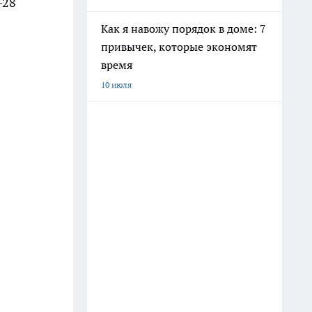
–28
Как я навожу порядок в доме: 7
привычек, которые экономят
время
10 июля