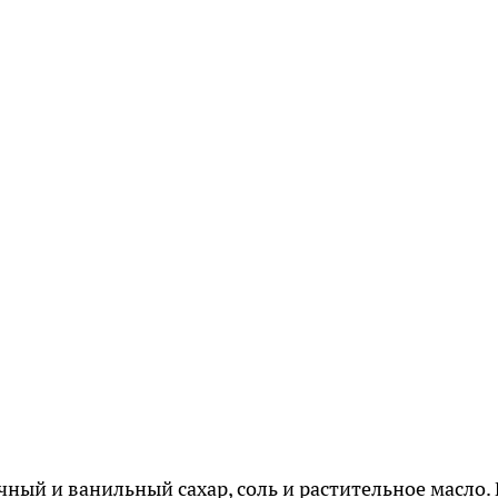
ный и ванильный сахар, соль и растительное масло.