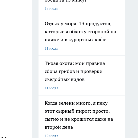
14 июля
Отдых у моря: 13 продуктов,
которые я обхожу стороной на
пляже и в курортных кафе
11 июля
Тихая охота: мои правила
сбора грибов и проверки
съедобных видов
11 июля
Когда зелени много, я пеку
этот сырный пирог: просто,
сытно и не крошится даже на
второй день
12 июля