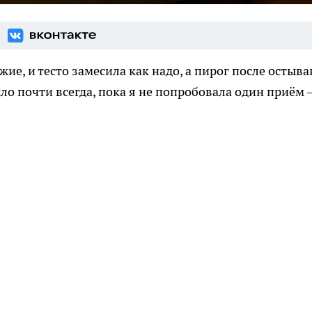
ие, и тесто замесила как надо, а пирог после остыв
ло почти всегда, пока я не попробовала один приём