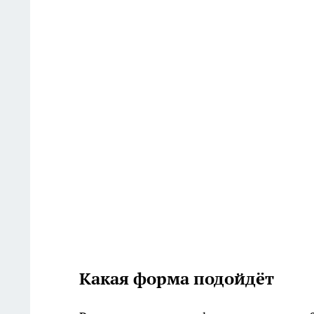
Какая форма подойдёт