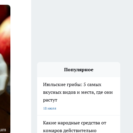
Популярное
Июльские грибы: 5 самых
вкусных видов и места, где они
растут
18 июля
Какие народные средства от
rum
комаров действительно