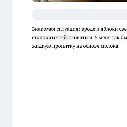
Знакомая ситуация: вроде и яблоки свеж
становится жёстковатым. У меня так бы
жидкую пропитку на основе молока.