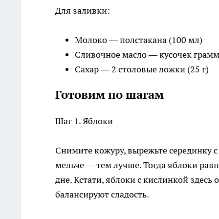
Для заливки:
Молоко — полстакана (100 мл)
Сливочное масло — кусочек грамм
Сахар — 2 столовые ложки (25 г)
Готовим по шагам
Шаг 1. Яблоки
Снимите кожуру, вырежьте серединку с
мельче — тем лучше. Тогда яблоки равн
дне. Кстати, яблоки с кислинкой здесь 
балансируют сладость.