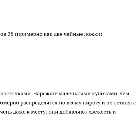
ов 25 (примерно как две чайные ложки)
 косточками. Нарежьте маленькими кубиками, чем
омерно распределятся по всему пирогу и не останутс
очень даже к месту: они добавляют свежесть и