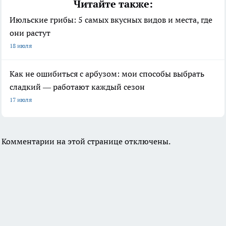
Читайте также:
Июльские грибы: 5 самых вкусных видов и места, где
они растут
18 июля
Как не ошибиться с арбузом: мои способы выбрать
сладкий — работают каждый сезон
17 июля
Комментарии на этой странице отключены.