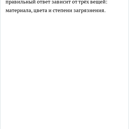
правильный ответ зависит от трёх вещей:
материала, цвета и степени загрязнения.