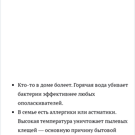
Кто-то в доме болеет. Горячая вода убивает
бактерии эффективнее любых
ополаскивателей.
В семье есть аллергики или астматики.
Высокая температура уничтожает пылевых
клещей — основную причину бытовой