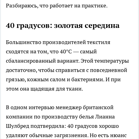
Разбираюсь, что работает на практике.
40 градусов: золотая середина
Большинство производителей текстиля
сходятся на том, что 40°C — самый
сбалансированный вариант. Этой температуры
достаточно, чтобы справиться с повседневной
грязью, кожным салом и бактериями. И при
этом она щадящая для ткани.
В одном интервью менеджер британской
компании по производству белья Лианна
Шулбред подтвердила: 40 градусов хорошо
удаляют обычные загрязнения. Но есть нюанс