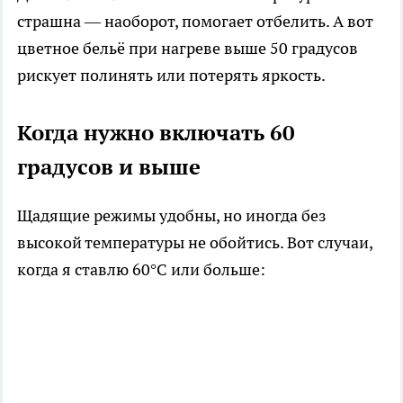
страшна — наоборот, помогает отбелить. А вот
цветное бельё при нагреве выше 50 градусов
рискует полинять или потерять яркость.
Когда нужно включать 60
градусов и выше
Щадящие режимы удобны, но иногда без
высокой температуры не обойтись. Вот случаи,
когда я ставлю 60°C или больше: