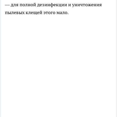
— для полной дезинфекции и уничтожения
пылевых клещей этого мало.