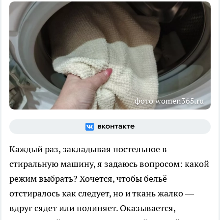
фото women365.ru
Каждый раз, закладывая постельное в
стиральную машину, я задаюсь вопросом: какой
режим выбрать? Хочется, чтобы бельё
отстиралось как следует, но и ткань жалко —
вдруг сядет или полиняет. Оказывается,