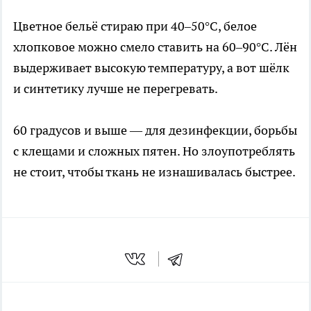
Цветное бельё стираю при 40–50°C, белое
хлопковое можно смело ставить на 60–90°C. Лён
выдерживает высокую температуру, а вот шёлк
и синтетику лучше не перегревать.
60 градусов и выше — для дезинфекции, борьбы
с клещами и сложных пятен. Но злоупотреблять
не стоит, чтобы ткань не изнашивалась быстрее.