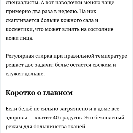
специалисты. А вот наволочки меняю чаще —
примерно два раза в неделю. На них
скапливается больше кожного сала и
косметики, что может влиять на состояние
кожи лица.
Регулярная стирка при правильной температуре
решает две задачи: бельё остаётся свежим и
служит дольше.
Коротко о главном
Если бельё не сильно загрязнено и в доме все
здоровы — хватит 40 градусов. Это безопасный
режим для большинства тканей.