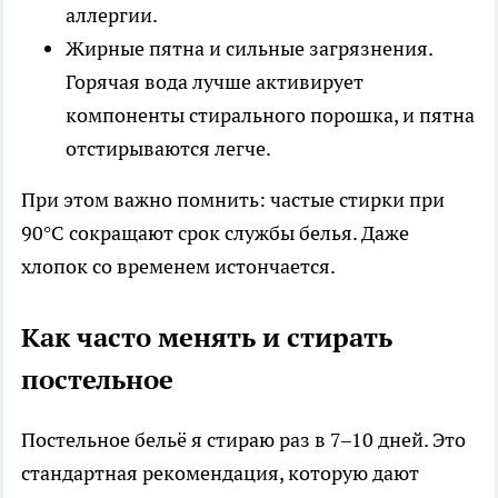
аллергии.
Жирные пятна и сильные загрязнения.
Горячая вода лучше активирует
компоненты стирального порошка, и пятна
отстирываются легче.
При этом важно помнить: частые стирки при
90°C сокращают срок службы белья. Даже
хлопок со временем истончается.
Как часто менять и стирать
постельное
Постельное бельё я стираю раз в 7–10 дней. Это
стандартная рекомендация, которую дают