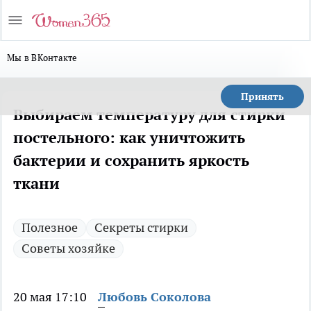
Мы в ВКонтакте
Принять
Выбираем температуру для стирки
постельного: как уничтожить
бактерии и сохранить яркость
ткани
Полезное
Секреты стирки
Советы хозяйке
20 мая 17:10
Любовь Соколова