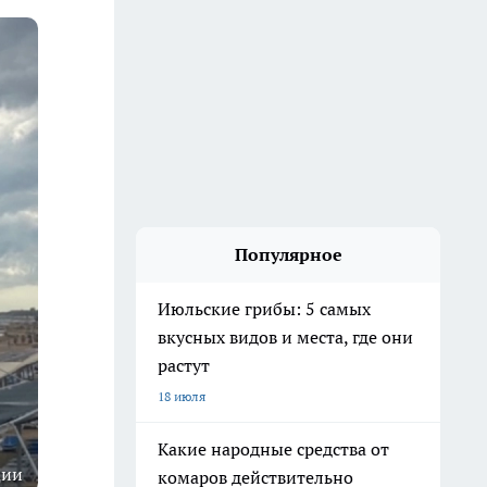
Популярное
Июльские грибы: 5 самых
вкусных видов и места, где они
растут
18 июля
Какие народные средства от
ции
комаров действительно