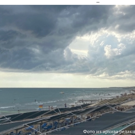
Фото из архива редак