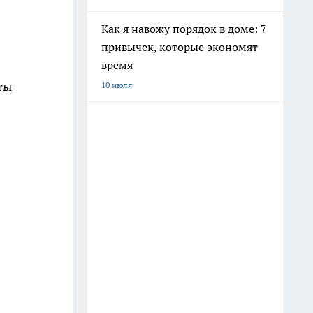
Как я навожу порядок в доме: 7
привычек, которые экономят
время
ты
10 июля