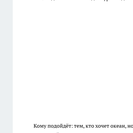
Кому подойдёт: тем, кто хочет океан, 