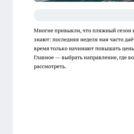
Многие привыкли, что пляжный сезон 
знают: последняя неделя мая часто даёт
время только начинают повышать цены,
Главное — выбрать направление, где во
рассмотреть.