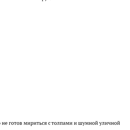
но не готов мириться с толпами и шумной уличной