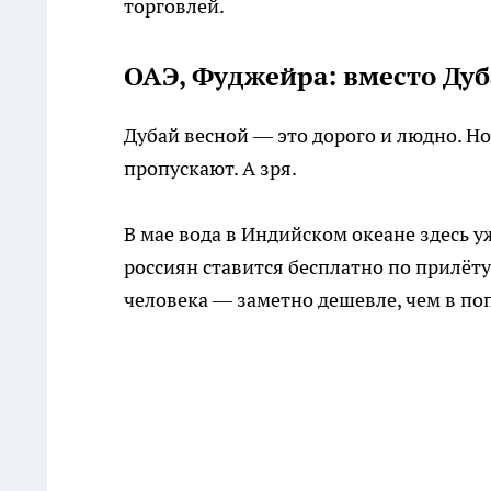
торговлей.
ОАЭ, Фуджейра: вместо Дуб
Дубай весной — это дорого и людно. Н
пропускают. А зря.
В мае вода в Индийском океане здесь у
россиян ставится бесплатно по прилёту
человека — заметно дешевле, чем в по