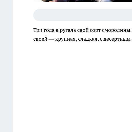
Три года я ругала свой сорт смородины
своей — крупная, сладкая, с десертным