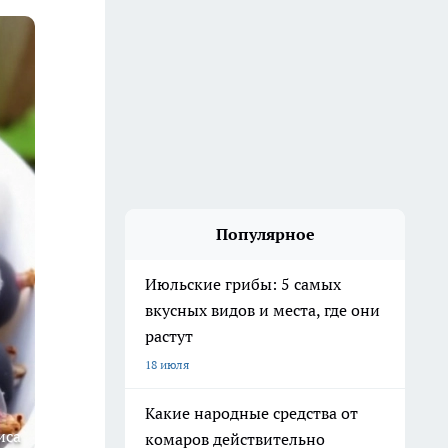
Популярное
Июльские грибы: 5 самых
вкусных видов и места, где они
растут
18 июля
Какие народные средства от
иса
комаров действительно