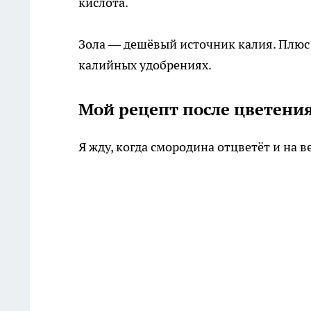
кислота.
Зола — дешёвый источник калия. Плюс м
калийных удобрениях.
Мой рецепт после цветени
Я жду, когда смородина отцветёт и на 