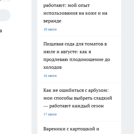
работают: мой опыт
использования на коже и на
веранде
10 июля
а
Пищевая сода для томатов в
июле и августе: как я
продлеваю плодоношение до
холодов
16 июля
Как не ошибиться с арбузом:
мои способы выбрать сладкий
— работают каждый сезон
17 июля
Вареники с картошкой и