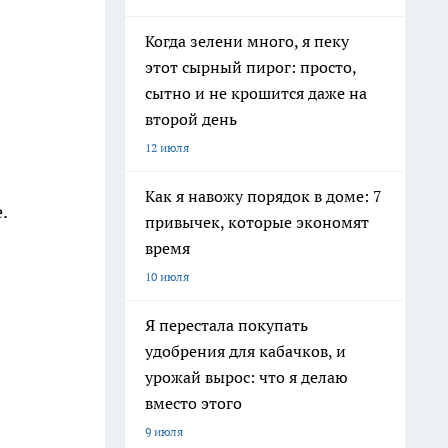
Когда зелени много, я пеку
этот сырный пирог: просто,
сытно и не крошится даже на
второй день
12 июля
Как я навожу порядок в доме: 7
.
привычек, которые экономят
время
10 июля
Я перестала покупать
удобрения для кабачков, и
урожай вырос: что я делаю
вместо этого
9 июля