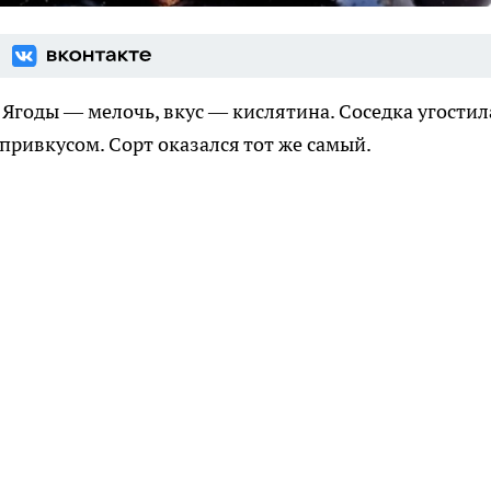
. Ягоды — мелочь, вкус — кислятина. Соседка угостил
 привкусом. Сорт оказался тот же самый.