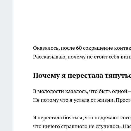
Оказалось, после 60 сокращение контак
Рассказываю, почему не стоит себя вин
Почему я перестала тянуть
В молодости казалось, что быть одной 
Не потому что я устала от жизни. Прос
Я перестала бояться, что подумают сосе
что ничего страшного не случилось. На