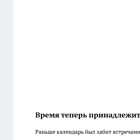
Время теперь принадлежит
Раньше календарь был забит встречами.