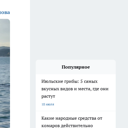
лова
Популярное
Июльские грибы: 5 самых
вкусных видов и места, где они
растут
18 июля
Какие народные средства от
комаров действительно