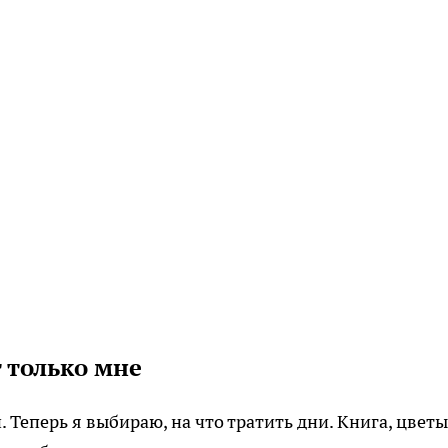
 только мне
 Теперь я выбираю, на что тратить дни. Книга, цветы