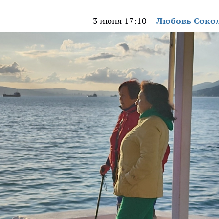
3 июня 17:10
Любовь Соко