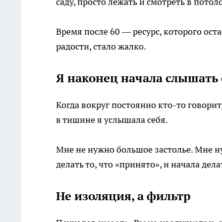
саду, просто лежать и смотреть в потол
Время после 60 — ресурс, которого оста
радости, стало жалко.
Я наконец начала слышать 
Когда вокруг постоянно кто-то говорит,
в тишине я услышала себя.
Мне не нужно большое застолье. Мне н
делать то, что «принято», и начала делат
Не изоляция, а фильтр