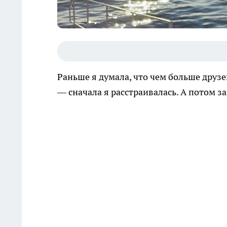
Раньше я думала, что чем больше друзе
— сначала я расстраивалась. А потом з