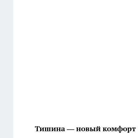
Тишина — новый комфорт