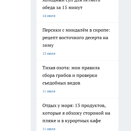
обеда за 15 минут
14 июля
Персики с миндалём в сиропе:
рецепт восточного десерта на
зиму
13 июля
Тихая охота: мои правила
сбора грибов и проверки
съедобных видов
11 июля
Отдых у моря: 13 продуктов,
которые я обхожу стороной на
пляже и в курортных кафе
11 июля