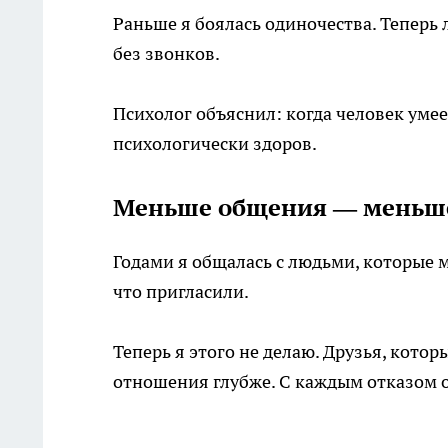
Раньше я боялась одиночества. Теперь 
без звонков.
Психолог объяснил: когда человек умее
психологически здоров.
Меньше общения — меньше
Годами я общалась с людьми, которые 
что пригласили.
Теперь я этого не делаю. Друзья, котор
отношения глубже. С каждым отказом о