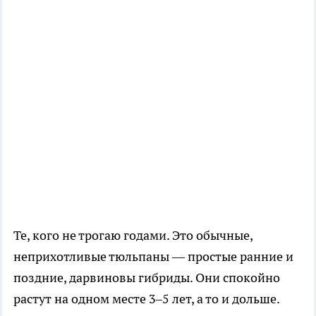
Те, кого не трогаю годами. Это обычные,
неприхотливые тюльпаны — простые ранние и
поздние, дарвиновы гибриды. Они спокойно
растут на одном месте 3–5 лет, а то и дольше.