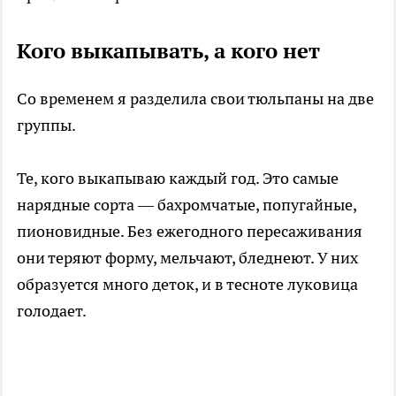
Кого выкапывать, а кого нет
Со временем я разделила свои тюльпаны на две
группы.
Те, кого выкапываю каждый год. Это самые
нарядные сорта — бахромчатые, попугайные,
пионовидные. Без ежегодного пересаживания
они теряют форму, мельчают, бледнеют. У них
образуется много деток, и в тесноте луковица
голодает.