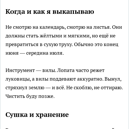
Когда и как я выкапываю
Не смотрю на календарь, смотрю на листья. Они
должны стать жёлтыми и мягкими, но ещё не
превратиться в сухую труху. Обычно это конец
июня — середина июля.
Инструмент — вилы. Лопата часто режет
луковицы, а вилы поддевают аккуратно. Вынул,
стряхнул землю — и всё. Не скоблю, не оттираю.
Чистить буду позже.
Сушка и хранение