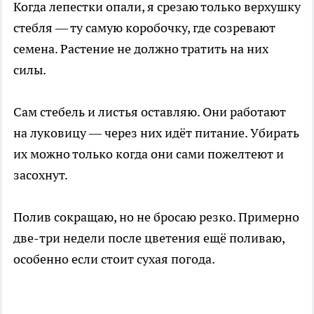
Когда лепестки опали, я срезаю только верхушку
стебля — ту самую коробочку, где созревают
семена. Растение не должно тратить на них
силы.
Сам стебель и листья оставляю. Они работают
на луковицу — через них идёт питание. Убирать
их можно только когда они сами пожелтеют и
засохнут.
Полив сокращаю, но не бросаю резко. Примерно
две-три недели после цветения ещё поливаю,
особенно если стоит сухая погода.