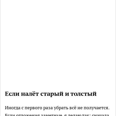
Если налёт старый и толстый
Иногда с первого раза убрать всё не получается.
Если отложения заметные, я делаю так: сначала