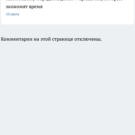
экономят время
10 июля
Комментарии на этой странице отключены.