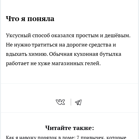
Что я поняла
Уксусный способ оказался простым и дешёвым.
Не нужно тратиться на дорогие средства и
вдыхать химию. Обычная кухонная бутылка
работает не хуже магазинных гелей.
Читайте также:
Как я навожу порядок в доме: 7 привычек, которые