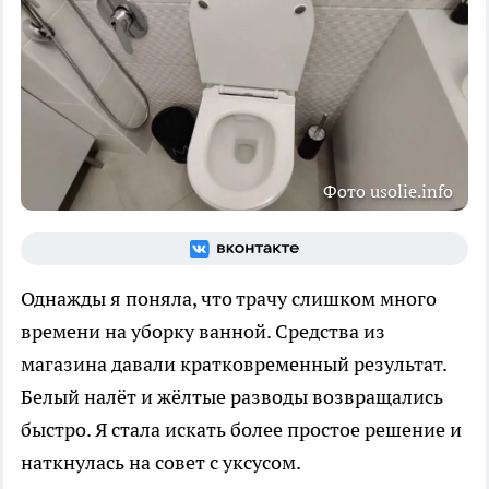
Фото usolie.info
Однажды я поняла, что трачу слишком много
времени на уборку ванной. Средства из
магазина давали кратковременный результат.
Белый налёт и жёлтые разводы возвращались
быстро. Я стала искать более простое решение и
наткнулась на совет с уксусом.