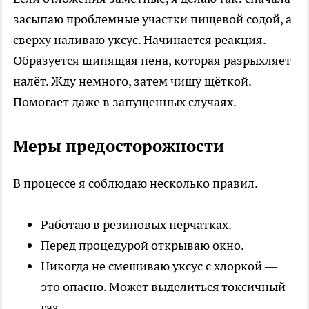
засыпаю проблемные участки пищевой содой, а
сверху наливаю уксус. Начинается реакция.
Образуется шипящая пена, которая разрыхляет
налёт. Жду немного, затем чищу щёткой.
Помогает даже в запущенных случаях.
Меры предосторожности
В процессе я соблюдаю несколько правил.
Работаю в резиновых перчатках.
Перед процедурой открываю окно.
Никогда не смешиваю уксус с хлоркой —
это опасно. Может выделиться токсичный
газ.