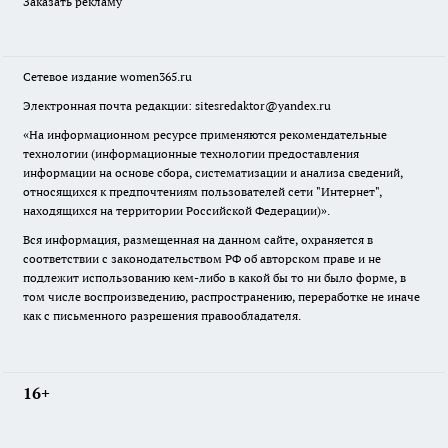
Заказать рекламу
Сетевое издание
women365.ru
Электронная почта редакции: sitesredaktor@yandex.ru
«На информационном ресурсе применяются рекомендательные
технологии (информационные технологии предоставления
информации на основе сбора, систематизации и анализа сведений,
относящихся к предпочтениям пользователей сети "Интернет",
находящихся на территории Российской Федерации)».
Вся информация, размещенная на данном сайте, охраняется в
соответствии с законодательством РФ об авторском праве и не
подлежит использованию кем-либо в какой бы то ни было форме, в
том числе воспроизведению, распространению, переработке не иначе
как с письменного разрешения правообладателя.
16+