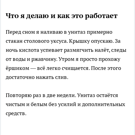
Что я делаю и как это работает
Перед сном я наливаю в унитаз примерно
стакан столового уксуса. Крышку опускаю. За
ночь кислота успевает размягчить налёт, следы
от воды и ржавчину. Утром я просто прохожу
ёршиком — всё легко счищается. После этого
достаточно нажать слив.
Повторяю раз в две недели. Унитаз остаётся
чистым и белым без усилий и дополнительных
средств.