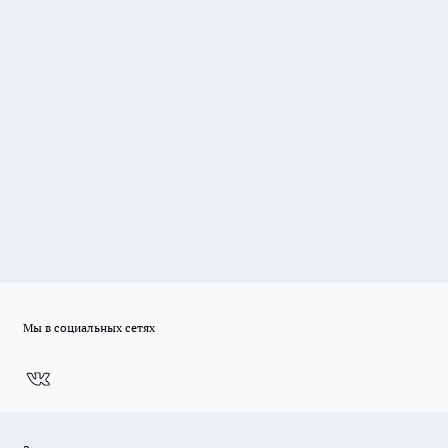
Мы в социальных сетях