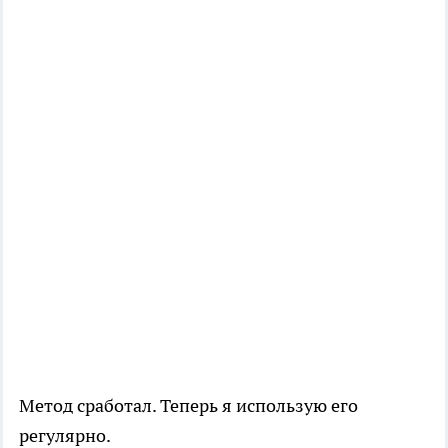
Метод сработал. Теперь я использую его
регулярно.