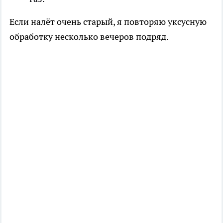
Если налёт очень старый, я повторяю уксусную
обработку несколько вечеров подряд.