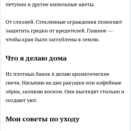
петунии и другие ампельные цветы.
От слизней. Стеклянные ограждения помогают
защитить грядки от вредителей. Главное —
чтобы края были заглублены в землю.
Что я делаю дома
Из плотных банок я делаю ароматические
свечи. Насыпаю на дно ракушки или кофейные
зёрна, заливаю воском. Они выглядят стильно и
создают уют.
Мои советы по уходу