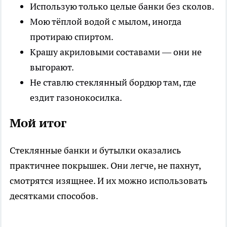
Использую только целые банки без сколов.
Мою тёплой водой с мылом, иногда
протираю спиртом.
Крашу акриловыми составами — они не
выгорают.
Не ставлю стеклянный бордюр там, где
ездит газонокосилка.
Мой итог
Стеклянные банки и бутылки оказались
практичнее покрышек. Они легче, не пахнут,
смотрятся изящнее. И их можно использовать
десятками способов.