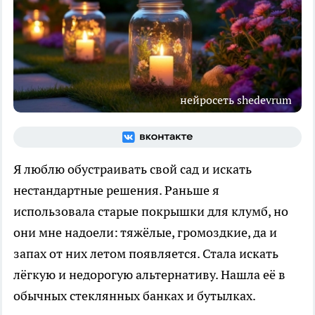
нейросеть shedevrum
Я люблю обустраивать свой сад и искать
нестандартные решения. Раньше я
использовала старые покрышки для клумб, но
они мне надоели: тяжёлые, громоздкие, да и
запах от них летом появляется. Стала искать
лёгкую и недорогую альтернативу. Нашла её в
обычных стеклянных банках и бутылках.