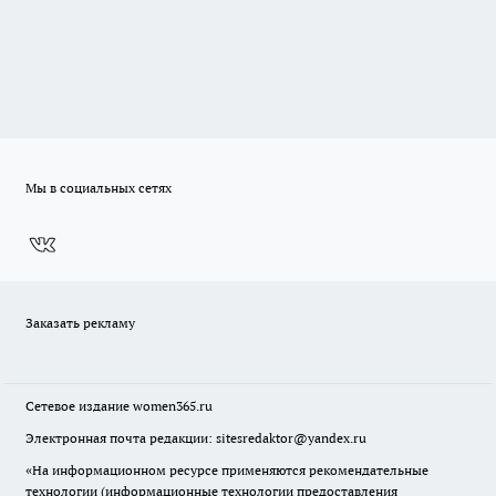
Мы в социальных сетях
Заказать рекламу
Сетевое издание
women365.ru
Электронная почта редакции: sitesredaktor@yandex.ru
«На информационном ресурсе применяются рекомендательные
технологии (информационные технологии предоставления