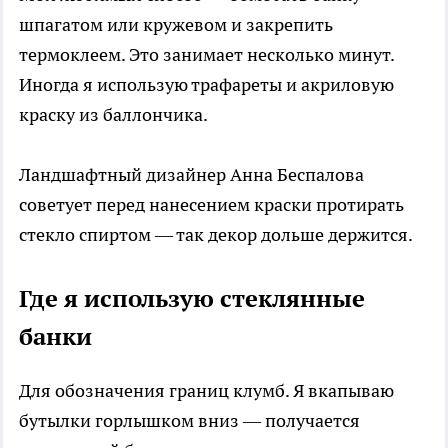
шпагатом или кружевом и закрепить
термоклеем. Это занимает несколько минут.
Иногда я использую трафареты и акриловую
краску из баллончика.
Ландшафтный дизайнер Анна Беспалова
советует перед нанесением краски протирать
стекло спиртом — так декор дольше держится.
Где я использую стеклянные
банки
Для обозначения границ клумб. Я вкапываю
бутылки горлышком вниз — получается