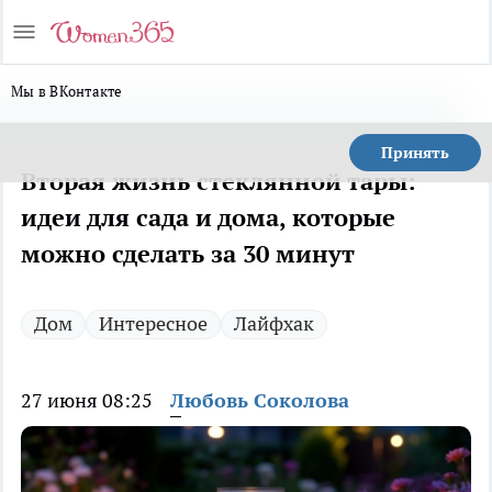
Мы в ВКонтакте
Принять
Вторая жизнь стеклянной тары:
идеи для сада и дома, которые
можно сделать за 30 минут
Дом
Интересное
Лайфхак
27 июня 08:25
Любовь Соколова