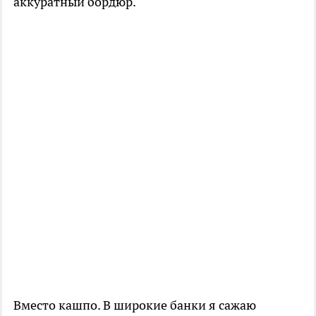
аккуратный бордюр.
Вместо кашпо. В широкие банки я сажаю