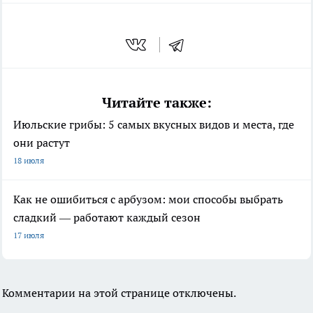
Читайте также:
Июльские грибы: 5 самых вкусных видов и места, где
они растут
18 июля
Как не ошибиться с арбузом: мои способы выбрать
сладкий — работают каждый сезон
17 июля
Комментарии на этой странице отключены.