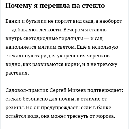
Почему я перешла на стекло
Банки и бутылки не портят вид сада, а наоборот
— добавляют лёгкости. Вечером я ставлю
внутрь светодиодные гирлянды — и сад
наполняется мягким светом. Ещё я использую
стеклянную тару для укоренения черенков:
видно, как развиваются корни, и я не тревожу
растения.
Садовод-практик Сергей Михеев подтверждает:
стекло безопасно для почвы, в отличие от
резины. Но он предупреждает: если в банке
остаётся вода, она может треснуть от мороза.