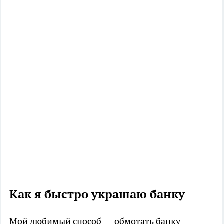
Как я быстро украшаю банку
Мой любимый способ — обмотать банку