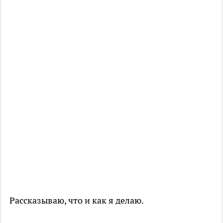
Рассказываю, что и как я делаю.