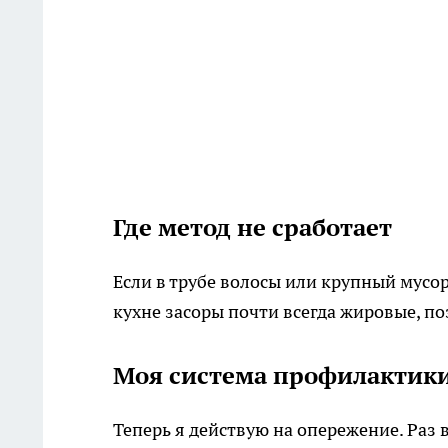
Где метод не сработает
Если в трубе волосы или крупный мусор,
кухне засоры почти всегда жировые, по
Моя система профилактик
Теперь я действую на опережение. Раз 