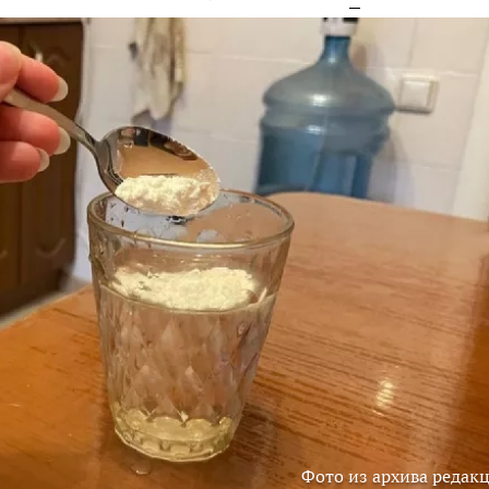
Фото из архива редак