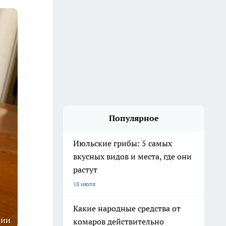
Популярное
Июльские грибы: 5 самых
вкусных видов и места, где они
растут
18 июля
Какие народные средства от
ции
комаров действительно