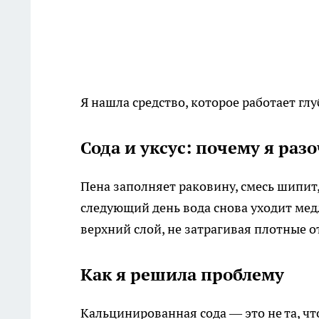
Я нашла средство, которое работает глу
Сода и уксус: почему я раз
Пена заполняет раковину, смесь шипит,
следующий день вода снова уходит мед
верхний слой, не затрагивая плотные 
Как я решила проблему
Кальцинированная сода — это не та, чт