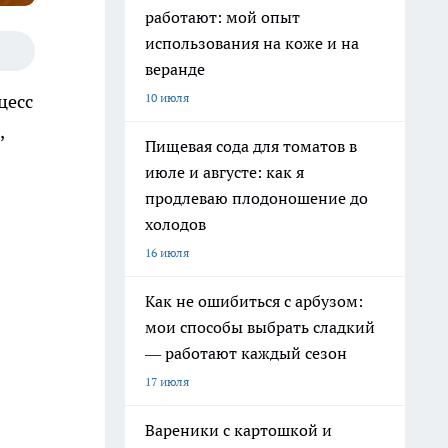
работают: мой опыт
использования на коже и на
веранде
10 июля
цесс
,
Пищевая сода для томатов в
июле и августе: как я
продлеваю плодоношение до
холодов
16 июля
Как не ошибиться с арбузом:
мои способы выбрать сладкий
— работают каждый сезон
17 июля
Вареники с картошкой и