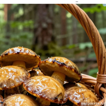
Нейросеть Ал