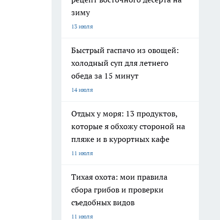
зиму
13 июля
Быстрый гаспачо из овощей:
холодный суп для летнего
обеда за 15 минут
14 июля
Отдых у моря: 13 продуктов,
которые я обхожу стороной на
пляже и в курортных кафе
11 июля
Тихая охота: мои правила
сбора грибов и проверки
съедобных видов
11 июля