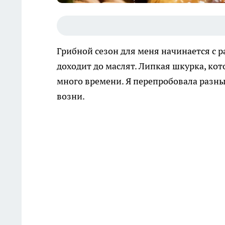
Грибной сезон для меня начинается с р
доходит до маслят. Липкая шкурка, кот
много времени. Я перепробовала разны
возни.