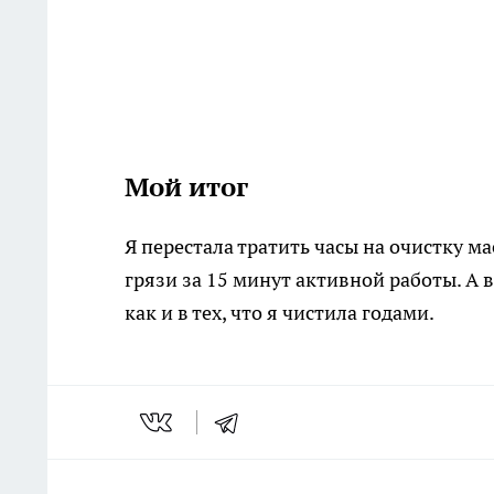
Мой итог
Я перестала тратить часы на очистку 
грязи за 15 минут активной работы. А
как и в тех, что я чистила годами.