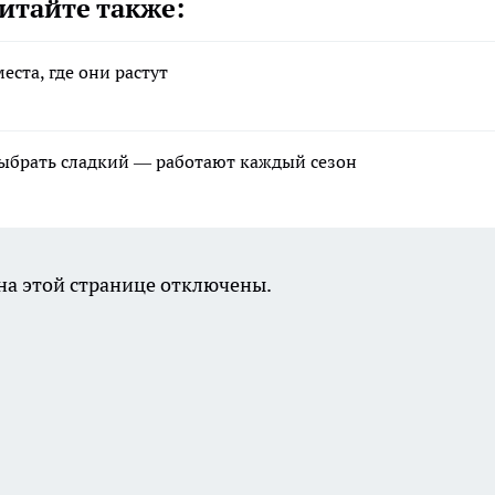
итайте также:
еста, где они растут
выбрать сладкий — работают каждый сезон
а этой странице отключены.