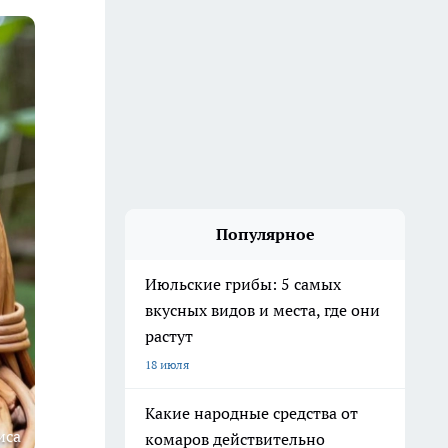
Популярное
Июльские грибы: 5 самых
вкусных видов и места, где они
растут
18 июля
Какие народные средства от
иса
комаров действительно