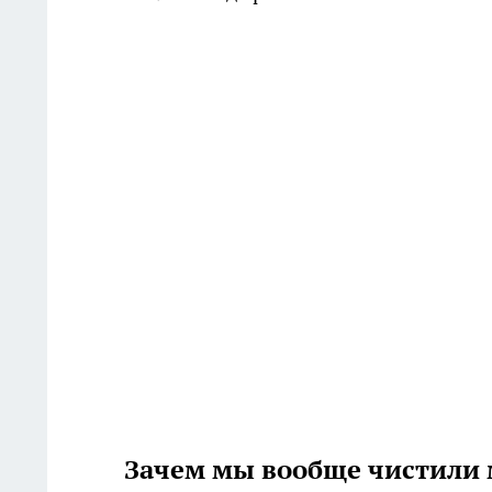
Зачем мы вообще чистили 