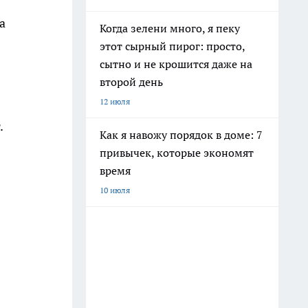
а
Когда зелени много, я пеку
этот сырный пирог: просто,
сытно и не крошится даже на
второй день
12 июля
.
Как я навожу порядок в доме: 7
привычек, которые экономят
время
10 июля