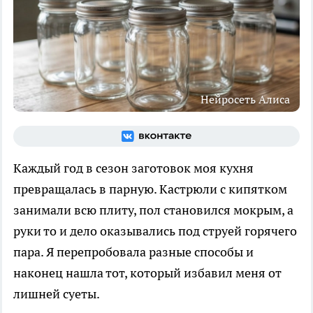
Нейросеть Алиса
Каждый год в сезон заготовок моя кухня
превращалась в парную. Кастрюли с кипятком
занимали всю плиту, пол становился мокрым, а
руки то и дело оказывались под струей горячего
пара. Я перепробовала разные способы и
наконец нашла тот, который избавил меня от
лишней суеты.