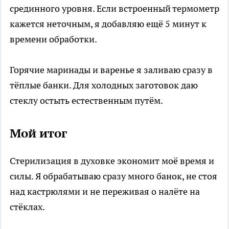
срединного уровня. Если встроенный термометр
кажется неточным, я добавляю ещё 5 минут к
времени обработки.
Горячие маринады и варенье я заливаю сразу в
тёплые банки. Для холодных заготовок даю
стеклу остыть естественным путём.
Мой итог
Стерилизация в духовке экономит моё время и
силы. Я обрабатываю сразу много банок, не стоя
над кастрюлями и не переживая о налёте на
стёклах.