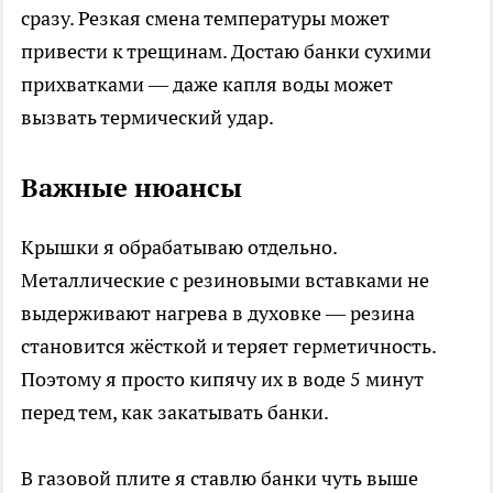
сразу. Резкая смена температуры может
привести к трещинам. Достаю банки сухими
прихватками — даже капля воды может
вызвать термический удар.
Важные нюансы
Крышки я обрабатываю отдельно.
Металлические с резиновыми вставками не
выдерживают нагрева в духовке — резина
становится жёсткой и теряет герметичность.
Поэтому я просто кипячу их в воде 5 минут
перед тем, как закатывать банки.
В газовой плите я ставлю банки чуть выше