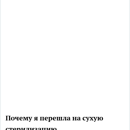
Почему я перешла на сухую
стерилизацию