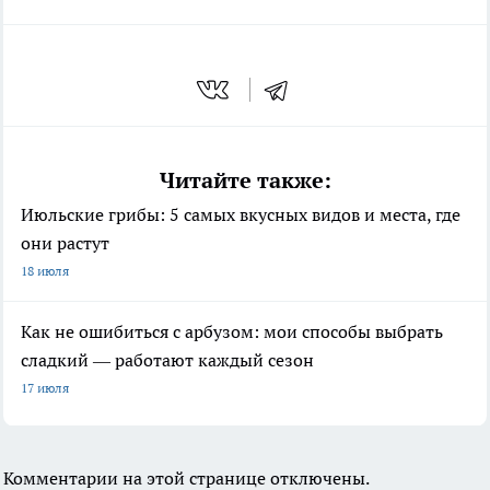
Читайте также:
Июльские грибы: 5 самых вкусных видов и места, где
они растут
18 июля
Как не ошибиться с арбузом: мои способы выбрать
сладкий — работают каждый сезон
17 июля
Комментарии на этой странице отключены.