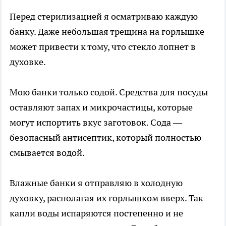
Перед стерилизацией я осматриваю каждую
банку. Даже небольшая трещина на горлышке
может привести к тому, что стекло лопнет в
духовке.
Мою банки только содой. Средства для посуды
оставляют запах и микрочастицы, которые
могут испортить вкус заготовок. Сода —
безопасный антисептик, который полностью
смывается водой.
Влажные банки я отправляю в холодную
духовку, располагая их горлышком вверх. Так
капли воды испаряются постепенно и не