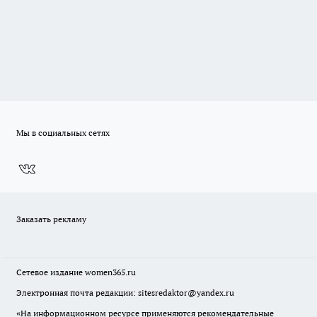
Мы в социальных сетях
Заказать рекламу
Сетевое издание
women365.ru
Электронная почта редакции: sitesredaktor@yandex.ru
«На информационном ресурсе применяются рекомендательные