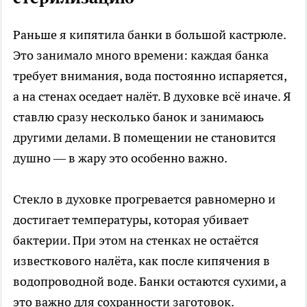
Раньше я кипятила банки в большой кастрюле.
Это занимало много времени: каждая банка
требует внимания, вода постоянно испаряется,
а на стенах оседает налёт. В духовке всё иначе. Я
ставлю сразу несколько банок и занимаюсь
другими делами. В помещении не становится
душно — в жару это особенно важно.
Стекло в духовке прогревается равномерно и
достигает температуры, которая убивает
бактерии. При этом на стенках не остаётся
известкового налёта, как после кипячения в
водопроводной воде. Банки остаются сухими, а
это важно для сохранности заготовок.