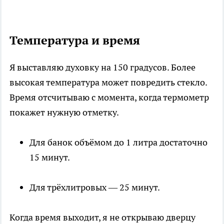
Температура и время
Я выставляю духовку на 150 градусов. Более
высокая температура может повредить стекло.
Время отсчитываю с момента, когда термометр
покажет нужную отметку.
Для банок объёмом до 1 литра достаточно
15 минут.
Для трёхлитровых — 25 минут.
Когда время выходит, я не открываю дверцу