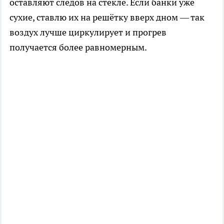
оставляют следов на стекле. Если банки уже
сухие, ставлю их на решётку вверх дном — так
воздух лучше циркулирует и прогрев
получается более равномерным.