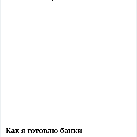
Как я готовлю банки