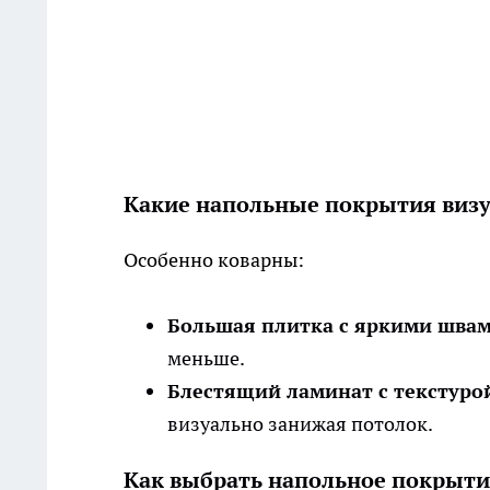
Какие напольные покрытия виз
Особенно коварны:
Большая плитка с яркими швам
меньше.
Блестящий ламинат с текстурой
визуально занижая потолок.
Как выбрать напольное покрыти