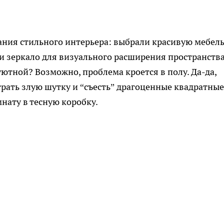
ния стильного интерьера: выбрали красивую мебель
и зеркало для визуального расширения пространства
уютной? Возможно, проблема кроется в полу. Да-да,
рать злую шутку и “съесть” драгоценные квадратные
нату в тесную коробку.