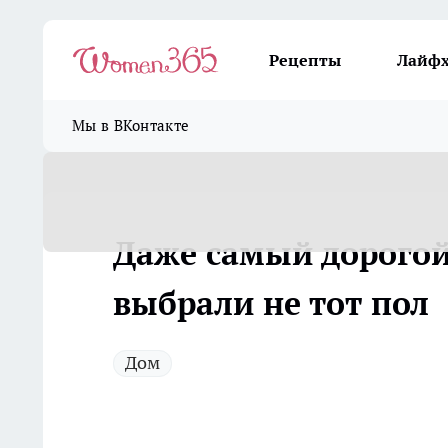
Рецепты
Лайф
Мы в ВКонтакте
Даже самый дорогой 
выбрали не тот пол
Дом