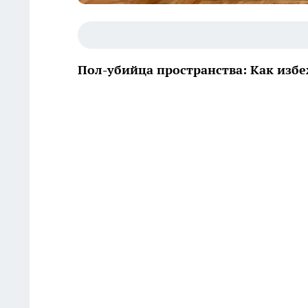
Пол-убийца пространства: Как изб