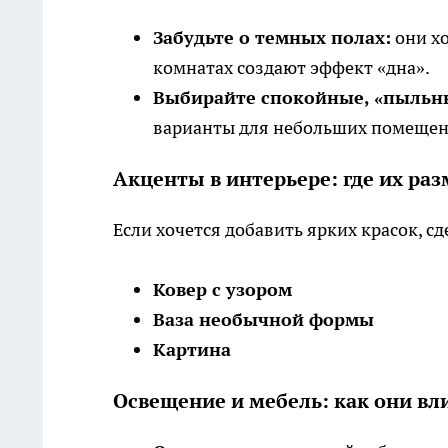
Забудьте о темных полах:
они хо
комнатах создают эффект «дна».
Выбирайте спокойные, «пыльн
варианты для небольших помещен
Акценты в интерьере: где их ра
Если хочется добавить ярких красок, с
Ковер с узором
Ваза необычной формы
Картина
Освещение и мебель: как они вл