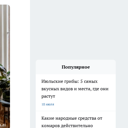
Популярное
Июльские грибы: 5 самых
вкусных видов и места, где они
растут
18 июля
Какие народные средства от
.ai
комаров действительно