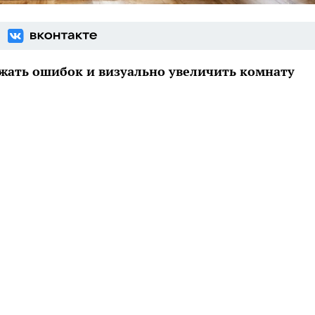
ежать ошибок и визуально увеличить комнату