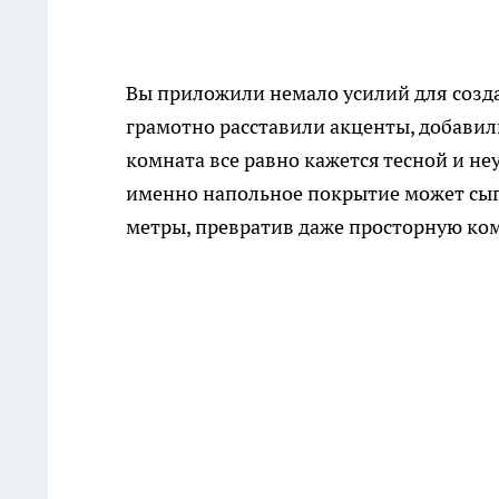
Вы приложили немало усилий для созда
грамотно расставили акценты, добавил
комната все равно кажется тесной и не
именно напольное покрытие может сыг
метры, превратив даже просторную ком