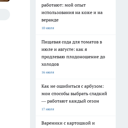
работают: мой опыт
использования на коже и на
веранде
10 июля
Пищевая сода для томатов в
июле и августе: как я
продлеваю плодоношение до
холодов
16 июля
Как не ошибиться с арбузом:
мои способы выбрать сладкий
— работают каждый сезон
17 июля
Вареники с картошкой и