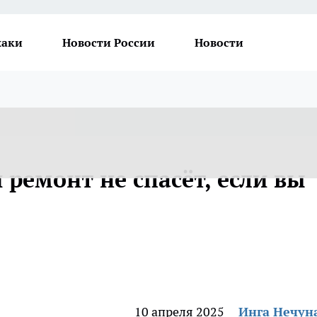
хаки
Новости России
Новости
ремонт не спасёт, если вы
10 апреля 2025
Инга Нечун