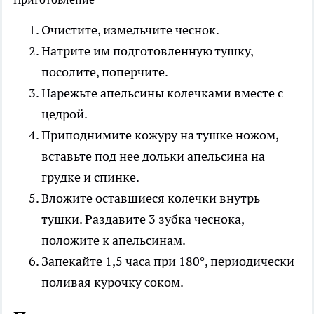
Очистите, измельчите чеснок.
Натрите им подготовленную тушку,
посолите, поперчите.
Нарежьте апельсины колечками вместе с
цедрой.
Приподнимите кожуру на тушке ножом,
вставьте под нее дольки апельсина на
грудке и спинке.
Вложите оставшиеся колечки внутрь
тушки. Раздавите 3 зубка чеснока,
положите к апельсинам.
Запекайте 1,5 часа при 180°, периодически
поливая курочку соком.