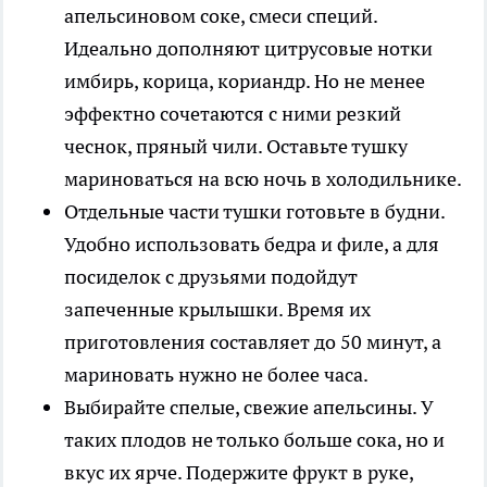
апельсиновом соке, смеси специй.
Идеально дополняют цитрусовые нотки
имбирь, корица, кориандр. Но не менее
эффектно сочетаются с ними резкий
чеснок, пряный чили. Оставьте тушку
мариноваться на всю ночь в холодильнике.
Отдельные части тушки готовьте в будни
.
Удобно использовать бедра и филе, а для
посиделок с друзьями подойдут
запеченные крылышки. Время их
приготовления составляет до 50 минут, а
мариновать нужно не более часа.
Выбирайте спелые, свежие апельсины
. У
таких плодов не только больше сока, но и
вкус их ярче. Подержите фрукт в руке,