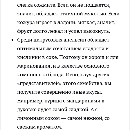
слегка сожмите. Если он не поддается,
значит, обладает отличной мякотью. Если
кожура играет в ладони, мягкая, значит,
фрукт долго лежал и успел высохнуть.
Среди цитрусовых апельсин обладает
оптимальным сочетанием сладости и
кислинки в соке
. Поэтому он хорош и для
маринования, и в качестве основного
компонента блюда. Используя других
«представителей» этого семейства, вы
получите совершенно иные вкусы.
Например, курица с мандаринами в
духовке будет самой сладкой. А с
лимонным соком — самой нежной, со
свежим ароматом.