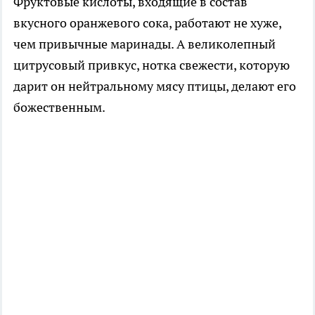
Фруктовые кислоты, входящие в состав
вкусного оранжевого сока, работают не хуже,
чем привычные маринады. А великолепный
цитрусовый привкус, нотка свежести, которую
дарит он нейтральному мясу птицы, делают его
божественным.