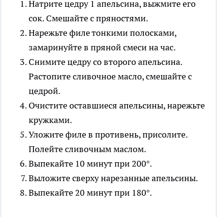
Натрите цедру 1 апельсина, выжмите его
сок. Смешайте с пряностями.
Нарежьте филе тонкими полосками,
замаринуйте в пряной смеси на час.
Снимите цедру со второго апельсина.
Растопите сливочное масло, смешайте с
цедрой.
Очистите оставшиеся апельсины, нарежьте
кружками.
Уложите филе в противень, присолите.
Полейте сливочным маслом.
Выпекайте 10 минут при 200°.
Выложите сверху нарезанные апельсины.
Выпекайте 20 минут при 180°.