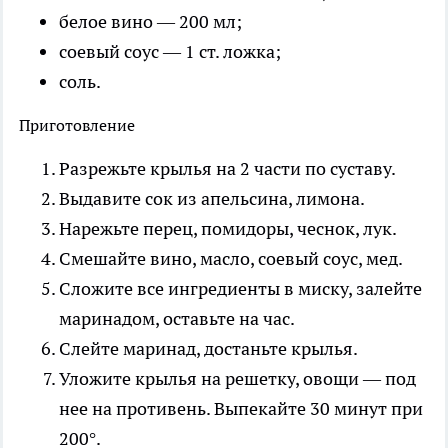
белое вино — 200 мл;
соевый соус — 1 ст. ложка;
соль.
Приготовление
Разрежьте крылья на 2 части по суставу.
Выдавите сок из апельсина, лимона.
Нарежьте перец, помидоры, чеснок, лук.
Смешайте вино, масло, соевый соус, мед.
Сложите все ингредиенты в миску, залейте
маринадом, оставьте на час.
Слейте маринад, достаньте крылья.
Уложите крылья на решетку, овощи — под
нее на противень. Выпекайте 30 минут при
200°.