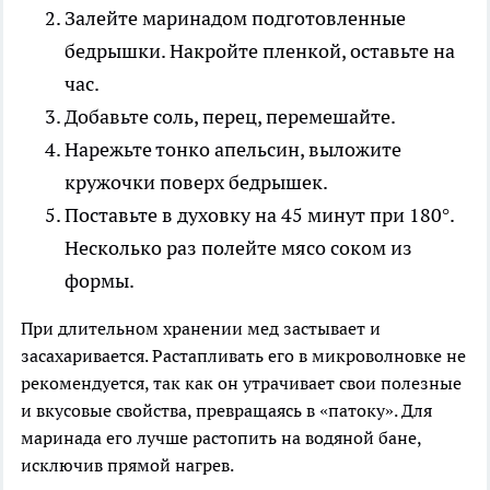
Залейте маринадом подготовленные
бедрышки. Накройте пленкой, оставьте на
час.
Добавьте соль, перец, перемешайте.
Нарежьте тонко апельсин, выложите
кружочки поверх бедрышек.
Поставьте в духовку на 45 минут при 180°.
Несколько раз полейте мясо соком из
формы.
При длительном хранении мед застывает и
засахаривается. Растапливать его в микроволновке не
рекомендуется, так как он утрачивает свои полезные
и вкусовые свойства, превращаясь в «патоку». Для
маринада его лучше растопить на водяной бане,
исключив прямой нагрев.