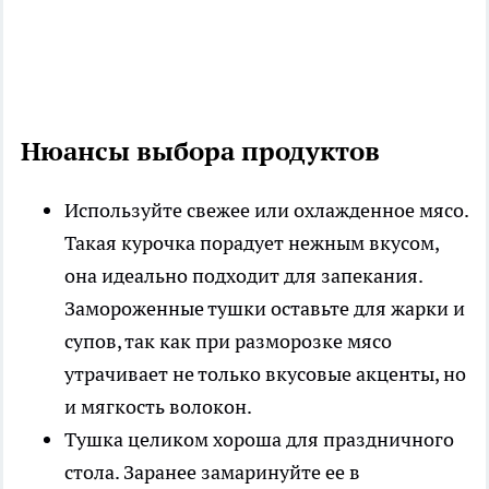
Нюансы выбора продуктов
Используйте свежее или охлажденное мясо
.
Такая курочка порадует нежным вкусом,
она идеально подходит для запекания.
Замороженные тушки оставьте для жарки и
супов, так как при разморозке мясо
утрачивает не только вкусовые акценты, но
и мягкость волокон.
Тушка целиком хороша для праздничного
стола
. Заранее замаринуйте ее в