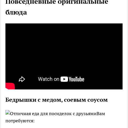
Повседневные оригинальные
блюда
Бедрышки с медом, соевым соусом
Вам
потребуются: