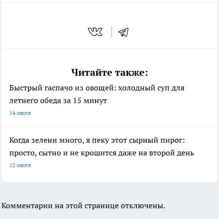
Читайте также:
Быстрый гаспачо из овощей: холодный суп для
летнего обеда за 15 минут
14 июля
Когда зелени много, я пеку этот сырный пирог:
просто, сытно и не крошится даже на второй день
12 июля
Комментарии на этой странице отключены.