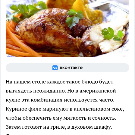
На нашем столе каждое такое блюдо будет
выглядеть неожиданно. Но в американской
кухне эта комбинация используется часто.
Куриное филе маринуют в апельсиновом соке,
чтобы обеспечить ему мягкость и сочность.
Затем готовят на гриле, в духовом шкафу.