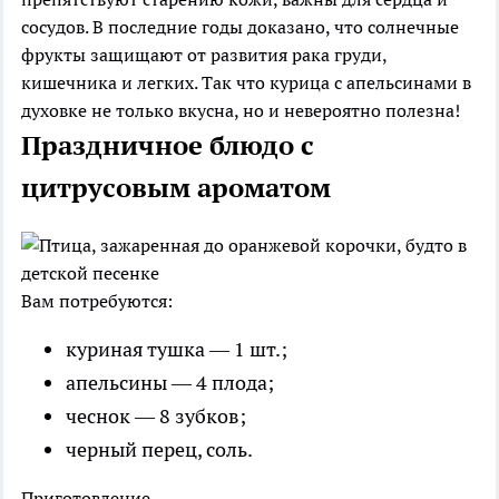
сосудов. В последние годы доказано, что солнечные
фрукты защищают от развития рака груди,
кишечника и легких. Так что курица с апельсинами в
духовке не только вкусна, но и невероятно полезна!
Праздничное блюдо с
цитрусовым ароматом
Вам потребуются:
куриная тушка — 1 шт.;
апельсины — 4 плода;
чеснок — 8 зубков;
черный перец, соль.
Приготовление