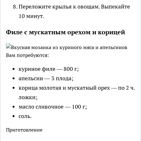
Переложите крылья к овощам. Выпекайте
10 минут.
Филе с мускатным орехом и корицей
Вам потребуются:
куриное филе — 800 г;
апельсин — 3 плода;
корица молотая и мускатный орех — по 2 ч.
ложки;
масло сливочное — 100 г;
соль.
Приготовление