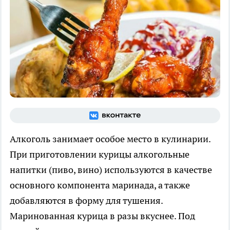
Алкоголь занимает особое место в кулинарии.
При приготовлении курицы алкогольные
напитки (пиво, вино) используются в качестве
основного компонента маринада, а также
добавляются в форму для тушения.
Маринованная курица в разы вкуснее. Под