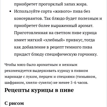
приобретет прогорклый запах жира.
Используйте сорта «живого» пива без
консервантов
. Так блюдо будет полезным и
приобретет более выраженный аромат.
Приготовленная на светлом пиве курица
имеет мягкий «хлебный» привкус, тогда
как добавление в рецепт темного пива
придаст блюду специфическую горчинку.
Чтобы мясо было ароматным и нежным
рекомендуется выдерживать курицу в пивном
маринаде с луком, перцем и специями (тимьяном,
шафраном, хмели-сунели) не менее 5-6 часов.
Рецепты курицы в пиве
С рисом