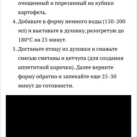
очищенный и порезанный на кубики
картофель.
Добавьте в форму немного воды (150-200
мл) и выставьте в духовку, разогретую до
180°С на 25 минут.
Достаньте птицу из духовки и смажьте
смесью сметаны и кетчупа (для создания
аппетитной корочки). Далее верните
форму обратно и запекайте еще 25-30
минут до готовности.