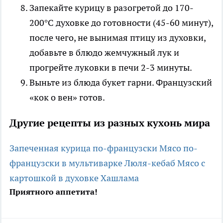
Запекайте курицу в разогретой до 170-
200°С духовке до готовности (45-60 минут),
после чего, не вынимая птицу из духовки,
добавьте в блюдо жемчужный лук и
прогрейте луковки в печи 2-3 минуты.
Выньте из блюда букет гарни. Французский
«кок о вен» готов.
Другие рецепты из разных кухонь мира
Запеченная курица по-французски
Мясо по-
французски в мультиварке
Люля-кебаб
Мясо с
картошкой в духовке
Хашлама
Приятного аппетита!