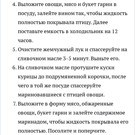
Выложите овощи, мясо и букет гарни в
посуду, залейте вином так, чтобы жидкость
полностью покрывала птицу. Далее
поставьте емкость в холодильник на 12
часов.
Очистите жемчужный лук и спассеруйте на
сливочном масле 3-5 минут. Выньте его.
На сливочном масле протушите куски
курицы до подрумяненной корочки, после
чего в той же посуде спассеруйте
мариновавшиеся с птицей овощи.
Выложите в форму мясо, обжаренные
овощи, букет гарни и залейте содержимое
маринадом, чтобы жидкость покрывала его
полностью. Посолите и поперчите.