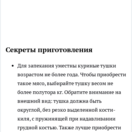
Секреты приготовления
Для запекания уместны куриные тушки
возрастом не более года
. Чтобы приобрести
такое мясо, выбирайте тушку весом не
более полутора кг. Обратите внимание на
внешний вид: тушка должна быть
округлой, без резко выделенной кости-
киля, с пружинящей при надавливании
грудной костью. Также лучше приобрести