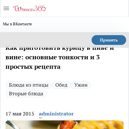
Мы в ВКонтакте
Принять
Как приготовить курицу в пиве и
вине: основные тонкости и 3
простых рецепта
Блюда из птицы
Обед
Ужин
Вторые блюда
17 мая 2015
administrator