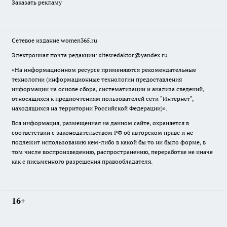
Заказать рекламу
Сетевое издание
women365.ru
Электронная почта редакции: sitesredaktor@yandex.ru
«На информационном ресурсе применяются рекомендательные
технологии (информационные технологии предоставления
информации на основе сбора, систематизации и анализа сведений,
относящихся к предпочтениям пользователей сети "Интернет",
находящихся на территории Российской Федерации)».
Вся информация, размещенная на данном сайте, охраняется в
соответствии с законодательством РФ об авторском праве и не
подлежит использованию кем-либо в какой бы то ни было форме, в
том числе воспроизведению, распространению, переработке не иначе
как с письменного разрешения правообладателя.
16+