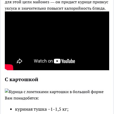
для этой цели майонез — он придаст курице привкус
уксуса и значительно повысит калорийность блюда.
С картошкой
Вам понадобятся:
куриная тушка −1-1,5 кг;