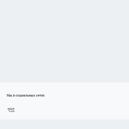
Мы в социальных сетях