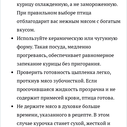
курицу охлажденную, а не замороженную.
При правильном выборе птица
отблагодарит вас нежным мясом с богатым
вкусом.
Используйте керамическую или чугунную
форму
. Такая посуда, медленно
прогреваясь, обеспечивает равномерное
запекание курицы без пригорания.
Проверить готовность цыпленка легко,
проткнув мясо зубочисткой
. Если
просочившаяся жидкость прозрачна и не
содержит примесей крови, птица готова.
Не держите мясо в духовке больше
времени, указанного в рецепте
. В этом
случае курочка станет сухой, жесткой и