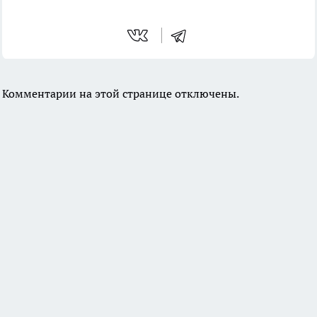
Комментарии на этой странице отключены.