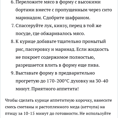
Переложите мясо в форму с высокими
бортами вместе с пропущенным через сито
маринадом. Сдобрите шафраном.
Спассеруйте лук, кинзу, перец в той же
посуде, где обжаривалось мясо.
К курице добавьте тщательно промытый
рис, пассеровку и маринад. Если жидкость
не покроет содержимое полностью,
разрешается влить в форму еще пива.
Выставьте форму в предварительно
прогретую до 170-200°С духовку на 30-40
минут. Приятного аппетита!
Чтобы сделать курице аппетитную корочку, нанесите
смесь сметаны и растопленного меда (кетчупа) на
птицу за 10-15 минут до готовности. Не используйте