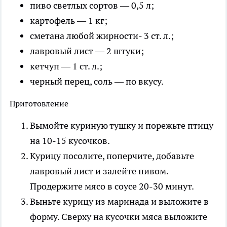
пиво светлых сортов — 0,5 л;
картофель — 1 кг;
сметана любой жирности- 3 ст. л.;
лавровый лист — 2 штуки;
кетчуп — 1 ст. л.;
черный перец, соль — по вкусу.
Приготовление
Вымойте куриную тушку и порежьте птицу
на 10-15 кусочков.
Курицу посолите, поперчите, добавьте
лавровый лист и залейте пивом.
Продержите мясо в соусе 20-30 минут.
Выньте курицу из маринада и выложите в
форму. Сверху на кусочки мяса выложите