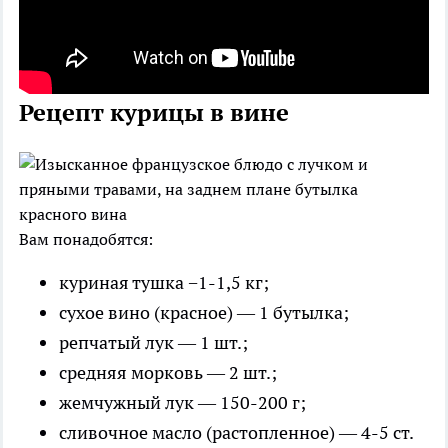
Рецепт курицы в вине
Вам понадобятся:
куриная тушка −1-1,5 кг;
сухое вино (красное) — 1 бутылка;
репчатый лук — 1 шт.;
средняя морковь — 2 шт.;
жемчужный лук — 150-200 г;
сливочное масло (растопленное) — 4-5 ст.