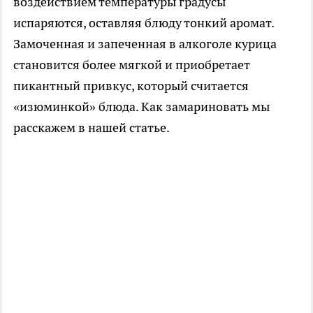
воздействием температуры градусы
испаряются, оставляя блюду тонкий аромат.
Замоченная и запеченная в алкоголе курица
становится более мягкой и приобретает
пикантный привкус, который считается
«изюминкой» блюда. Как замариновать мы
расскажем в нашей статье.