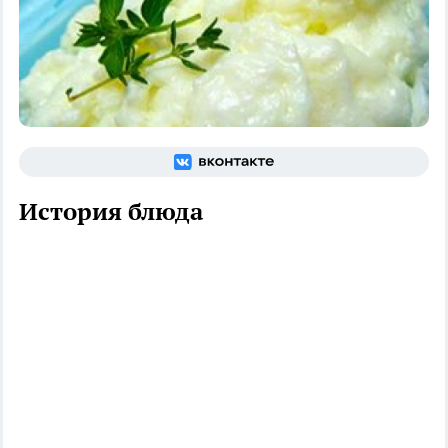
История блюда