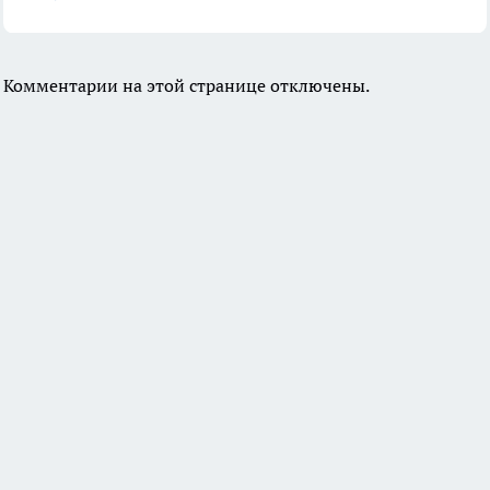
Комментарии на этой странице отключены.