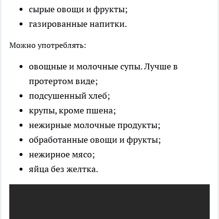
сырые овощи и фрукты;
газированные напитки.
Можно употреблять:
овощные и молочные супы. Лучше в
протертом виде;
подсушенный хлеб;
крупы, кроме пшена;
нежирные молочные продукты;
обработанные овощи и фрукты;
нежирное мясо;
яйца без желтка.