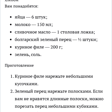
Вам понадобятся:
яйца — 6 штук;
молоко — 150 мл;
сливочное масло — 1 столовая ложка;
болгарский зеленый перец — ½ штуки;
куриное филе — 200 г;
зелень, соль.
Приготовление
Куриное филе нарежьте небольшими
кусочками.
Зеленый перец нарежьте полосками. Если
вам не нравятся длинные полоски, можно
порезать перец небольшими кубиками.