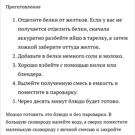
Приготовление
Отделите белки от желтков. Если у вас не
получается отделить белки, сначала
аккуратно разбейте яйцо в тарелку, а затем
ложкой заберите оттуда желток.
Добавьте в белки немного соли и молоко.
Хорошо взбейте с помощью вилки или
блендера.
Вылейте полученную смесь в емкость и
поместите в пароварку.
Через десять минут блюдо будет готово.
Можно готовить это блюдо и без пароварки. В
большую сковороду налейте воду, а сверху поместите
маленькую сковороду с яичной смесью и закройте