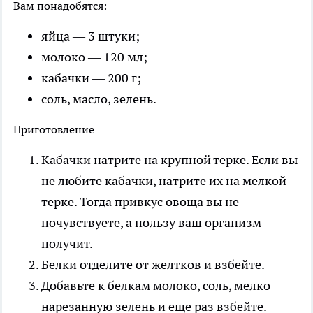
Вам понадобятся:
яйца — 3 штуки;
молоко — 120 мл;
кабачки — 200 г;
соль, масло, зелень.
Приготовление
Кабачки натрите на крупной терке. Если вы
не любите кабачки, натрите их на мелкой
терке. Тогда привкус овоща вы не
почувствуете, а пользу ваш организм
получит.
Белки отделите от желтков и взбейте.
Добавьте к белкам молоко, соль, мелко
нарезанную зелень и еще раз взбейте.