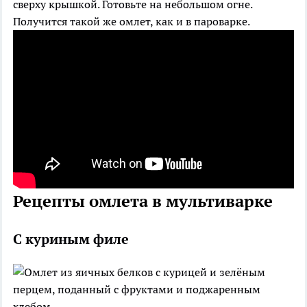
сверху крышкой. Готовьте на небольшом огне.
Получится такой же омлет, как и в пароварке.
Рецепты омлета в мультиварке
С куриным филе