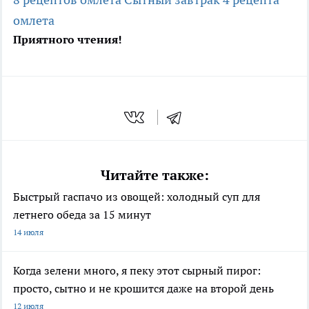
омлета
Приятного чтения!
Читайте также:
Быстрый гаспачо из овощей: холодный суп для
летнего обеда за 15 минут
14 июля
Когда зелени много, я пеку этот сырный пирог:
просто, сытно и не крошится даже на второй день
12 июля