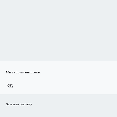
Мы в социальных сетях
Заказать рекламу