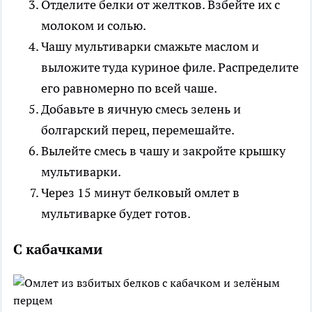
Отделите белки от желтков. Взбейте их с
молоком и солью.
Чашу мультиварки смажьте маслом и
выложите туда куриное филе. Распределите
его равномерно по всей чаше.
Добавьте в яичную смесь зелень и
болгарский перец, перемешайте.
Вылейте смесь в чашу и закройте крышку
мультиварки.
Через 15 минут белковый омлет в
мультиварке будет готов.
С кабачками