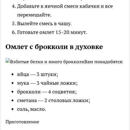
Добавьте к яичной смеси кабачки и все
перемешайте.
Вылейте смесь в чашу.
Готовьте омлет 15-20 минут.
Омлет с брокколи в духовке
Вам понадобятся:
яйца — 3 штуки;
мука — 3 чайные ложки;
брокколи — 4 соцветия;
сметана — 2 столовых ложки;
соль, масло.
Приготовление