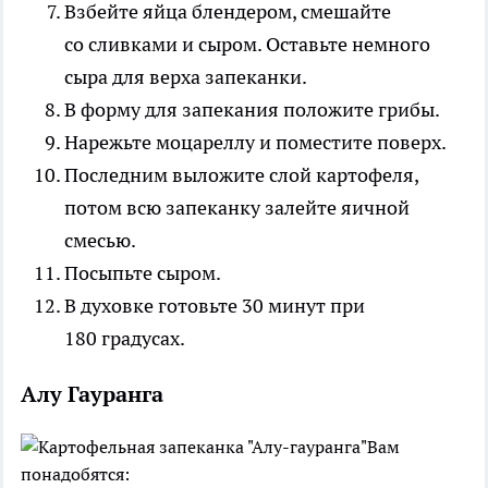
Взбейте яйца блендером, смешайте
со сливками и сыром. Оставьте немного
сыра для верха запеканки.
В форму для запекания положите грибы.
Нарежьте моцареллу и поместите поверх.
Последним выложите слой картофеля,
потом всю запеканку залейте яичной
смесью.
Посыпьте сыром.
В духовке готовьте 30 минут при
180 градусах.
Алу Гауранга
Вам
понадобятся: