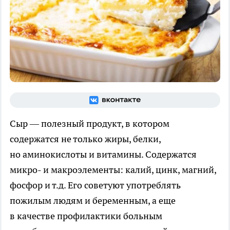
Сыр — полезный продукт, в котором
содержатся не только жиры, белки,
но аминокислоты и витамины. Содержатся
микро- и макроэлементы: калий, цинк, магний,
фосфор и т.д. Его советуют употреблять
пожилым людям и беременным, а еще
в качестве профилактики больным