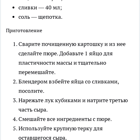
сливки — 40 мл;
соль — щепотка.
Приготовление
Сварите почищенную картошку и из нее
сделайте пюре. Добавьте 1 яйцо для
пластичности массы и тщательно
перемешайте.
Блендером взбейте яйца со сливками,
посолите.
Нарежьте лук кубиками и натрите третью
часть сыра.
Смешайте все ингредиенты с пюре.
Используйте крупную терку для
оставшегося сыра.