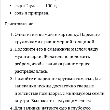
сыр «Гауда» — 100 г;
соль и приправа.
Приготовление
Очистите и вымойте картошку. Нарежьте
кружочками с равномерной толщиной.
Положите его в смазанную маслом чашу
мультиварки. Желательно положить
ребром, чтобы заливка равномернее
распределилась.
Помойте и нарежьте кругами томаты. Для
запеканки нужны достаточно твердые
и мясистые помидоры, с минимумом семян
внутри. Выложите следующим слоем.
Для заливки натрите сыр в глубокую