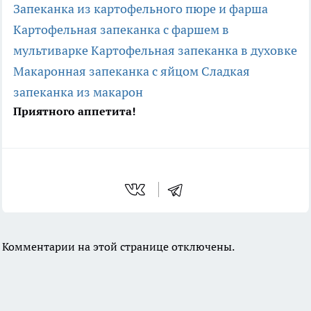
Запеканка из картофельного пюре и фарша
Картофельная запеканка с фаршем в
мультиварке
Картофельная запеканка в духовке
Макаронная запеканка с яйцом
Сладкая
запеканка из макарон
Приятного аппетита!
Комментарии на этой странице отключены.