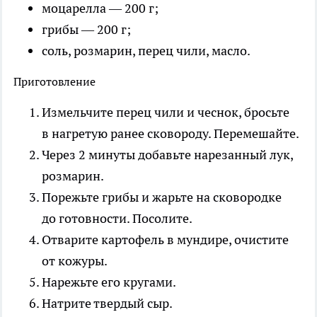
моцарелла — 200 г;
грибы — 200 г;
соль, розмарин, перец чили, масло.
Приготовление
Измельчите перец чили и чеснок, бросьте
в нагретую ранее сковороду. Перемешайте.
Через 2 минуты добавьте нарезанный лук,
розмарин.
Порежьте грибы и жарьте на сковородке
до готовности. Посолите.
Отварите картофель в мундире, очистите
от кожуры.
Нарежьте его кругами.
Натрите твердый сыр.