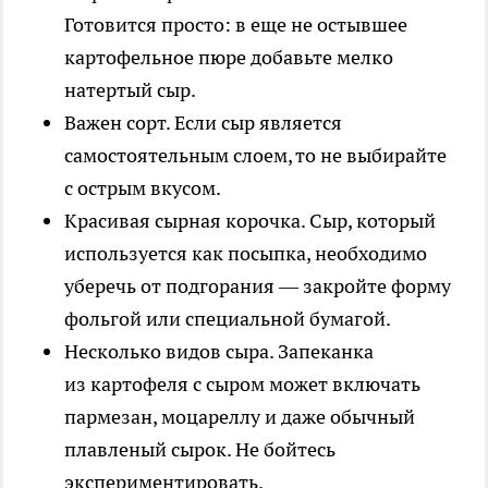
Готовится просто: в еще не остывшее
картофельное пюре добавьте мелко
натертый сыр.
Важен сорт.
Если сыр является
самостоятельным слоем, то не выбирайте
с острым вкусом.
Красивая сырная корочка.
Сыр, который
используется как посыпка, необходимо
уберечь от подгорания — закройте форму
фольгой или специальной бумагой.
Несколько видов сыра.
Запеканка
из картофеля с сыром может включать
пармезан, моцареллу и даже обычный
плавленый сырок. Не бойтесь
экспериментировать.