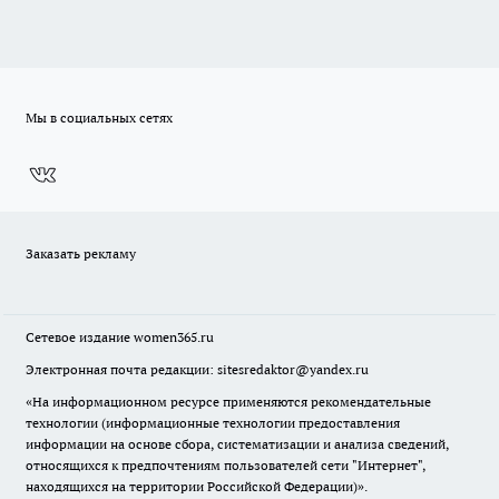
Мы в социальных сетях
Заказать рекламу
Сетевое издание
women365.ru
Электронная почта редакции: sitesredaktor@yandex.ru
«На информационном ресурсе применяются рекомендательные
технологии (информационные технологии предоставления
информации на основе сбора, систематизации и анализа сведений,
относящихся к предпочтениям пользователей сети "Интернет",
находящихся на территории Российской Федерации)».