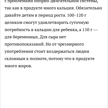
с проблемами опорно-двигательной системы,
так как в продукте много кальция. Обязательно
давайте детям в период роста. 100-120 г
целиком смогут удовлетворить суточную
потребность в кальции для ребенка, а 150 г —
для беременных. Для сыра нет
противопоказаний. Но от чрезмерного
употребления стоит воздержаться людям
склонным к полноте, потому что в продукте
много жиров.