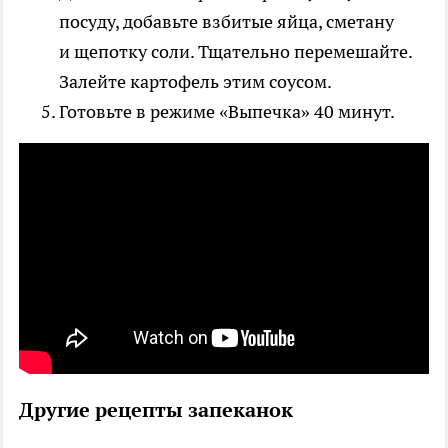
посуду, добавьте взбитые яйца, сметану
и щепотку соли. Тщательно перемешайте.
Залейте картофель этим соусом.
Готовьте в режиме «Выпечка» 40 минут.
Другие рецепты запеканок