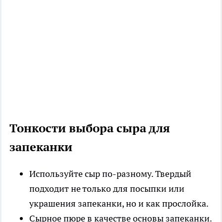
Тонкости выбора сыра для
запеканки
Используйте сыр по-разному.
Твердый
подходит не только для посыпки или
украшения запеканки, но и как прослойка.
Сырное пюре в качестве основы запеканки.