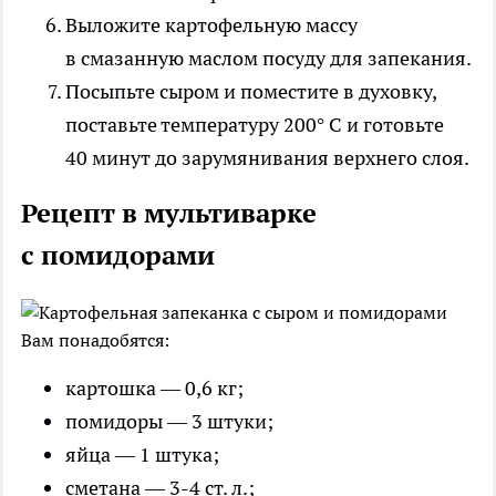
Выложите картофельную массу
в смазанную маслом посуду для запекания.
Посыпьте сыром и поместите в духовку,
поставьте температуру 200° С и готовьте
40 минут до зарумянивания верхнего слоя.
Рецепт в мультиварке
с помидорами
Вам понадобятся:
картошка — 0,6 кг;
помидоры — 3 штуки;
яйца — 1 штука;
сметана — 3-4 ст. л.;