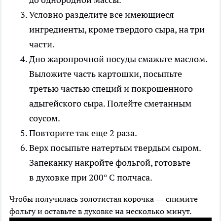
Условно разделите все имеющиеся
ингредиенты, кроме твердого сыра, на три
части.
Дно жаропрочной посуды смажьте маслом.
Выложите часть картошки, посыпьте
третью частью специй и покрошенного
адыгейского сыра. Полейте сметанным
соусом.
Повторите так еще 2 раза.
Верх посыпьте натертым твердым сыром.
Запеканку накройте фольгой, готовьте
в духовке при 200° С полчаса.
Чтобы получилась золотистая корочка — снимите
фольгу и оставьте в духовке на несколько минут.