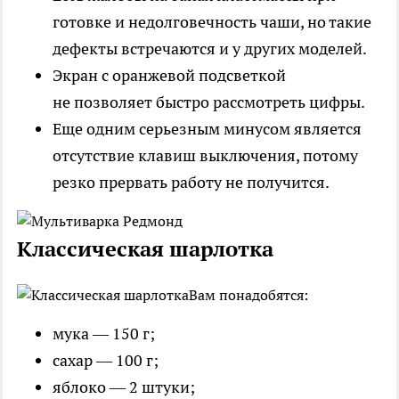
готовке и недолговечность чаши, но такие
дефекты встречаются и у других моделей.
Экран с оранжевой подсветкой
не позволяет быстро рассмотреть цифры.
Еще одним серьезным минусом является
отсутствие клавиш выключения, потому
резко прервать работу не получится.
Классическая шарлотка
Вам понадобятся:
мука — 150 г;
сахар — 100 г;
яблоко — 2 штуки;