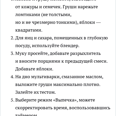
от кожуры и семечек. Груши нарежьте
ломтиками (не толстыми,
но и не чрезмерно тонкими), яблоки —
квадратами.
Для яиц и сахара, помещенных в глубокую
посуду, используйте блендер.
Муку просейте, добавьте разрыхлитель
и вносите порциями к предыдущей смеси.
Добавьте яблоки.
На дно мультиварки, смазанное маслом,
выложите груши максимально плотно.
Залейте их тестом.
Выберите режим «Выпечка», можете
скорректировать время, воспользовавшись
таймером.