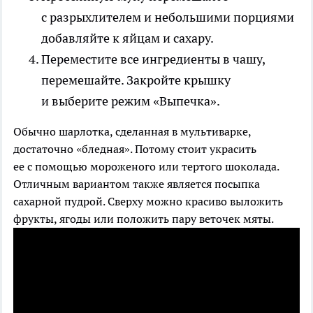
с разрыхлителем и небольшими порциями
добавляйте к яйцам и сахару.
Переместите все ингредиенты в чашу,
перемешайте. Закройте крышку
и выберите режим «Выпечка».
Обычно шарлотка, сделанная в мультиварке,
достаточно «бледная». Потому стоит украсить
ее с помощью мороженого или тертого шоколада.
Отличным вариантом также является посыпка
сахарной пудрой. Сверху можно красиво выложить
фрукты, ягоды или положить пару веточек мяты.