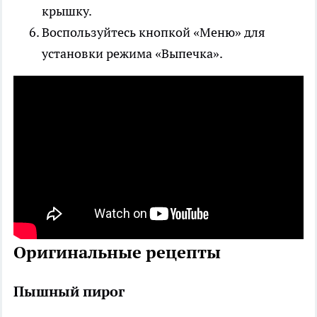
крышку.
Воспользуйтесь кнопкой «Меню» для
установки режима «Выпечка».
Оригинальные рецепты
Пышный пирог