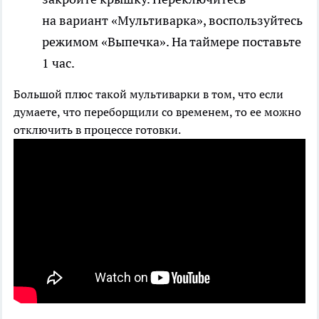
на вариант «Мультиварка», воспользуйтесь
режимом «Выпечка». На таймере поставьте
1 час.
Большой плюс такой мультиварки в том, что если
думаете, что переборщили со временем, то ее можно
отключить в процессе готовки.