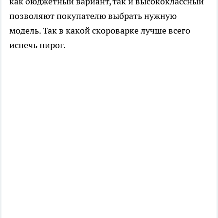
как бюджетный вариант, так и высококлассный
позволяют покупателю выбрать нужную
модель. Так в какой скороварке лучше всего
испечь пирог.