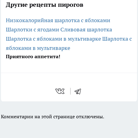
Другие рецепты пирогов
Низкокалорийная шарлотка с яблоками
Шарлотки с ягодами
Сливовая шарлотка
Шарлотка с яблоками в мультиварке
Шарлотка с
яблоками в мультиварке
Приятного аппетита!
Комментарии на этой странице отключены.