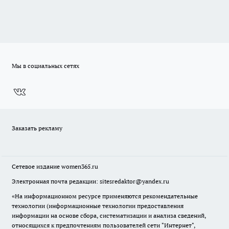
Мы в социальных сетях
Заказать рекламу
Сетевое издание
women365.ru
Электронная почта редакции: sitesredaktor@yandex.ru
«На информационном ресурсе применяются рекомендательные
технологии (информационные технологии предоставления
информации на основе сбора, систематизации и анализа сведений,
относящихся к предпочтениям пользователей сети "Интернет",