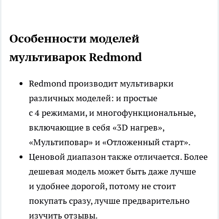
Особенности моделей
мультиварок Redmond
Redmond производит мультиварки
различных моделей: и простые
с 4 режимами, и многофункциональные,
включающие в себя «3D нагрев»,
«Мультиповар» и «Отложенный старт».
Ценовой диапазон также отличается. Более
дешевая модель может быть даже лучше
и удобнее дорогой, потому не стоит
покупать сразу, лучше предварительно
изучить отзывы.