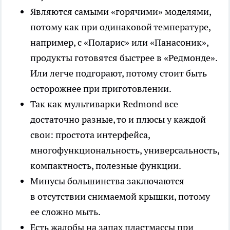
Являются самыми «горячими» моделями,
потому как при одинаковой температуре,
например, с «Поларис» или «Панасоник»,
продукты готовятся быстрее в «Редмонде».
Или легче подгорают, потому стоит быть
осторожнее при приготовлении.
Так как мультиварки Redmond все
достаточно разные, то и плюсы у каждой
свои: простота интерфейса,
многофункциональность, универсальность,
компактность, полезные функции.
Минусы большинства заключаются
в отсутствии снимаемой крышки, потому
ее сложно мыть.
Есть жалобы на запах пластмассы при