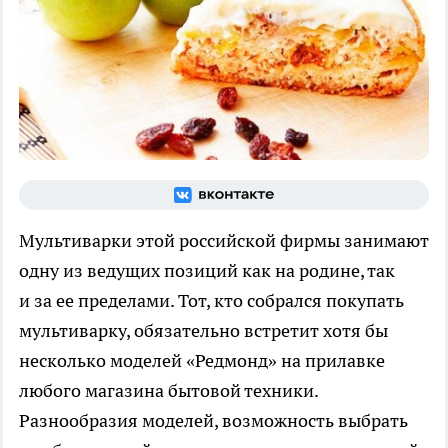
Мультиварки этой российской фирмы занимают
одну из ведущих позиций как на родине, так
и за ее пределами. Тот, кто собрался покупать
мультиварку, обязательно встретит хотя бы
несколько моделей «Редмонд» на прилавке
любого магазина бытовой техники.
Разнообразия моделей, возможность выбрать