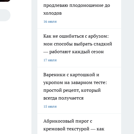
продлеваю плодоношение до
холодов
16 июля
Как не ошибиться с арбузом:
мои способы выбрать сладкий
— работают каждый сезон
17 июля
Вареники с картошкой и
укропом на заварном тесте:
простой рецепт, который
всегда получается
15 июля
Абрикосовый пирог с
кремовой текстурой — как