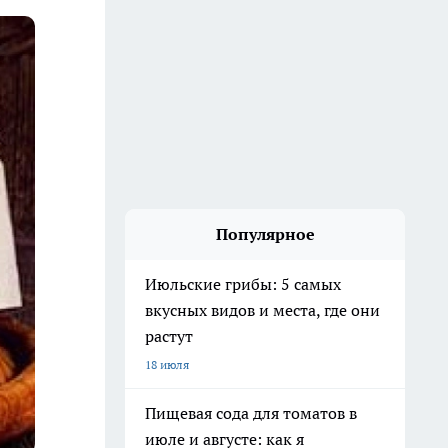
Популярное
Июльские грибы: 5 самых
вкусных видов и места, где они
растут
18 июля
Пищевая сода для томатов в
июле и августе: как я