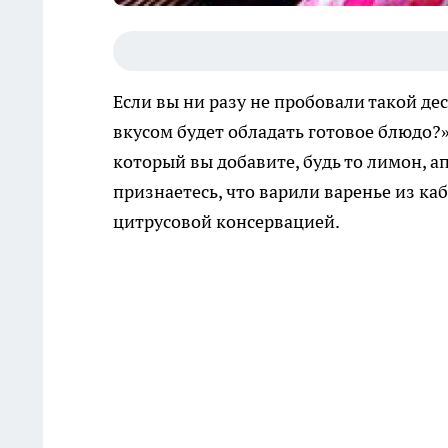
Если вы ни разу не пробовали такой дес
вкусом будет обладать готовое блюдо?
который вы добавите, будь то лимон, а
признаетесь, что варили варенье из каб
цитрусовой консервацией.