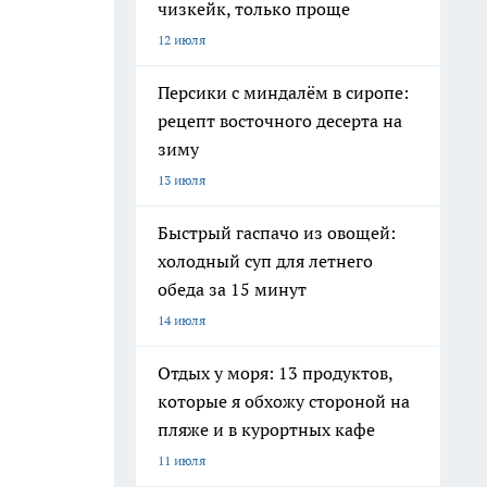
чизкейк, только проще
12 июля
Персики с миндалём в сиропе:
рецепт восточного десерта на
зиму
13 июля
Быстрый гаспачо из овощей:
холодный суп для летнего
обеда за 15 минут
14 июля
Отдых у моря: 13 продуктов,
которые я обхожу стороной на
пляже и в курортных кафе
11 июля