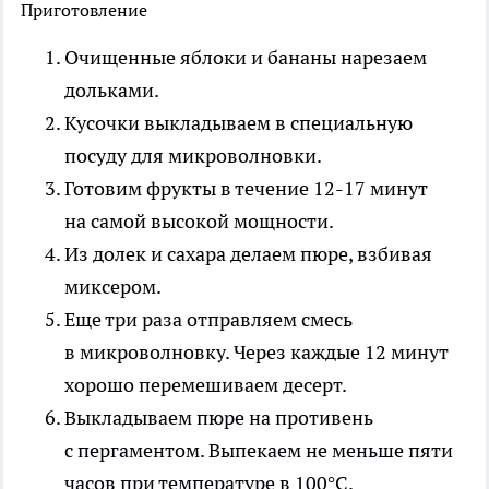
Приготовление
Очищенные яблоки и бананы нарезаем
дольками.
Кусочки выкладываем в специальную
посуду для микроволновки.
Готовим фрукты в течение 12-17 минут
на самой высокой мощности.
Из долек и сахара делаем пюре, взбивая
миксером.
Еще три раза отправляем смесь
в микроволновку. Через каждые 12 минут
хорошо перемешиваем десерт.
Выкладываем пюре на противень
с пергаментом. Выпекаем не меньше пяти
часов при температуре в 100°C.