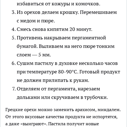
избавиться от кожуры и комочков.
Из орехов делаем крошку. Перемешиваем
с медом и пюре.
Смесь снова кипятим 20 минут.
Противень накрываем пергаментной
бумагой. Выливаем на него пюре тонким
слоем — 5 мм.
Сушим пастилу в духовке несколько часов
при температуре 80-90°C. Готовый продукт
не должен прилипать к рукам.
Отделяем от пергамента, нарезаем
дольками или скручиваем в трубочки.
Грецкие орехи можно заменить арахисом, миндалем.
От этого вкусовые качества продукта не испортятся,
а даже «выиграют». Пастила получит новые