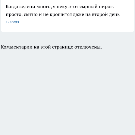
Когда зелени много, я пеку этот сырный пирог:
просто, сытно и не крошится даже на второй день
12 июля
Комментарии на этой странице отключены.