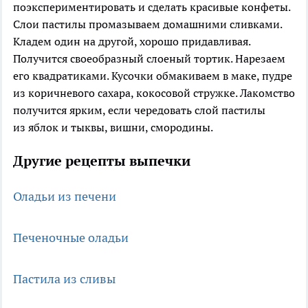
поэкспериментировать и сделать красивые конфеты.
Слои пастилы промазываем домашними сливками.
Кладем один на другой, хорошо придавливая.
Получится своеобразный слоеный тортик. Нарезаем
его квадратиками. Кусочки обмакиваем в маке, пудре
из коричневого сахара, кокосовой стружке. Лакомство
получится ярким, если чередовать слой пастилы
из яблок и тыквы, вишни, смородины.
Другие рецепты выпечки
Оладьи из печени
Печеночные оладьи
Пастила из сливы