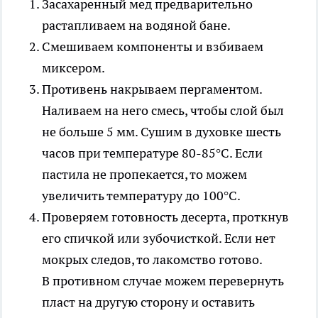
Засахаренный мед предварительно
растапливаем на водяной бане.
Смешиваем компоненты и взбиваем
миксером.
Противень накрываем пергаментом.
Наливаем на него смесь, чтобы слой был
не больше 5 мм. Сушим в духовке шесть
часов при температуре 80-85°C. Если
пастила не пропекается, то можем
увеличить температуру до 100°C.
Проверяем готовность десерта, проткнув
его спичкой или зубочисткой. Если нет
мокрых следов, то лакомство готово.
В противном случае можем перевернуть
пласт на другую сторону и оставить