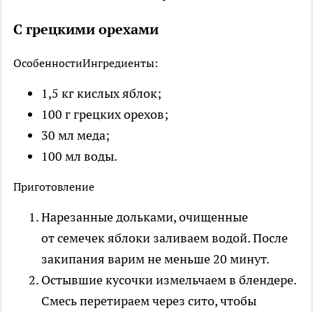
С грецкими орехами
Особенности
Ингредиенты:
1,5 кг кислых яблок;
100 г грецких орехов;
30 мл меда;
100 мл воды.
Приготовление
Нарезанные дольками, очищенные
от семечек яблоки заливаем водой. После
закипания варим не меньше 20 минут.
Остывшие кусочки измельчаем в блендере.
Смесь перетираем через сито, чтобы