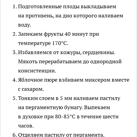
Подготовленные плоды выкладываем
на противень, на дно которого наливаем
воду.
Запекаем фрукты 40 минут при
температуре 170°C.
Избавляемся от кожуры, сердцевины.
Мякоть перерабатываем до однородной
консистенции.
Яблочное пюре взбиваем миксером вместе
с сахаром.
Тонким слоем в 5 мм наливаем пастилу
на пергаментную бумагу. Выпекаем
в духовке при 80-85°C в течение шести
часов.
Отделяем пастилу от пергамента.