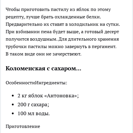
Чтобы приготовить пастилу из яблок по этому
рецепту, лучше брать охлажденные белки.
Предварительно их ставят в холодильник на сутки.
При взбивании пена будет выше, а готовый десерт
получится воздушным. Для длительного хранения
трубочки пастилы можно завернуть в пергамент.
В таком виде они не зачерствеют.
Коломенская с сахаром...
Особенности
Ингредиенты:
2 кг яблок «Антоновка»;
200 г сахара;
100 мл воды.
Приготовление