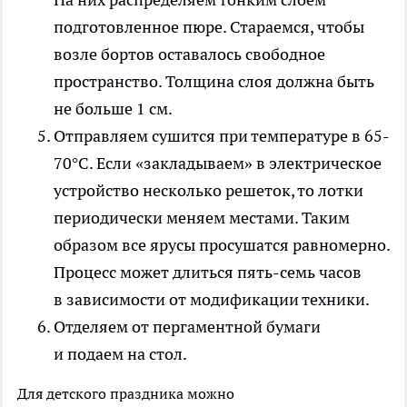
подготовленное пюре. Стараемся, чтобы
возле бортов оставалось свободное
пространство. Толщина слоя должна быть
не больше 1 см.
Отправляем сушится при температуре в 65-
70°C. Если «закладываем» в электрическое
устройство несколько решеток, то лотки
периодически меняем местами. Таким
образом все ярусы просушатся равномерно.
Процесс может длиться пять-семь часов
в зависимости от модификации техники.
Отделяем от пергаментной бумаги
и подаем на стол.
Для детского праздника можно