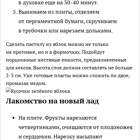
в духовке еще на 30-40 минут.
Вынимаем из плиты, отделяем
от пергаментной бумаги, скручиваем
в трубочки или нарезаем дольками.
Сделать пастилу из яблок можно не только
на противне, но и в формочках. Подойдут
порционные жестяные емкости, предназначенные
для кексов. Высота слоя должна составлять не больше
2-3 см. Уже готовые пласты можно сложить по двое,
промазав медом.
Лакомство на новый лад
На плите
. Фрукты нарезаются
четвертинками, очищаются от плодоножек
и сердцевин. Нарезку насыпают