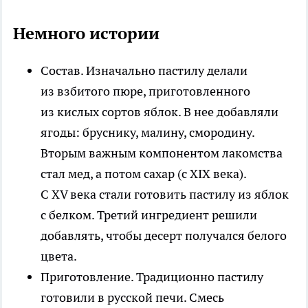
Немного истории
Состав
. Изначально пастилу делали
из взбитого пюре, приготовленного
из кислых сортов яблок. В нее добавляли
ягоды: бруснику, малину, смородину.
Вторым важным компонентом лакомства
стал мед, а потом сахар (с XIX века).
С XV века стали готовить пастилу из яблок
с белком. Третий ингредиент решили
добавлять, чтобы десерт получался белого
цвета.
Приготовление
. Традиционно пастилу
готовили в русской печи. Смесь