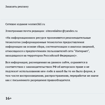
Заказать рекламу
Сетевое издание
women365.ru
Электронная почта редакции: sitesredaktor@yandex.ru
«На информационном ресурсе применяются рекомендательные
технологии (информационные технологии предоставления
информации на основе сбора, систематизации и анализа сведений,
относящихся к предпочтениям пользователей сети "Интернет",
находящихся на территории Российской Федерации)».
Вся информация, размещенная на данном сайте, охраняется в
соответствии с законодательством РФ об авторском праве и не
подлежит использованию кем-либо в какой бы то ни было форме, в
том числе воспроизведению, распространению, переработке не иначе
как с письменного разрешения правообладателя.
16+