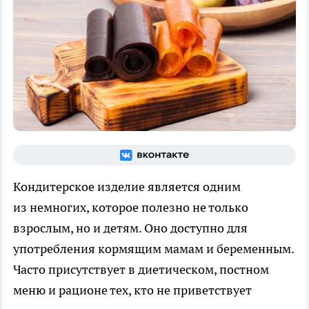
Кондитерское изделие является одним
из немногих, которое полезно не только
взрослым, но и детям. Оно доступно для
употребления кормящим мамам и беременным.
Часто присутствует в диетическом, постном
меню и рационе тех, кто не приветствует