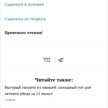
Сырники в духовке
Сырники из творога
Приятного чтения!
Читайте также:
Быстрый гаспачо из овощей: холодный суп для
летнего обеда за 15 минут
14 июля