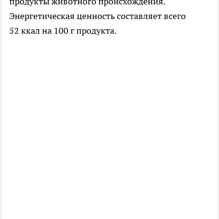
продукты животного происхождения.
Энергетическая ценность составляет всего
52 ккал на 100 г продукта.