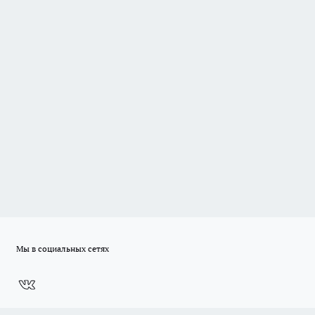
Мы в социальных сетях