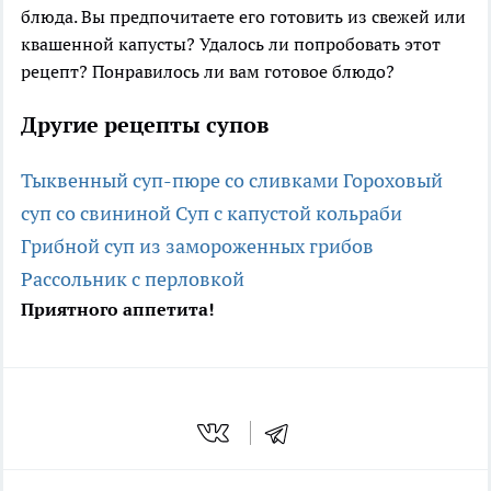
блюда. Вы предпочитаете его готовить из свежей или
квашенной капусты? Удалось ли попробовать этот
рецепт? Понравилось ли вам готовое блюдо?
Другие рецепты супов
Тыквенный суп-пюре со сливками
Гороховый
суп со свининой
Суп с капустой кольраби
Грибной суп из замороженных грибов
Рассольник с перловкой
Приятного аппетита!