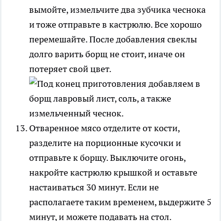
вымойте, измельчите два зубчика чеснока
и тоже отправьте в кастрюлю. Все хорошо
перемешайте. После добавления свеклы
долго варить борщ не стоит, иначе он
потеряет свой цвет.
Отваренное мясо отделите от кости,
разделите на порционные кусочки и
отправьте к борщу. Выключите огонь,
накройте кастрюлю крышкой и оставьте
настаиваться 30 минут. Если не
располагаете таким временем, выдержите 5
минут, и можете подавать на стол.