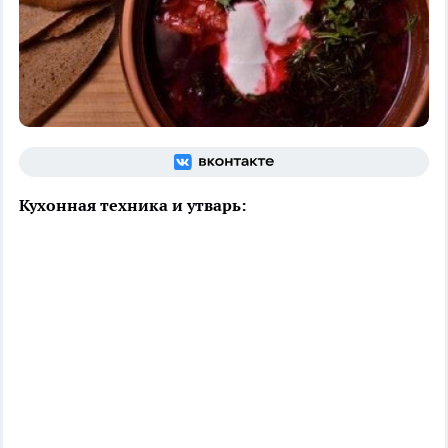
Кухонная техника и утварь: