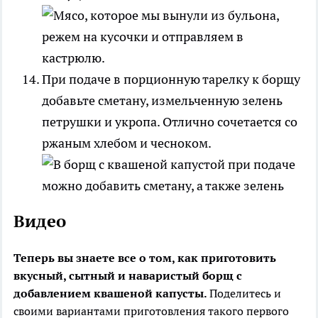
При подаче в порционную тарелку к борщу
добавьте сметану, измельченную зелень
петрушки и укропа. Отлично сочетается со
ржаным хлебом и чесноком.
Видео
Теперь вы знаете все о том, как приготовить
вкусный, сытный и наваристый борщ с
добавлением квашеной капусты.
Поделитесь и
своими вариантами приготовления такого первого