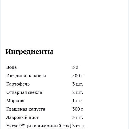
Ингредиенты
Вода
3 л
Говядина на кости
500 г
Картофель
3 шт.
Отварная свекла
2 шт.
Морковь
1 шт.
Квашеная капуста
300 г
Лавровый лист
3 шт.
Уксус 9% (или лимонный сок)
3 ст. л.