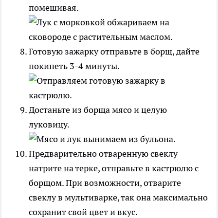
помешивая.
Готовую зажарку отправьте в борщ, дайте
покипеть 3-4 минуты.
Достаньте из борща мясо и целую
луковицу.
Предварительно отваренную свеклу
натрите на терке, отправьте в кастрюлю с
борщом. При возможности, отварите
свеклу в мультиварке, так она максимально
сохранит свой цвет и вкус.