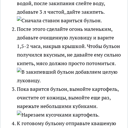
водой, после закипания слейте воду,
добавьте 3 л чистой, дайте закипеть.
После этого сделайте огонь маленьким,
добавьте очищенную луковицу и варите
1,5-2 часа, накрыв крышкой. Чтобы бульон
получился вкусным, не давайте ему сильно
кипеть, мясо должно просто потомиться.
Пока варится бульон, вымойте картофель,
очистите от кожицы, вымойте еще раз,
нарежьте небольшими кубиками.
К готовому бульону отправьте квашеную