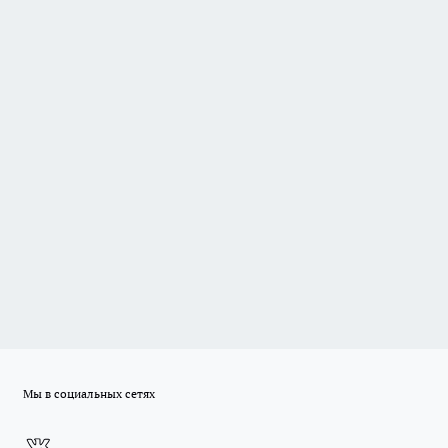
Мы в социальных сетях