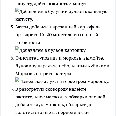
капусту, дайте покипеть 5 минут.
Затем добавьте нарезанный картофель,
проварите 15-20 минут до его полной
готовности.
Очистите луковицу и морковь, вымойте.
Луковицу нарежьте небольшими кубиками.
Морковь натрите на терке.
В разогретую сковороду налейте
растительное масло для обжарки овощей,
добавьте лук, морковь, обжарьте до
золотистого цвета, периодически