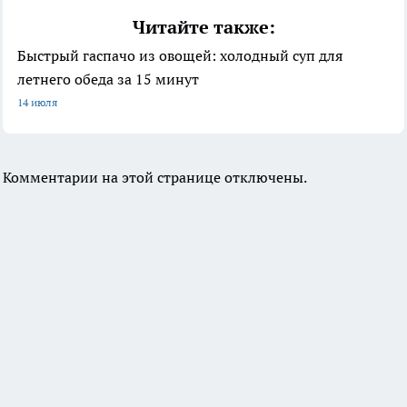
Читайте также:
Быстрый гаспачо из овощей: холодный суп для
летнего обеда за 15 минут
14 июля
Комментарии на этой странице отключены.