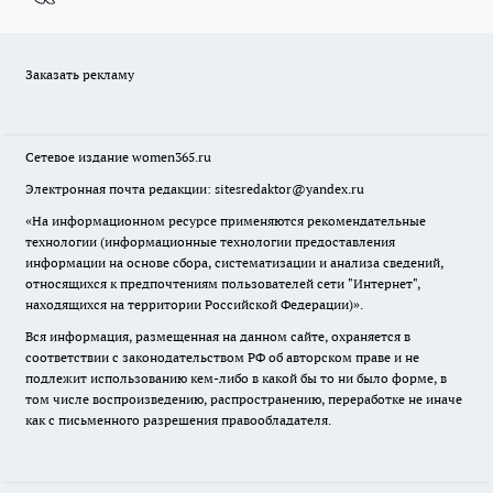
Заказать рекламу
Сетевое издание
women365.ru
Электронная почта редакции: sitesredaktor@yandex.ru
«На информационном ресурсе применяются рекомендательные
технологии (информационные технологии предоставления
информации на основе сбора, систематизации и анализа сведений,
относящихся к предпочтениям пользователей сети "Интернет",
находящихся на территории Российской Федерации)».
Вся информация, размещенная на данном сайте, охраняется в
соответствии с законодательством РФ об авторском праве и не
подлежит использованию кем-либо в какой бы то ни было форме, в
том числе воспроизведению, распространению, переработке не иначе
как с письменного разрешения правообладателя.