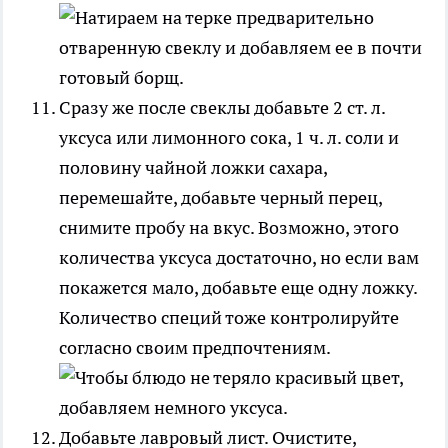
Сразу же после свеклы добавьте 2 ст. л.
уксуса или лимонного сока, 1 ч. л. соли и
половину чайной ложки сахара,
перемешайте, добавьте черный перец,
снимите пробу на вкус. Возможно, этого
количества уксуса достаточно, но если вам
покажется мало, добавьте еще одну ложку.
Количество специй тоже контролируйте
согласно своим предпочтениям.
Добавьте лавровый лист. Очистите,