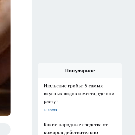
Популярное
Июльские грибы: 5 самых
вкусных видов и места, где они
растут
18 июля
Какие народные средства от
комаров действительно