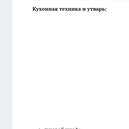
Кухонная техника и утварь: