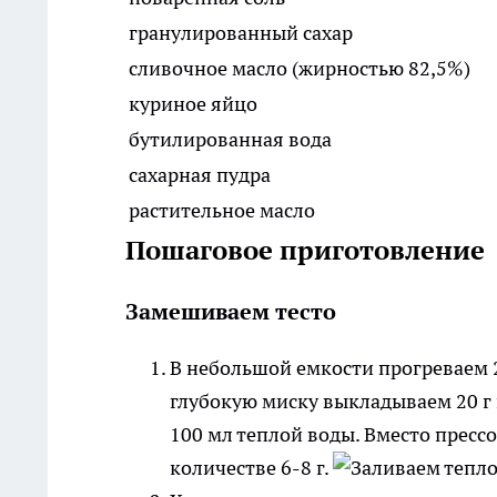
гранулированный сахар
сливочное масло (жирностью 82,5%)
куриное яйцо
бутилированная вода
сахарная пудра
растительное масло
Пошаговое приготовление
Замешиваем тесто
В небольшой емкости прогреваем 
глубокую миску выкладываем 20 г 
100 мл теплой воды. Вместо пресс
количестве 6-8 г.