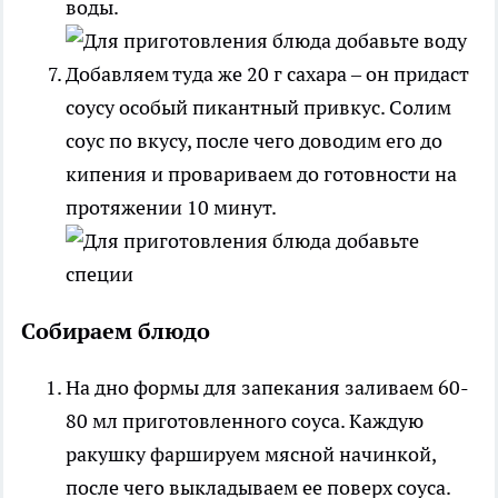
воды.
Добавляем туда же 20 г сахара – он придаст
соусу особый пикантный привкус. Солим
соус по вкусу, после чего доводим его до
кипения и провариваем до готовности на
протяжении 10 минут.
Собираем блюдо
На дно формы для запекания заливаем 60-
80 мл приготовленного соуса. Каждую
ракушку фаршируем мясной начинкой,
после чего выкладываем ее поверх соуса.