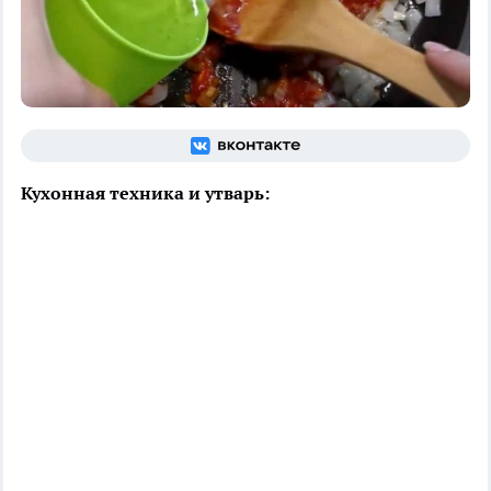
Кухонная техника и утварь: