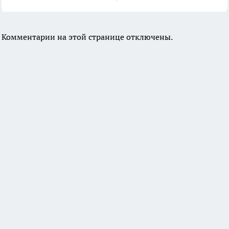
Комментарии на этой странице отключены.