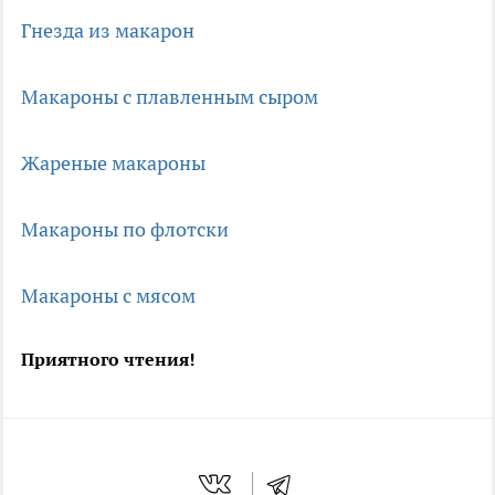
Гнезда из макарон
Макароны с плавленным сыром
Жареные макароны
Макароны по флотски
Макароны с мясом
Приятного чтения!