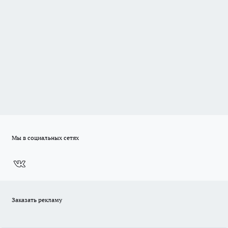
Мы в социальных сетях
Заказать рекламу