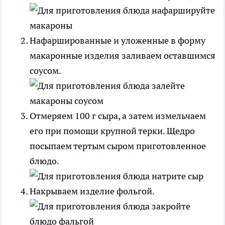
Нафаршированные и уложенные в форму
макаронные изделия заливаем оставшимся
соусом.
Отмеряем 100 г сыра, а затем измельчаем
его при помощи крупной терки. Щедро
посыпаем тертым сыром приготовленное
блюдо.
Накрываем изделие фольгой.