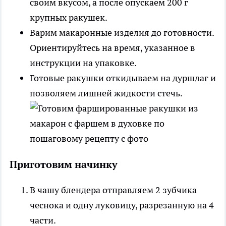
своим вкусом, а после опускаем 200 г
крупных ракушек.
Варим макаронные изделия до готовности.
Ориентируйтесь на время, указанное в
инструкции на упаковке.
Готовые ракушки откидываем на дуршлаг и
позволяем лишней жидкости стечь.
Приготовим начинку
В чашу блендера отправляем 2 зубчика
чеснока и одну луковицу, разрезанную на 4
части.