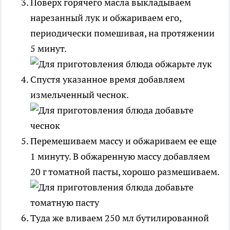
Поверх горячего масла выкладываем
нарезанный лук и обжариваем его,
периодически помешивая, на протяжении
5 минут.
Спустя указанное время добавляем
измельченный чеснок.
Перемешиваем массу и обжариваем ее еще
1 минуту. В обжаренную массу добавляем
20 г томатной пасты, хорошо размешиваем.
Туда же вливаем 250 мл бутилированной