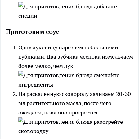
Приготовим соус
Одну луковицу нарезаем небольшими
кубиками. Два зубчика чеснока измельчаем
более мелко, чем лук.
На раскаленную сковороду заливаем 20-30
мл растительного масла, после чего
ожидаем, пока оно прогреется.