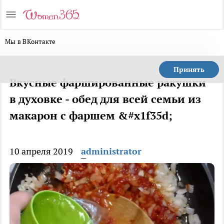
Мы в ВКонтакте
Принять
Вкусные фаршированные ракушки
в духовке - обед для всей семьи из
макарон с фаршем &#x1f35d;
10 апреля 2019
administrator