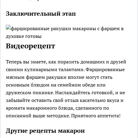
Заключительный этап
Видеорецепт
Теперь вы знаете, как поразить домашних и друзей
своими кулинарными талантами. Фаршированные
мясным фаршем ракушки вполне могут стать
основным блюдом на семейном обеде или
дружеском пикнике. Наслаждайтесь готовкой, и не
забывайте оставить свой отзыв касательно вкуса и
аромата макаронного блюда, сделанного по
описанной выше методике. Приятного аппетита!
Другие рецепты макарон