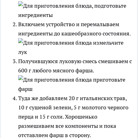
Включаем устройство и перемалываем
ингредиенты до кашеобразного состояния.
Получившуюся луковую смесь смешиваем с
600 г любого мясного фарша.
Туда же добавляем 20 г итальянских трав,
10 г сушеной зелени, 5 г молотого черного
перца и 15 г соли. Хорошенько
размешиваем все компоненты и пока
отставляем фарш в сторону.