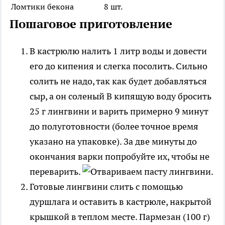
Ломтики бекона
8 шт.
Пошаговое приготовление
В кастрюлю налить 1 литр воды и довести
его до кипения и слегка посолить. Сильно
солить не надо, так как будет добавляться
сыр, а он соленый В кипящую воду бросить
25 г лингвини и варить примерно 9 минут
до полуготовности (более точное время
указано на упаковке). За две минуты до
окончания варки попробуйте их, чтобы не
переварить.
Готовые лингвини слить с помощью
дуршлага и оставить в кастрюле, накрытой
крышкой в теплом месте. Пармезан (100 г)