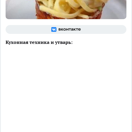
Кухонная техника и утварь: