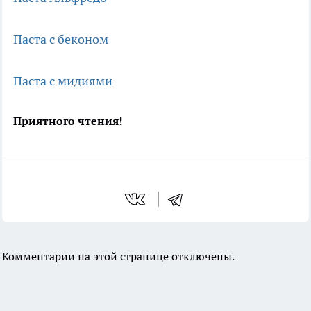
Паста с беконом
Паста с мидиями
Приятного чтения!
Комментарии на этой странице отключены.