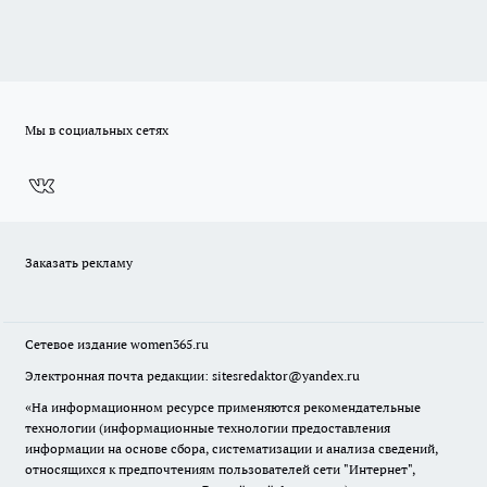
Мы в социальных сетях
Заказать рекламу
Сетевое издание
women365.ru
Электронная почта редакции: sitesredaktor@yandex.ru
«На информационном ресурсе применяются рекомендательные
технологии (информационные технологии предоставления
информации на основе сбора, систематизации и анализа сведений,
относящихся к предпочтениям пользователей сети "Интернет",