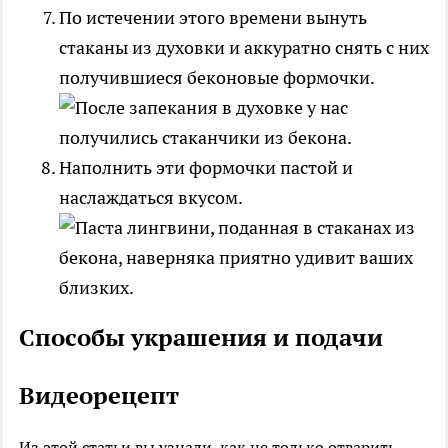
По истечении этого времени вынуть
стаканы из духовки и аккуратно снять с них
получившиеся беконовые формочки.
Наполнить эти формочки пастой и
наслаждаться вкусом.
Способы украшения и подачи
Видеорецепт
Из этой статьи вы узнали, как не только отварить