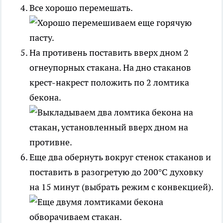
Все хорошо перемешать.
На противень поставить вверх дном 2
огнеупорных стакана. На дно стаканов
крест-накрест положить по 2 ломтика
бекона.
Еще два обернуть вокруг стенок стаканов и
поставить в разогретую до 200°С духовку
на 15 минут (выбрать режим с конвекцией).