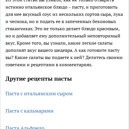
истинно итальянское блюдо – пасту, и приготовить
для нее вкусный соус из нескольких сортов сыра, лука
и чеснока, но и подать ее в запеченных беконовых
стаканчиках. Это не только делает блюдо красивым,
но и добавляет ему дополнительный неповторимый
вкус. Кроме того, вы узнали, какие легкие салаты
дополнят вкус вашего шедевра. А как готовите пасту
вы? Какие салаты вы подаете к ней? Делитесь своими
советами и рецептами в комментариях.
Другие рецепты пасты
Паста с итальянским сыром
Паста с кальмарами
Паста Альфредо