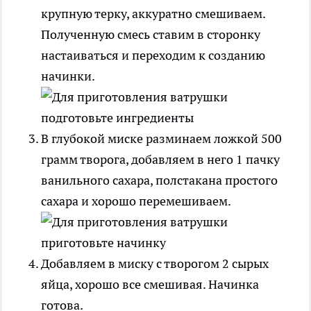
крупную терку, аккуратно смешиваем.
Полученную смесь ставим в сторонку
настаиваться и переходим к созданию
начинки.
В глубокой миске разминаем ложкой 500
грамм творога, добавляем в него 1 пачку
ванильного сахара, полстакана простого
сахара и хорошо перемешиваем.
Добавляем в миску с творогом 2 сырых
яйца, хорошо все смешивая. Начинка
готова.