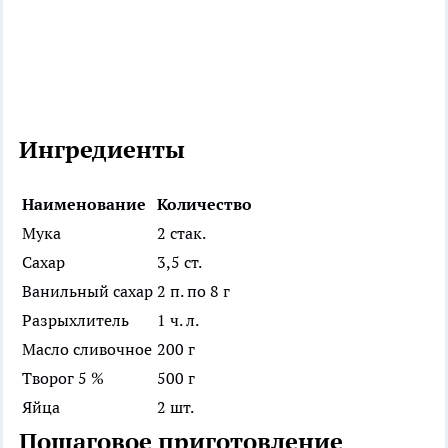
Ингредиенты
Наименование
Количество
Мука
2 стак.
Сахар
3,5 ст.
Ванильный сахар
2 п. по 8 г
Разрыхлитель
1 ч. л.
Масло сливочное
200 г
Творог 5 %
500 г
Яйца
2 шт.
Пошаговое приготовление