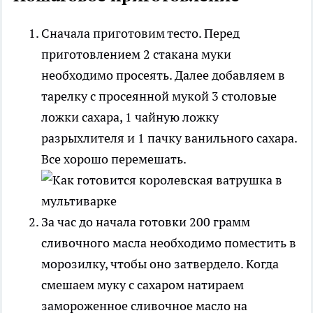
Сначала приготовим тесто. Перед
приготовлением 2 стакана муки
необходимо просеять. Далее добавляем в
тарелку с просеянной мукой 3 столовые
ложки сахара, 1 чайную ложку
разрыхлителя и 1 пачку ванильного сахара.
Все хорошо перемешать.
За час до начала готовки 200 грамм
сливочного масла необходимо поместить в
морозилку, чтобы оно затвердело. Когда
смешаем муку с сахаром натираем
замороженное сливочное масло на