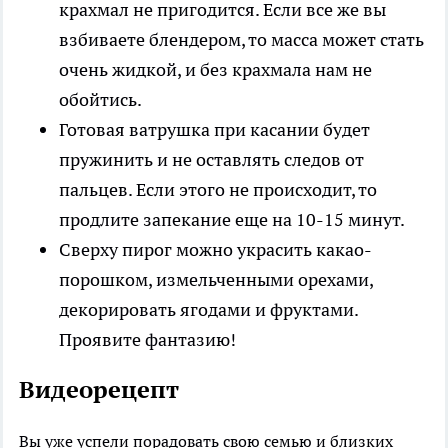
крахмал не пригодится. Если все же вы
взбиваете блендером, то масса может стать
очень жидкой, и без крахмала нам не
обойтись.
Готовая ватрушка при касании будет
пружинить и не оставлять следов от
пальцев. Если этого не происходит, то
продлите запекание еще на 10-15 минут.
Сверху пирог можно украсить какао-
порошком, измельченными орехами,
декорировать ягодами и фруктами.
Проявите фантазию!
Видеорецепт
Вы уже успели порадовать свою семью и близких