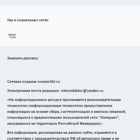
Мы в социальных сетях
Заказать рекламу
Сетевое издание
women365.ru
Электронная почта редакции: sitesredaktor@yandex.ru
«На информационном ресурсе применяются рекомендательные
технологии (информационные технологии предоставления
информации на основе сбора, систематизации и анализа сведений,
относящихся к предпочтениям пользователей сети "Интернет",
находящихся на территории Российской Федерации)».
Вся информация, размещенная на данном сайте, охраняется в
соответствии с законодательством РФ об авторском праве и не