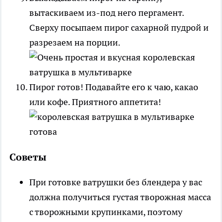
вытаскиваем из-под него пергамент.
Сверху посыпаем пирог сахарной пудрой и
разрезаем на порции.
Пирог готов! Подавайте его к чаю, какао
или кофе. Приятного аппетита!
Советы
При готовке ватрушки без блендера у вас
должна получиться густая творожная масса
с творожными крупинками, поэтому