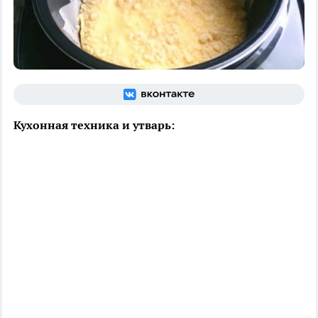
Кухонная техника и утварь: