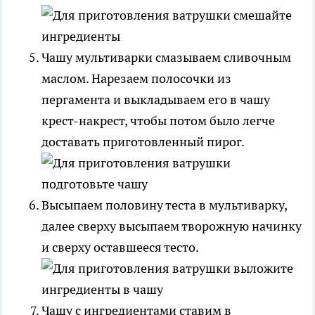
Чашу мультиварки смазываем сливочным
маслом. Нарезаем полосочки из
пергамента и выкладываем его в чашу
крест-накрест, чтобы потом было легче
доставать приготовленный пирог.
Высыпаем половину теста в мультиварку,
далее сверху высыпаем творожную начинку
и сверху оставшееся тесто.
Чашу с ингредиентами ставим в