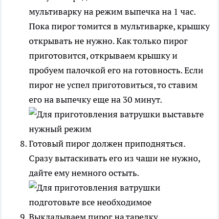
мультиварку на режим выпечка на 1 час.
Пока пирог томится в мультиварке, крышку
открывать не нужно. Как только пирог
приготовится, открываем крышку и
пробуем палочкой его на готовность. Если
пирог не успел приготовиться, то ставим
его на выпечку еще на 30 минут.
Готовый пирог должен приподняться.
Сразу вытаскивать его из чаши не нужно,
дайте ему немного остыть.
Выкладываем пирог на тарелку,