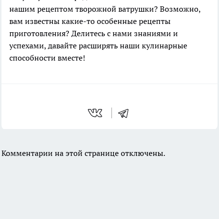
нашим рецептом творожной ватрушки? Возможно,
вам известны какие-то особенные рецепты
приготовления? Делитесь с нами знаниями и
успехами, давайте расширять наши кулинарные
способности вместе!
Комментарии на этой странице отключены.