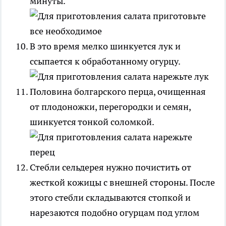
минуты.
В это время мелко шинкуется лук и
ссыпается к обработанному огурцу.
Половина болгарского перца, очищенная
от плодоножки, перегородки и семян,
шинкуется тонкой соломкой.
Стебли сельдерея нужно почистить от
жесткой кожицы с внешней стороны. После
этого стебли складываются стопкой и
нарезаются подобно огурцам под углом