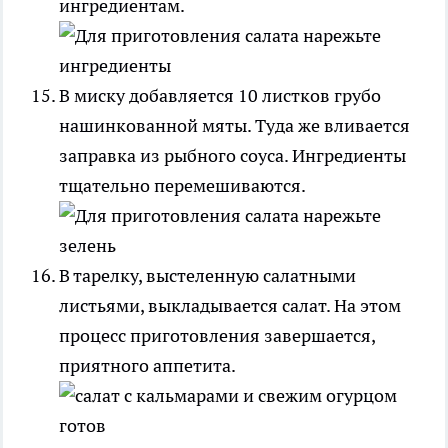
ингредиентам.
В миску добавляется 10 листков грубо
нашинкованной мяты. Туда же вливается
заправка из рыбного соуса. Ингредиенты
тщательно перемешиваются.
В тарелку, выстеленную салатными
листьями, выкладывается салат. На этом
процесс приготовления завершается,
приятного аппетита.