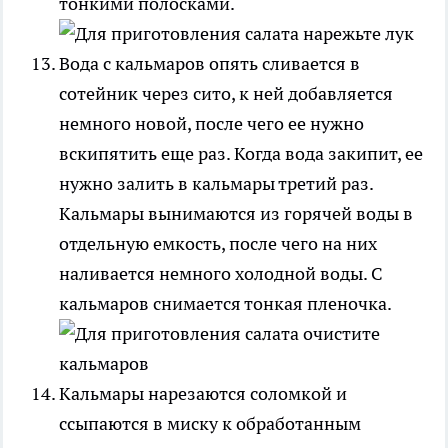
тонкими полосками.
Вода с кальмаров опять сливается в
сотейник через сито, к ней добавляется
немного новой, после чего ее нужно
вскипятить еще раз. Когда вода закипит, ее
нужно залить в кальмары третий раз.
Кальмары вынимаются из горячей воды в
отдельную емкость, после чего на них
наливается немного холодной воды. С
кальмаров снимается тонкая пленочка.
Кальмары нарезаются соломкой и
ссыпаются в миску к обработанным