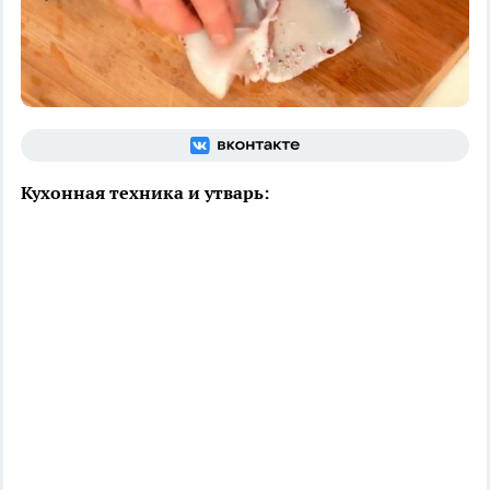
Кухонная техника и утварь: