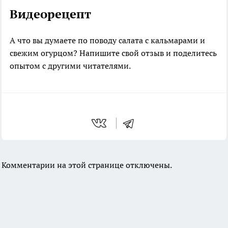
Видеорецепт
А что вы думаете по поводу салата с кальмарами и
свежим огурцом? Напишите свой отзыв и поделитесь
опытом с другими читателями.
Комментарии на этой странице отключены.