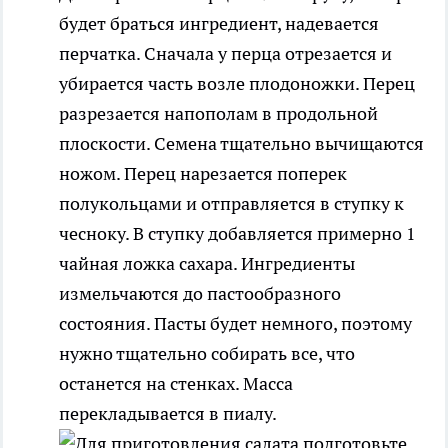
будет браться ингредиент, надевается
перчатка. Сначала у перца отрезается и
убирается часть возле плодоножки. Перец
разрезается напополам в продольной
плоскости. Семена тщательно вычищаются
ножом. Перец нарезается поперек
полукольцами и отправляется в ступку к
чесноку. В ступку добавляется примерно 1
чайная ложка сахара. Ингредиенты
измельчаются до пастообразного
состояния. Пасты будет немного, поэтому
нужно тщательно собирать все, что
останется на стенках. Масса
перекладывается в пиалу.