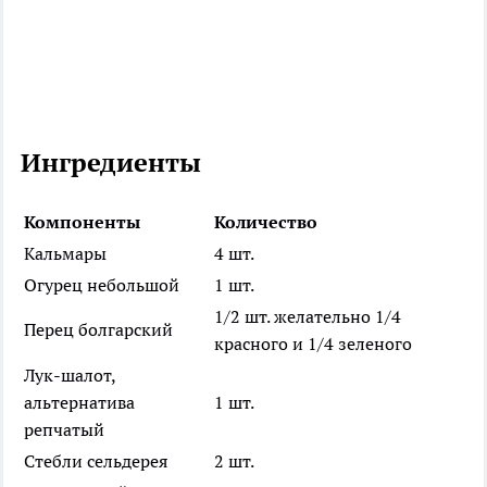
Ингредиенты
Компоненты
Количество
Кальмары
4 шт.
Огурец небольшой
1 шт.
1/2 шт. желательно 1/4
Перец болгарский
красного и 1/4 зеленого
Лук-шалот,
альтернатива
1 шт.
репчатый
Стебли сельдерея
2 шт.