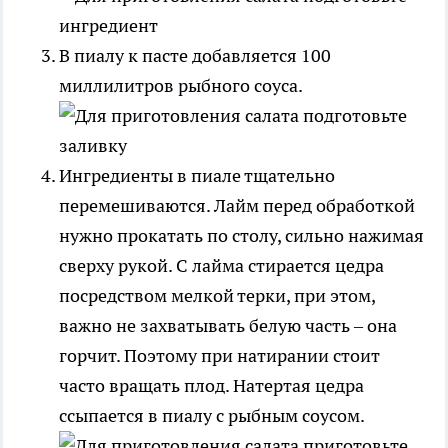
В пиалу к пасте добавляется 100
миллилитров рыбного соуса.
Ингредиенты в пиале тщательно
перемешиваются. Лайм перед обработкой
нужно прокатать по столу, сильно нажимая
сверху рукой. С лайма стирается цедра
посредством мелкой терки, при этом,
важно не захватывать белую часть – она
горчит. Поэтому при натирании стоит
часто вращать плод. Натертая цедра
ссыпается в пиалу с рыбным соусом.