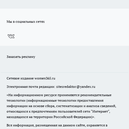
Мы в социальных сетях
Заказать рекламу
Сетевое издание
women365.ru
Электронная почта редакции: sitesredaktor@yandex.ru
«На информационном ресурсе применяются рекомендательные
технологии (информационные технологии предоставления
информации на основе сбора, систематизации и анализа сведений,
относящихся к предпочтениям пользователей сети "Интернет",
находящихся на территории Российской Федерации)».
Вся информация, размещенная на данном сайте, охраняется в