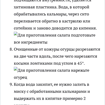
хитиновая пластинка. Вода, в которой
обрабатывались кальмары, через сито
переливается обратно в кастрюлю или
сотейник и заново доводится до кипения.
Очищенные от кожуры огурцы разрезаются
на две части вдоль, после чего нарезаются
косыми ломтиками под углом в 45°.
Когда вода закипит, ее нужно залить в
миску с обработанными кальмарами и
выдержать их в кипятке примерно 2