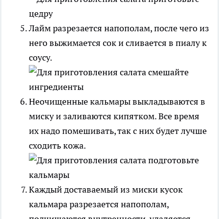
Лайм разрезается напополам, после чего из
него выжимается сок и сливается в пиалу к
соусу.
Неочищенные кальмары выкладываются в
миску и заливаются кипятком. Все время
их надо помешивать, так с них будет лучше
сходить кожа.
Каждый доставаемый из миски кусок
кальмара разрезается напополам,
подчищаются внутренности, удаляется