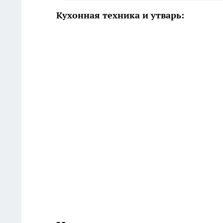
Кухонная техника и утварь: