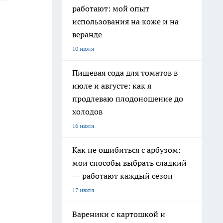
работают: мой опыт
использования на коже и на
веранде
10 июля
Пищевая сода для томатов в
июле и августе: как я
продлеваю плодоношение до
холодов
16 июля
Как не ошибиться с арбузом:
мои способы выбрать сладкий
— работают каждый сезон
17 июля
Вареники с картошкой и