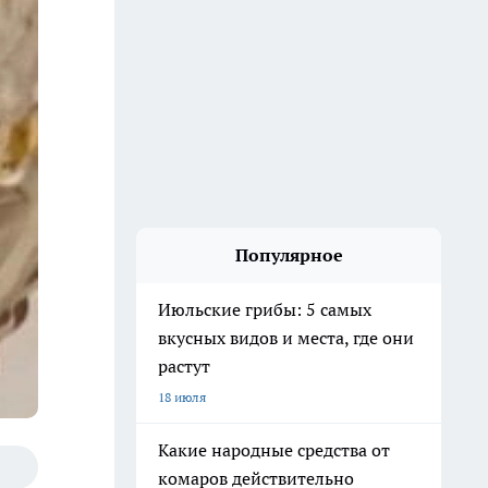
Популярное
Июльские грибы: 5 самых
вкусных видов и места, где они
растут
18 июля
Какие народные средства от
комаров действительно