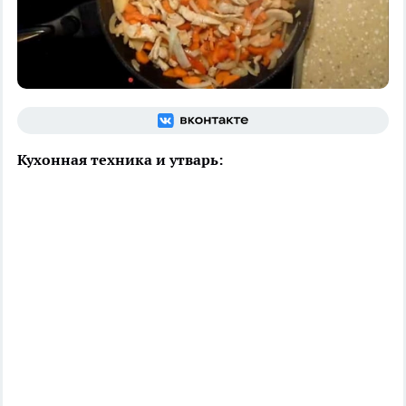
Кухонная техника и утварь: