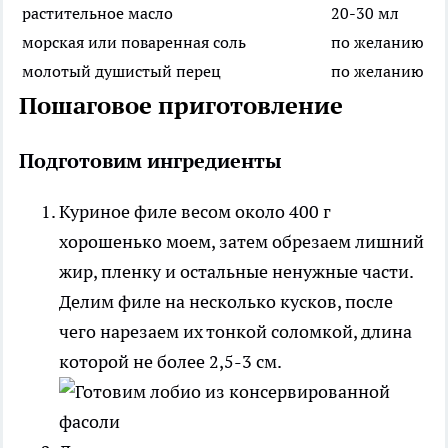
растительное масло
20-30 мл
морская или поваренная соль
по желанию
молотый душистый перец
по желанию
Пошаговое приготовление
Подготовим ингредиенты
Куриное филе весом около 400 г
хорошенько моем, затем обрезаем лишний
жир, пленку и остальные ненужные части.
Делим филе на несколько кусков, после
чего нарезаем их тонкой соломкой, длина
которой не более 2,5-3 см.