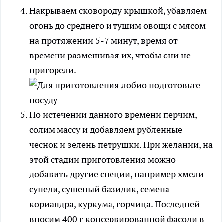
Накрываем сковороду крышкой, убавляем
огонь до среднего и тушим овощи с мясом
на протяжении 5-7 минут, время от
времени размешивая их, чтобы они не
пригорели.
По истечении данного времени перчим,
солим массу и добавляем рубленные
чеснок и зелень петрушки. При желании, на
этой стадии приготовления можно
добавить другие специи, например хмели-
сунели, сушеный базилик, семена
кориандра, куркума, горчица. Последней
вносим 400 г консервированной фасоли в