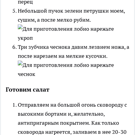
Небольшой пучок зелени петрушки моем,
сушим, а после мелко рубим.
Три зубчика чеснока давим лезвием ножа, а
после нарезаем на мелкие кусочки.
Готовим салат
Отправляем на большой огонь сковороду с
высокими бортами и, желательно,
антипригарным покрытием. Как только
сковорода нагреется, заливаем в нее 20-30