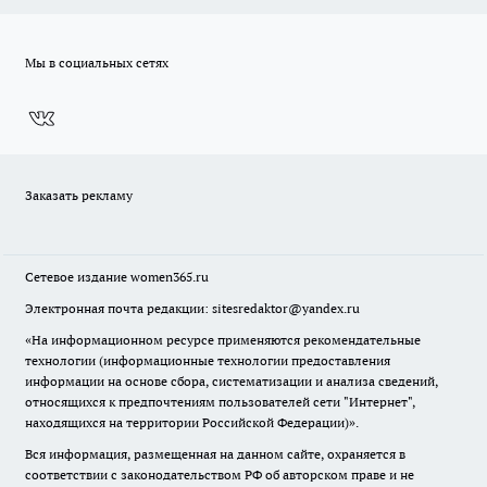
Мы в социальных сетях
Заказать рекламу
Сетевое издание
women365.ru
Электронная почта редакции: sitesredaktor@yandex.ru
«На информационном ресурсе применяются рекомендательные
технологии (информационные технологии предоставления
информации на основе сбора, систематизации и анализа сведений,
относящихся к предпочтениям пользователей сети "Интернет",
находящихся на территории Российской Федерации)».
Вся информация, размещенная на данном сайте, охраняется в
соответствии с законодательством РФ об авторском праве и не