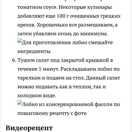
томатном соусе. Некоторые кулинары
добавляют еще 100 г очищенных грецких
орехов. Хорошенько все размешиваем, а
затем убавляем огонь до минимума.
Тушим салат под закрытой крышкой в
течение 5 минут. Раскладываем лобио по
тарелкам и подаем на стол. Данный салат
можно подавать как в теплом, так и
холодном виде.
Видеорецепт