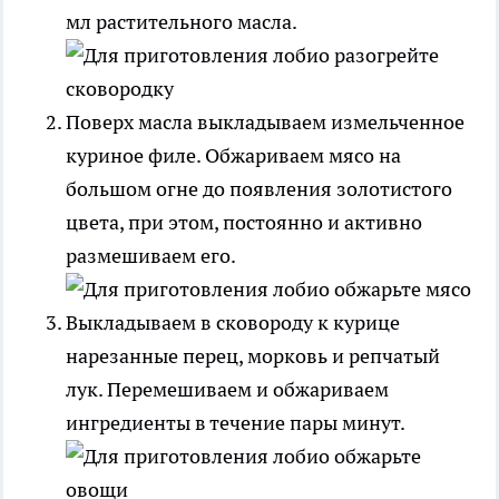
мл растительного масла.
Поверх масла выкладываем измельченное
куриное филе. Обжариваем мясо на
большом огне до появления золотистого
цвета, при этом, постоянно и активно
размешиваем его.
Выкладываем в сковороду к курице
нарезанные перец, морковь и репчатый
лук. Перемешиваем и обжариваем
ингредиенты в течение пары минут.