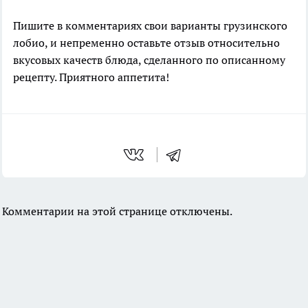
Пишите в комментариях свои варианты грузинского
лобио, и непременно оставьте отзыв относительно
вкусовых качеств блюда, сделанного по описанному
рецепту. Приятного аппетита!
Комментарии на этой странице отключены.