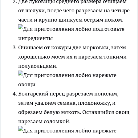
Две луковицы среднего размера очищаем
от шелухи, после чего разрезаем на четыре
части и крупно шинкуем острым ножом.
Очищаем от кожуры две морковки, затем
хорошенько моем их и нарезаем тонкими
полукольцами.
Болгарский перец разрезаем пополам,
затем удаляем семена, плодоножку, и
обрезаем белую мякоть. Оставшийся овощ
нарезаем соломкой.