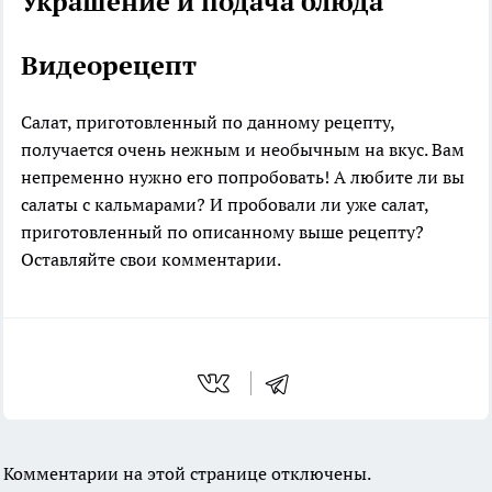
Украшение и подача блюда
Видеорецепт
Салат, приготовленный по данному рецепту,
получается очень нежным и необычным на вкус. Вам
непременно нужно его попробовать! А любите ли вы
салаты с кальмарами? И пробовали ли уже салат,
приготовленный по описанному выше рецепту?
Оставляйте свои комментарии.
Комментарии на этой странице отключены.