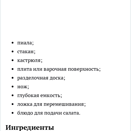
пиала;
стакан;
кастрюля;
плита или варочная поверхность;
разделочная доска;
нож;
глубокая емкость;
ложка для перемешивания;
блюдо для подачи салата.
Ингредиенты