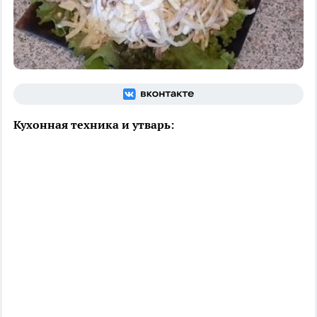
Кухонная техника и утварь: