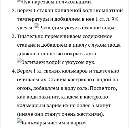
Берем 1 стакан кипяченой воды комнатной
температуры и добавляем в нее 1 ст. л. 9%
уксуса.
Тщательно перемешиваем содержимое
стакана и добавляем в пиалу с луком (вода
должна полностью покрыть лук).
Берем 1 кг свежих кальмаров и тщательно
очищаем их. Ставим кастрюлю с водой на
огонь, добавляем в воду соль. После того,
как вода закипит, кладем в кастрюлю
кальмары и варим их не более 5 минут
(иначе они станут очень жесткими).