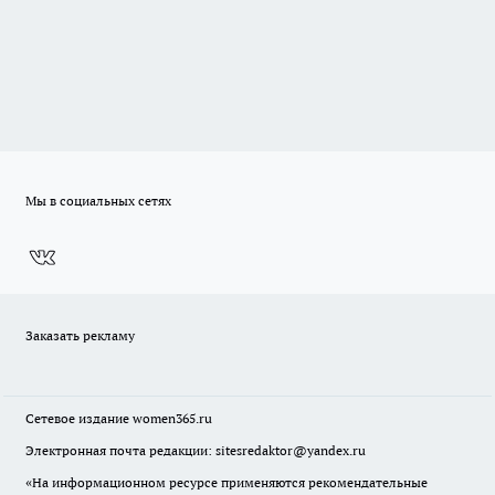
Мы в социальных сетях
Заказать рекламу
Сетевое издание
women365.ru
Электронная почта редакции: sitesredaktor@yandex.ru
«На информационном ресурсе применяются рекомендательные