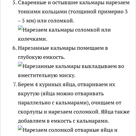
Сваренные и остывшие кальмары нарезаем
тонкими кольцами (толщиной примерно 3
– 5 мм) или соломкой.
Нарезанные кальмары помещаем в
глубокую емкость.
Берем 4 куриных яйца, отвариваем их
вкрутую (яйца можно отваривать
параллельно с кальмарами), очищаем от
скорлупы и нарезаем соломкой. Яйца также
добавляем в емкость с кальмарами.