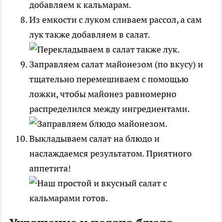
Из емкости с луком сливаем рассол, а сам
лук также добавляем в салат.
Заправляем салат майонезом (по вкусу) и
тщательно перемешиваем с помощью
ложки, чтобы майонез равномерно
распределился между ингредиентами.
Выкладываем салат на блюдо и
наслаждаемся результатом. Приятного
аппетита!