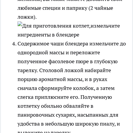
любимые специи и паприку (2 чайные
ложки).
Содержимое чаши блендера измельчите до
однородной массы и переложите
полученное фасолевое пюре в глубокую
тарелку. Столовой ложкой набирайте
порцию ароматной массы, и в руках
сначала сформируйте колобок, а затем
слегка приплюсните его. Полученную
котлетку обильно обваляйте в
панировочных сухарях, насыпанных для
удобства в небольшую широкую пиалу, и
выложите на тарелку.