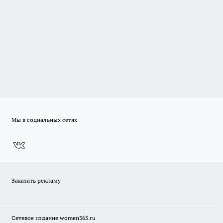
Мы в социальных сетях
Заказать рекламу
Сетевое издание
women365.ru