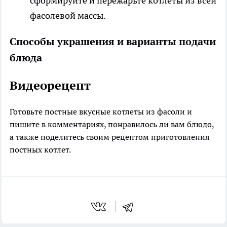
сформируйте и пережарьте котлеты из всей
фасолевой массы.
Способы украшения и варианты подачи
блюда
Видеорецепт
Готовьте постные вкусные котлеты из фасоли и
пишите в комментариях, понравилось ли вам блюдо,
а также поделитесь своим рецептом приготовления
постных котлет.