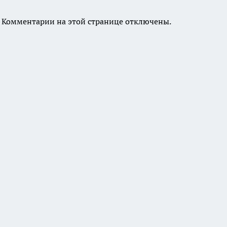
Комментарии на этой странице отключены.