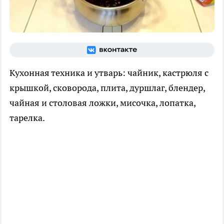
Кухонная техника и утварь: чайник, кастрюля с
крышкой, сковорода, плита, дуршлаг, блендер,
чайная и столовая ложки, мисочка, лопатка,
тарелка.