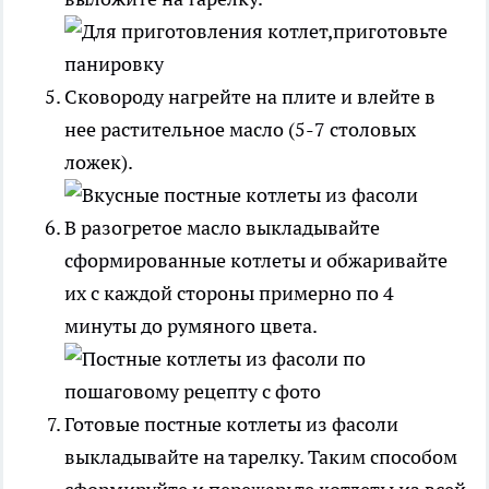
Сковороду нагрейте на плите и влейте в
нее растительное масло (5-7 столовых
ложек).
В разогретое масло выкладывайте
сформированные котлеты и обжаривайте
их с каждой стороны примерно по 4
минуты до румяного цвета.
Готовые постные котлеты из фасоли
выкладывайте на тарелку. Таким способом