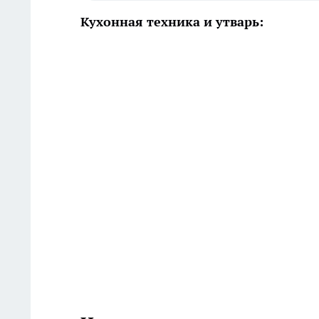
Кухонная техника и утварь: