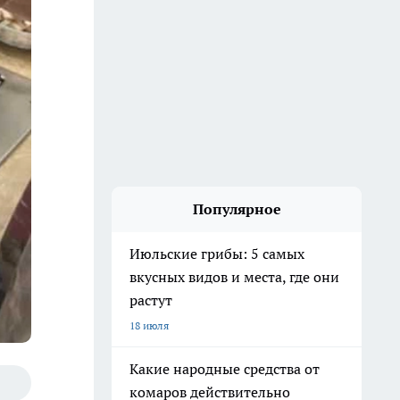
Популярное
Июльские грибы: 5 самых
вкусных видов и места, где они
растут
18 июля
Какие народные средства от
комаров действительно