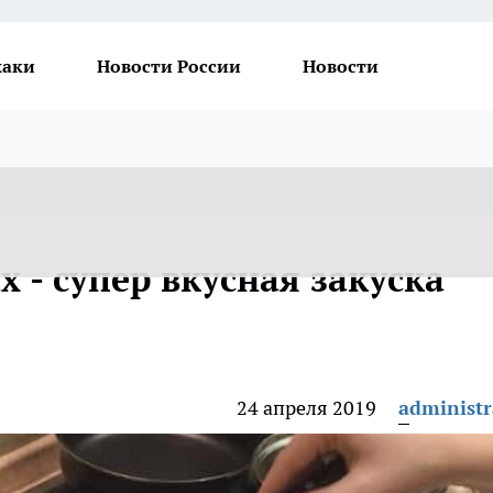
хаки
Новости России
Новости
х - супер вкусная закуска
24 апреля 2019
administr