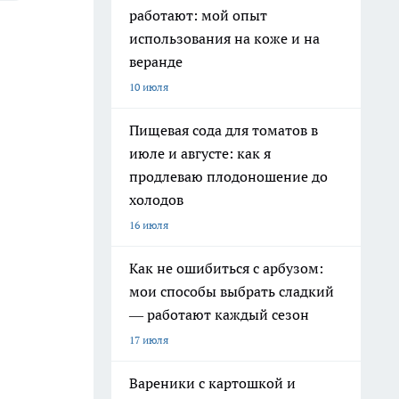
работают: мой опыт
использования на коже и на
веранде
10 июля
Пищевая сода для томатов в
июле и августе: как я
продлеваю плодоношение до
холодов
16 июля
Как не ошибиться с арбузом:
мои способы выбрать сладкий
— работают каждый сезон
17 июля
Вареники с картошкой и