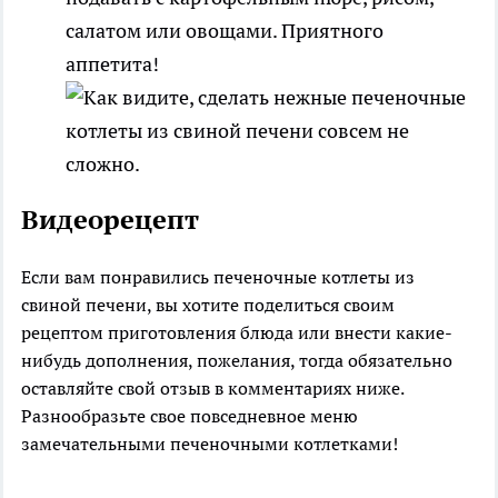
салатом или овощами. Приятного
аппетита!
Видеорецепт
Если вам понравились печеночные котлеты из
свиной печени, вы хотите поделиться своим
рецептом приготовления блюда или внести какие-
нибудь дополнения, пожелания, тогда обязательно
оставляйте свой отзыв в комментариях ниже.
Разнообразьте свое повседневное меню
замечательными печеночными котлетками!