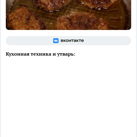
Кухонная техника и утварь: