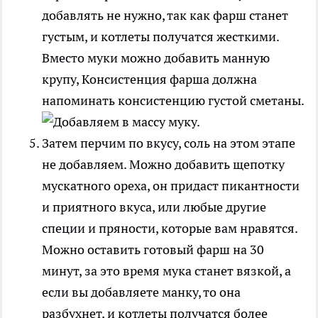
добавлять не нужно, так как фарш станет
густым, и котлеты получатся жесткими.
Вместо муки можно добавить манную
крупу, Консистенция фарша должна
напоминать консистенцию густой сметаны.
Затем перчим по вкусу, соль на этом этапе
не добавляем. Можно добавить щепотку
мускатного ореха, он придаст пикантности
и приятного вкуса, или любые другие
специи и пряности, которые вам нравятся.
Можно оставить готовый фарш на 30
минут, за это время мука станет вязкой, а
если вы добавляете манку, то она
разбухнет, и котлеты получатся более