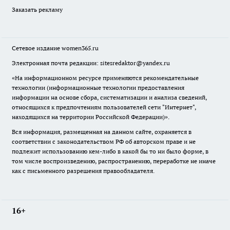
Заказать рекламу
Сетевое издание
women365.ru
Электронная почта редакции: sitesredaktor@yandex.ru
«На информационном ресурсе применяются рекомендательные
технологии (информационные технологии предоставления
информации на основе сбора, систематизации и анализа сведений,
относящихся к предпочтениям пользователей сети "Интернет",
находящихся на территории Российской Федерации)».
Вся информация, размещенная на данном сайте, охраняется в
соответствии с законодательством РФ об авторском праве и не
подлежит использованию кем-либо в какой бы то ни было форме, в
том числе воспроизведению, распространению, переработке не иначе
как с письменного разрешения правообладателя.
16+