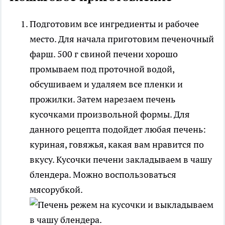
Подготовим все ингредиенты и рабочее
место. Для начала приготовим печеночный
фарш. 500 г свиной печени хорошо
промываем под проточной водой,
обсушиваем и удаляем все пленки и
прожилки. Затем нарезаем печень
кусочками произвольной формы. Для
данного рецепта подойдет любая печень:
куриная, говяжья, какая вам нравится по
вкусу. Кусочки печени закладываем в чашу
блендера. Можно воспользоваться
мясорубкой.