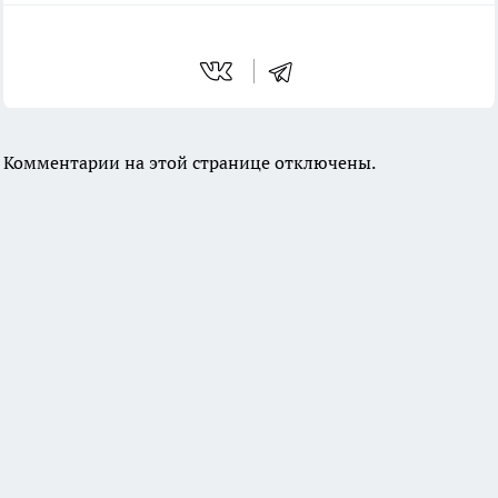
Комментарии на этой странице отключены.