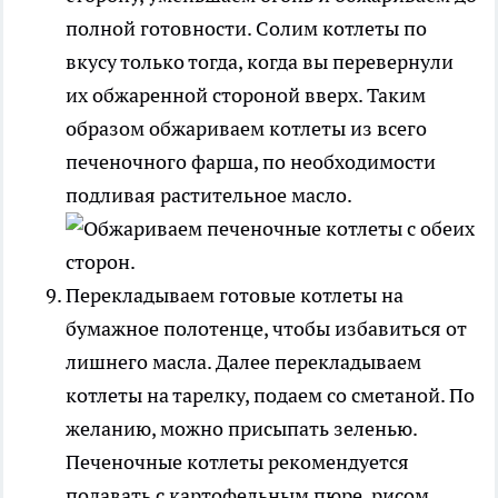
полной готовности. Солим котлеты по
вкусу только тогда, когда вы перевернули
их обжаренной стороной вверх. Таким
образом обжариваем котлеты из всего
печеночного фарша, по необходимости
подливая растительное масло.
Перекладываем готовые котлеты на
бумажное полотенце, чтобы избавиться от
лишнего масла. Далее перекладываем
котлеты на тарелку, подаем со сметаной. По
желанию, можно присыпать зеленью.
Печеночные котлеты рекомендуется
подавать с картофельным пюре, рисом,