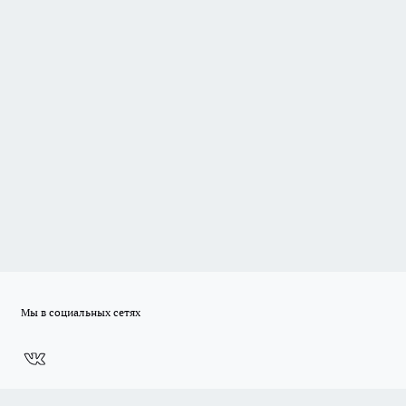
Мы в социальных сетях