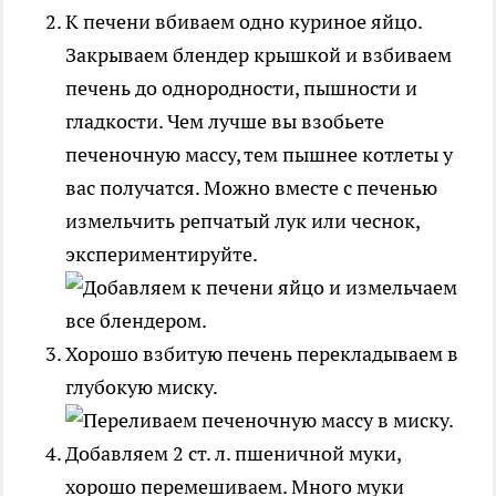
К печени вбиваем одно куриное яйцо.
Закрываем блендер крышкой и взбиваем
печень до однородности, пышности и
гладкости. Чем лучше вы взобьете
печеночную массу, тем пышнее котлеты у
вас получатся. Можно вместе с печенью
измельчить репчатый лук или чеснок,
экспериментируйте.
Хорошо взбитую печень перекладываем в
глубокую миску.
Добавляем 2 ст. л. пшеничной муки,
хорошо перемешиваем. Много муки