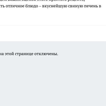
ть отличное блюдо – вкуснейшую свиную печень в
а этой странице отключены.