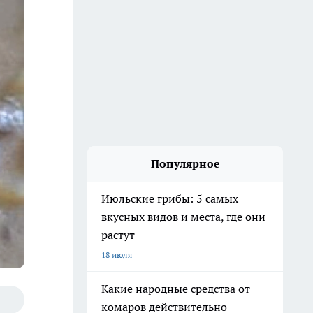
Популярное
Июльские грибы: 5 самых
вкусных видов и места, где они
растут
18 июля
Какие народные средства от
комаров действительно