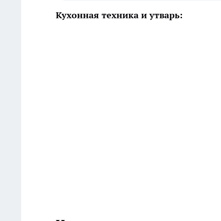
Кухонная техника и утварь: