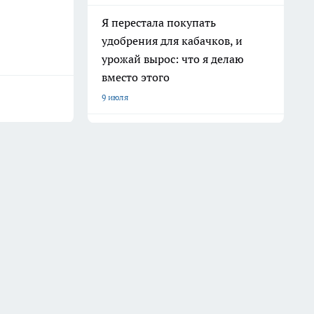
Я перестала покупать
удобрения для кабачков, и
урожай вырос: что я делаю
вместо этого
9 июля