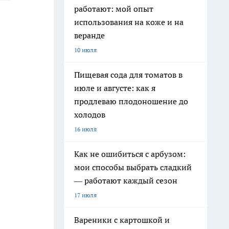
работают: мой опыт
использования на коже и на
веранде
10 июля
Пищевая сода для томатов в
июле и августе: как я
продлеваю плодоношение до
холодов
16 июля
Как не ошибиться с арбузом:
мои способы выбрать сладкий
— работают каждый сезон
17 июля
Вареники с картошкой и