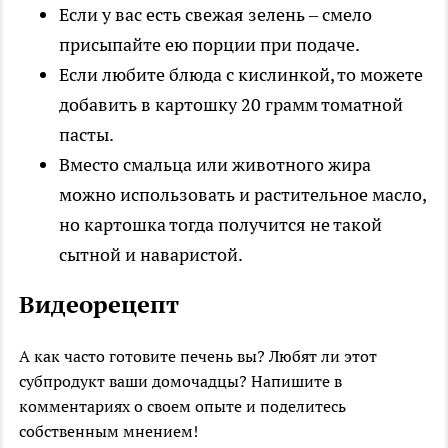
Если у вас есть свежая зелень – смело
присыпайте ею порции при подаче.
Если любите блюда с кислинкой, то можете
добавить в картошку 20 грамм томатной
пасты.
Вместо смальца или животного жира
можно использовать и растительное масло,
но картошка тогда получится не такой
сытной и наваристой.
Видеорецепт
А как часто готовите печень вы? Любят ли этот
субпродукт ваши домочадцы? Напишите в
комментариях о своем опыте и поделитесь
собственным мнением!