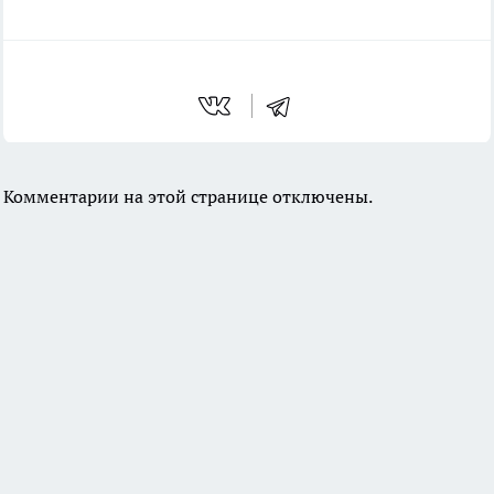
Комментарии на этой странице отключены.