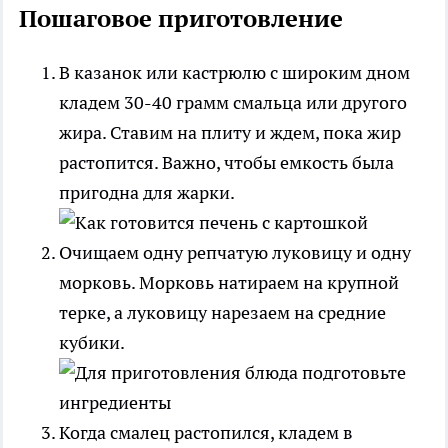
Пошаговое приготовление
В казанок или кастрюлю с широким дном
кладем 30-40 грамм смальца или другого
жира. Ставим на плиту и ждем, пока жир
растопится. Важно, чтобы емкость была
пригодна для жарки.
Очищаем одну репчатую луковицу и одну
морковь. Морковь натираем на крупной
терке, а луковицу нарезаем на средние
кубики.
Когда смалец растопился, кладем в