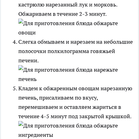
кастрюлю нарезанный лук и морковь.
Обжариваем в течение 2-3 минут.
Слегка обмываем и нарезаем на небольшие
полосочки полкилограмма говяжьей
печени.
Кладем к обжаренным овощам нарезанную
печень, присаливаем по вкусу,
перемешиваем и оставляем жариться в
течение 4-5 минут под закрытой крышкой.