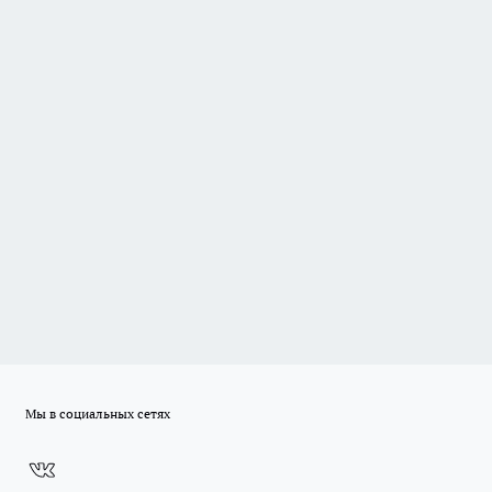
Мы в социальных сетях