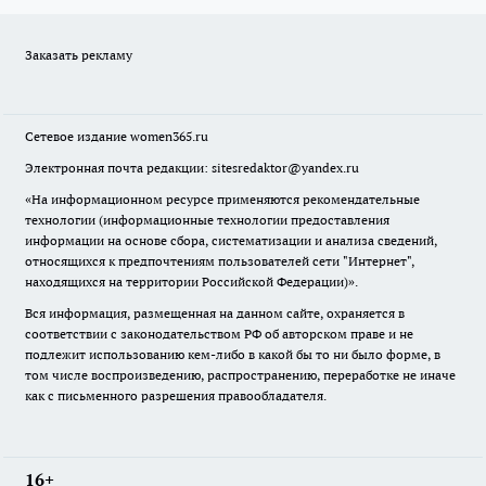
Заказать рекламу
Сетевое издание
women365.ru
Электронная почта редакции: sitesredaktor@yandex.ru
«На информационном ресурсе применяются рекомендательные
технологии (информационные технологии предоставления
информации на основе сбора, систематизации и анализа сведений,
относящихся к предпочтениям пользователей сети "Интернет",
находящихся на территории Российской Федерации)».
Вся информация, размещенная на данном сайте, охраняется в
соответствии с законодательством РФ об авторском праве и не
подлежит использованию кем-либо в какой бы то ни было форме, в
том числе воспроизведению, распространению, переработке не иначе
как с письменного разрешения правообладателя.
16+