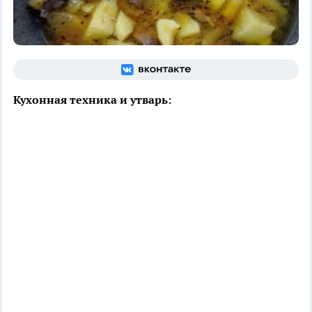
Кухонная техника и утварь: