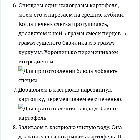
Очищаем один килограмм картофеля,
моем его и нарезаем на средние кубики.
Когда печень слегка протушилась,
добавляем к ней 5 грамм смеси перцев, 5
грамм сушеного базилика и 5 грамм
куркумы. Хорошенько перемешиваем
ингредиенты.
Добавляем в кастрюлю нарезанную
картошку, перемешиваем ее с печенью.
Заливаем в кастрюлю чистую воду. Она
должна слегка покрывать картофель. По