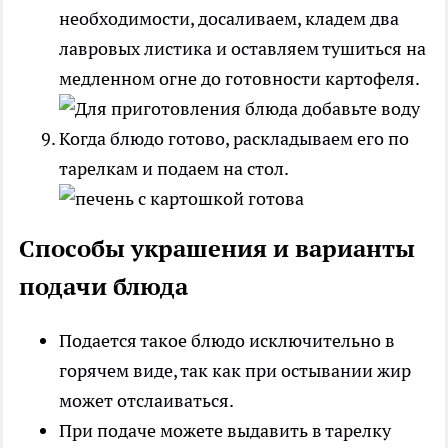
необходимости, досаливаем, кладем два
лавровых листика и оставляем тушиться на
медленном огне до готовности картофеля.
Когда блюдо готово, раскладываем его по
тарелкам и подаем на стол.
Способы украшения и варианты
подачи блюда
Подается такое блюдо исключительно в
горячем виде, так как при остывании жир
может отслаиваться.
При подаче можете выдавить в тарелку