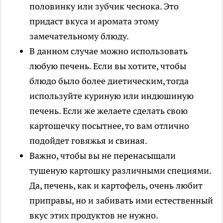
половинку или зубчик чеснока. Это
придаст вкуса и аромата этому
замечательному блюду.
В данном случае можно использовать
любую печень. Если вы хотите, чтобы
блюдо было более диетическим, тогда
используйте куриную или индюшиную
печень. Если же желаете сделать свою
картошечку посытнее, то вам отлично
подойдет говяжья и свиная.
Важно, чтобы вы не перенасыщали
тушеную картошку различными специями.
Да, печень, как и картофель, очень любит
приправы, но и забивать ими естественный
вкус этих продуктов не нужно.