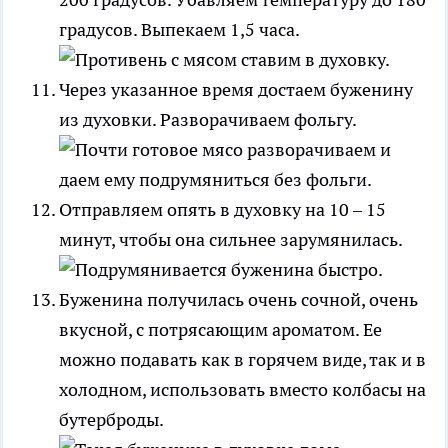
градусов. Выпекаем 1,5 часа.
Через указанное время достаем буженину
из духовки. Разворачиваем фольгу.
Отправляем опять в духовку на 10 – 15
минут, чтобы она сильнее зарумянилась.
Буженина получилась очень сочной, очень
вкусной, с потрясающим ароматом. Ее
можно подавать как в горячем виде, так и в
холодном, использовать вместо колбасы на
бутерброды.