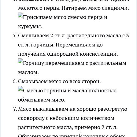
молотого перца. Натираем мясо специями.
Смешиваем 2 ст. л. растительного масла с 3
ст. л. горчицы. Перемешиваем до
получения однородной консистенции.
Смазываем мясо со всех сторон.
Мясо выкладываем на хорошо разогретую
сковороду с небольшим количеством
растительного масла, примерно 2 ст. л.
Обжариваем до румяной корочки с обеих