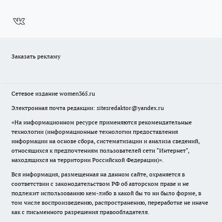
Заказать рекламу
Сетевое издание
women365.ru
Электронная почта редакции: sitesredaktor@yandex.ru
«На информационном ресурсе применяются рекомендательные
технологии (информационные технологии предоставления
информации на основе сбора, систематизации и анализа сведений,
относящихся к предпочтениям пользователей сети "Интернет",
находящихся на территории Российской Федерации)».
Вся информация, размещенная на данном сайте, охраняется в
соответствии с законодательством РФ об авторском праве и не
подлежит использованию кем-либо в какой бы то ни было форме, в
том числе воспроизведению, распространению, переработке не иначе
как с письменного разрешения правообладателя.