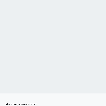
Мы в социальных сетях