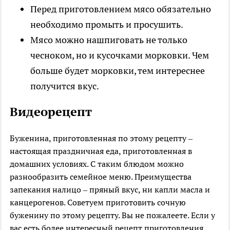
Перед приготовлением мясо обязательно
необходимо промыть и просушить.
Мясо можно нашпиговать не только
чесноком, но и кусочками морковки. Чем
больше будет морковки, тем интереснее
получится вкус.
Видеорецепт
Буженина, приготовленная по этому рецепту –
настоящая праздничная еда, приготовленная в
домашних условиях. С таким блюдом можно
разнообразить семейное меню. Преимущества
запекания налицо – пряный вкус, ни капли масла и
канцерогенов. Советуем приготовить сочную
буженину по этому рецепту. Вы не пожалеете. Если у
вас есть более интересный рецепт приготовления,