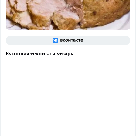
Кухонная техника и утварь: