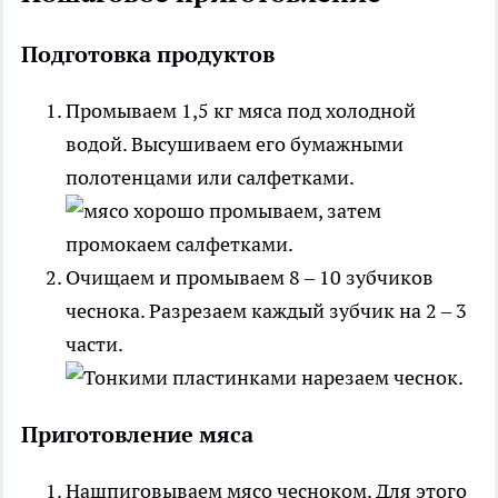
Подготовка продуктов
Промываем 1,5 кг мяса под холодной
водой. Высушиваем его бумажными
полотенцами или салфетками.
Очищаем и промываем 8 – 10 зубчиков
чеснока. Разрезаем каждый зубчик на 2 – 3
части.
Приготовление мяса
Нашпиговываем мясо чесноком. Для этого