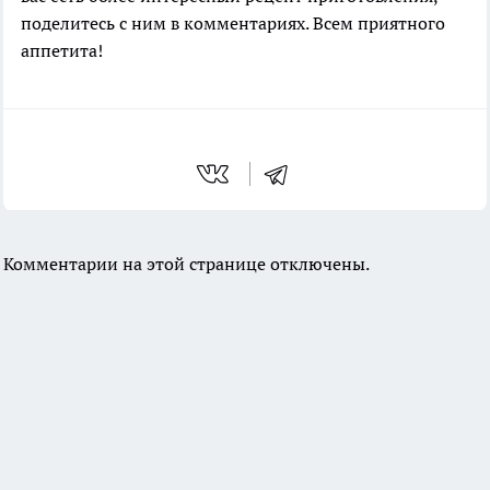
поделитесь с ним в комментариях. Всем приятного
аппетита!
Комментарии на этой странице отключены.