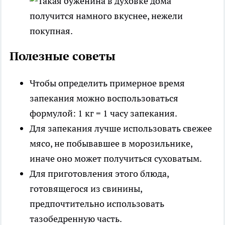
Полезные советы
Чтобы определить примерное время
запекания можно воспользоваться
формулой: 1 кг = 1 часу запекания.
Для запекания лучше использовать свежее
мясо, не побывавшее в морозильнике,
иначе оно может получиться суховатым.
Для приготовления этого блюда,
готовящегося из свинины,
предпочтительно использовать
тазобедренную часть.