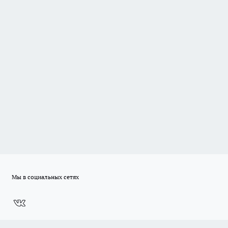
Мы в социальных сетях