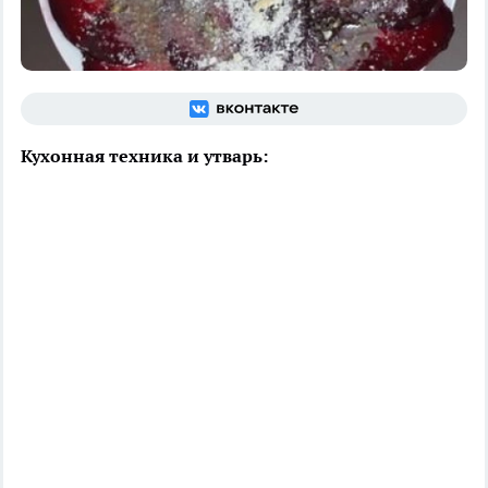
Кухонная техника и утварь: