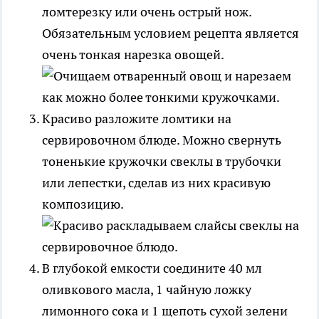
ломтерезку или очень острый нож.
Обязательным условием рецепта является
очень тонкая нарезка овощей.
Красиво разложите ломтики на
сервировочном блюде. Можно свернуть
тоненькие кружочки свеклы в трубочки
или лепестки, сделав из них красивую
композицию.
В глубокой емкости соедините 40 мл
оливкового масла, 1 чайную ложку
лимонного сока и 1 щепоть сухой зелени