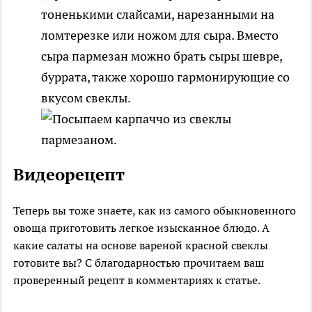
тоненькими слайсами, нарезанными на
ломтерезке или ножом для сыра. Вместо
сыра пармезан можно брать сыры шевре,
буррата, также хорошо гармонирующие со
вкусом свеклы.
Видеорецепт
Теперь вы тоже знаете, как из самого обыкновенного
овоща приготовить легкое изысканное блюдо. А
какие салаты на основе вареной красной свеклы
готовите вы? С благодарностью прочитаем ваш
проверенный рецепт в комментариях к статье.