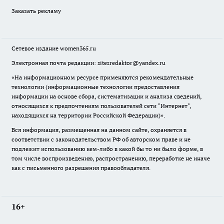
Заказать рекламу
Сетевое издание
women365.ru
Электронная почта редакции: sitesredaktor@yandex.ru
«На информационном ресурсе применяются рекомендательные
технологии (информационные технологии предоставления
информации на основе сбора, систематизации и анализа сведений,
относящихся к предпочтениям пользователей сети "Интернет",
находящихся на территории Российской Федерации)».
Вся информация, размещенная на данном сайте, охраняется в
соответствии с законодательством РФ об авторском праве и не
подлежит использованию кем-либо в какой бы то ни было форме, в
том числе воспроизведению, распространению, переработке не иначе
как с письменного разрешения правообладателя.
16+