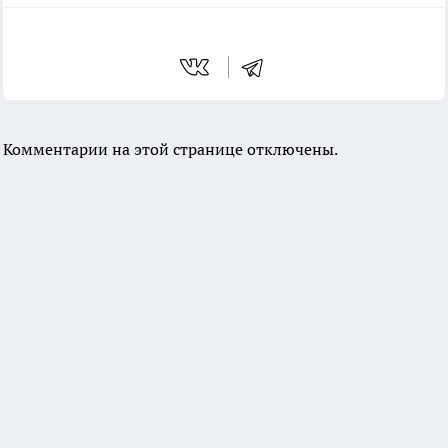
Комментарии на этой странице отключены.