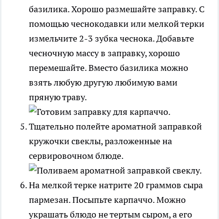
базилика. Хорошо размешайте заправку. С
помощью чеснокодавки или мелкой терки
измельчите 2-3 зубка чеснока. Добавьте
чесночную массу в заправку, хорошо
перемешайте. Вместо базилика можно
взять любую другую любимую вами
пряную траву.
Тщательно полейте ароматной заправкой
кружочки свеклы, разложенные на
сервировочном блюде.
На мелкой терке натрите 20 граммов сыра
пармезан. Посыпьте карпаччо. Можно
украшать блюдо не тертым сыром, а его