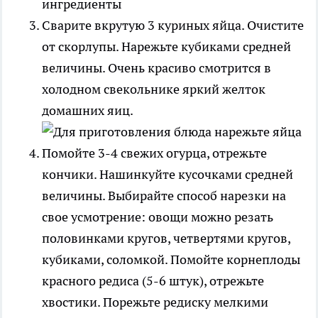
Сварите вкрутую 3 куриных яйца. Очистите
от скорлупы. Нарежьте кубиками средней
величины. Очень красиво смотрится в
холодном свекольнике яркий желток
домашних яиц.
Помойте 3-4 свежих огурца, отрежьте
кончики. Нашинкуйте кусочками средней
величины. Выбирайте способ нарезки на
свое усмотрение: овощи можно резать
половинками кругов, четвертями кругов,
кубиками, соломкой. Помойте корнеплоды
красного редиса (5-6 штук), отрежьте
хвостики. Порежьте редиску мелкими