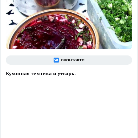
Кухонная техника и утварь: