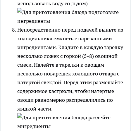
использовать воду со льдом).
Непосредственно перед подачей выньте из
холодильника емкость с нарезанными
ингредиентами. Кладите в каждую тарелку
несколько ложек с горкой (5-8) овощной
смеси. Налейте в тарелки к овощам
несколько поварешек холодного отвара с
натертой свеклой. Перед этим размешайте
содержимое кастрюли, чтобы натертые
овощи равномерно распределились по
жидкой части.