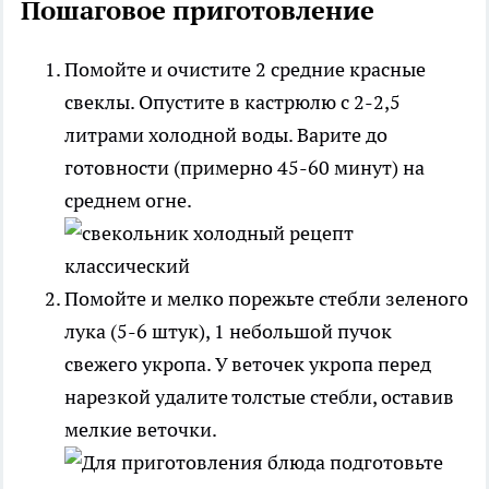
Пошаговое приготовление
Помойте и очистите 2 средние красные
свеклы. Опустите в кастрюлю с 2-2,5
литрами холодной воды. Варите до
готовности (примерно 45-60 минут) на
среднем огне.
Помойте и мелко порежьте стебли зеленого
лука (5-6 штук), 1 небольшой пучок
свежего укропа. У веточек укропа перед
нарезкой удалите толстые стебли, оставив
мелкие веточки.