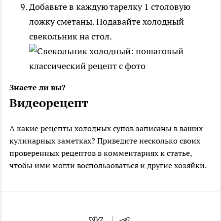
Добавьте в каждую тарелку 1 столовую
ложку сметаны. Подавайте холодный
свекольник на стол.
Знаете ли вы?
Видеорецепт
А какие рецепты холодных супов записаны в ваших
кулинарных заметках? Приведите несколько своих
проверенных рецептов в комментариях к статье,
чтобы ими могли воспользоваться и другие хозяйки.