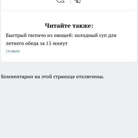
Читайте также:
Быстрый гаспачо из овощей: холодный суп для
летнего обеда за 15 минут
14 июля
Комментарии на этой странице отключены.