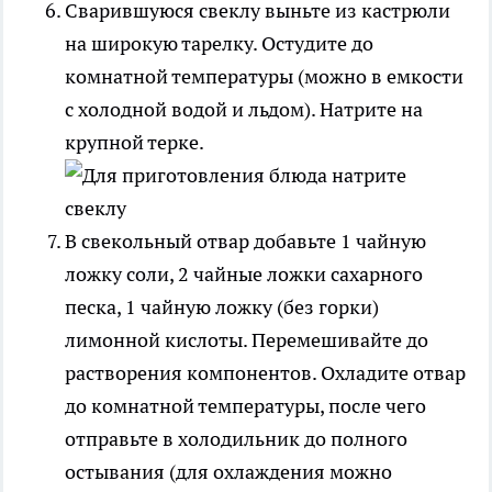
Сварившуюся свеклу выньте из кастрюли
на широкую тарелку. Остудите до
комнатной температуры (можно в емкости
с холодной водой и льдом). Натрите на
крупной терке.
В свекольный отвар добавьте 1 чайную
ложку соли, 2 чайные ложки сахарного
песка, 1 чайную ложку (без горки)
лимонной кислоты. Перемешивайте до
растворения компонентов. Охладите отвар
до комнатной температуры, после чего
отправьте в холодильник до полного
остывания (для охлаждения можно