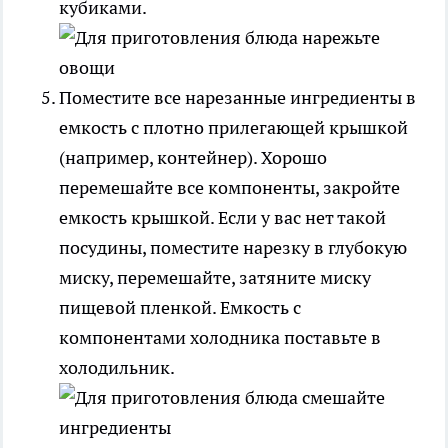
кубиками.
Поместите все нарезанные ингредиенты в
емкость с плотно прилегающей крышкой
(например, контейнер). Хорошо
перемешайте все компоненты, закройте
емкость крышкой. Если у вас нет такой
посудины, поместите нарезку в глубокую
миску, перемешайте, затяните миску
пищевой пленкой. Емкость с
компонентами холодника поставьте в
холодильник.