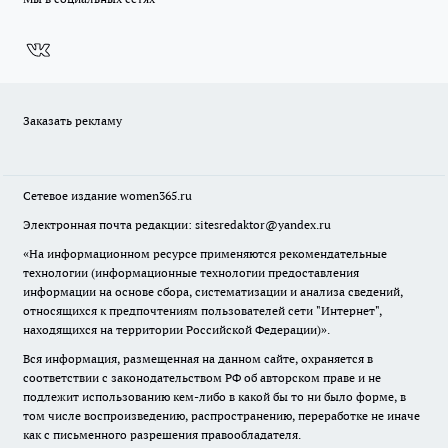
Заказать рекламу
Сетевое издание
women365.ru
Электронная почта редакции: sitesredaktor@yandex.ru
«На информационном ресурсе применяются рекомендательные
технологии (информационные технологии предоставления
информации на основе сбора, систематизации и анализа сведений,
относящихся к предпочтениям пользователей сети "Интернет",
находящихся на территории Российской Федерации)».
Вся информация, размещенная на данном сайте, охраняется в
соответствии с законодательством РФ об авторском праве и не
подлежит использованию кем-либо в какой бы то ни было форме, в
том числе воспроизведению, распространению, переработке не иначе
как с письменного разрешения правообладателя.