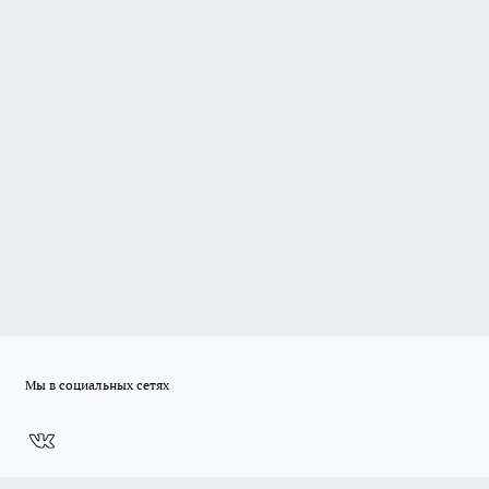
Мы в социальных сетях