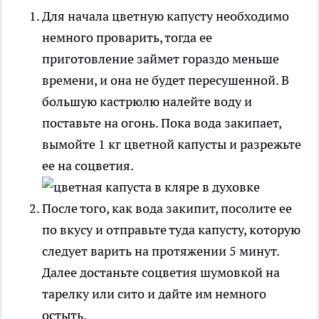
Для начала цветную капусту необходимо
немного проварить, тогда ее
приготовление займет гораздо меньше
времени, и она не будет пересушенной. В
большую кастрюлю налейте воду и
поставьте на огонь. Пока вода закипает,
вымойте 1 кг цветной капусты и разрежьте
ее на соцветия.
После того, как вода закипит, посолите ее
по вкусу и отправьте туда капусту, которую
следует варить на протяжении 5 минут.
Далее достаньте соцветия шумовкой на
тарелку или сито и дайте им немного
остыть.