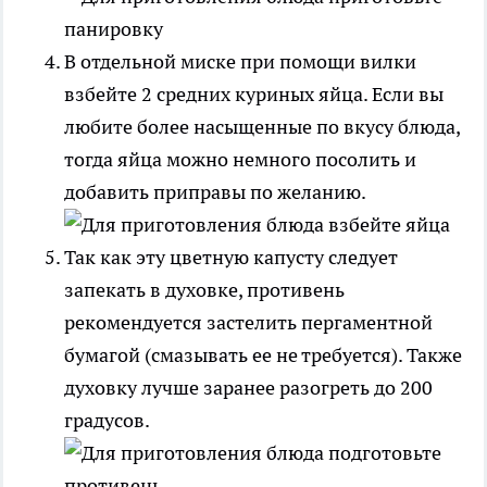
В отдельной миске при помощи вилки
взбейте 2 средних куриных яйца. Если вы
любите более насыщенные по вкусу блюда,
тогда яйца можно немного посолить и
добавить приправы по желанию.
Так как эту цветную капусту следует
запекать в духовке, противень
рекомендуется застелить пергаментной
бумагой (смазывать ее не требуется). Также
духовку лучше заранее разогреть до 200
градусов.