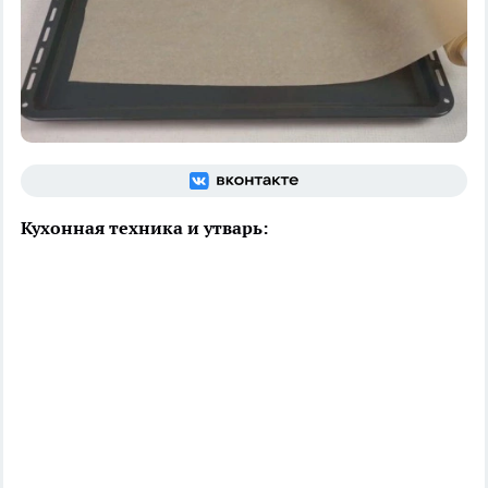
Кухонная техника и утварь: