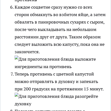
Каждое соцветие сразу нужно со всех
сторон обмакнуть во взбитом яйце, а затем
обвалять в панировочных сухарях с сыром,
после чего выкладывать на небольшом
расстоянии друг от друга. Таким образом
следует выложить всю капусту, пока она не
закончится.
Теперь противень с цветной капустой
можно отправлять в духовку и запекать
при 200 градусах на протяжении 15 минут.