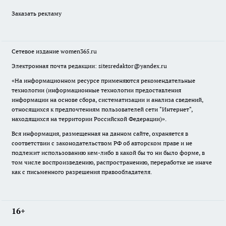
Заказать рекламу
Сетевое издание
women365.ru
Электронная почта редакции: sitesredaktor@yandex.ru
«На информационном ресурсе применяются рекомендательные
технологии (информационные технологии предоставления
информации на основе сбора, систематизации и анализа сведений,
относящихся к предпочтениям пользователей сети "Интернет",
находящихся на территории Российской Федерации)».
Вся информация, размещенная на данном сайте, охраняется в
соответствии с законодательством РФ об авторском праве и не
подлежит использованию кем-либо в какой бы то ни было форме, в
том числе воспроизведению, распространению, переработке не иначе
как с письменного разрешения правообладателя.
16+