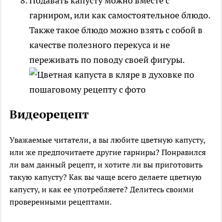
Подавать капусту можно вместе с
гарниром, или как самостоятельное блюдо.
Также такое блюдо можно взять с собой в
качестве полезного перекуса и не
переживать по поводу своей фигуры.
Видеорецепт
Уважаемые читатели, а вы любите цветную капусту,
или же предпочитаете другие гарниры? Понравился
ли вам данный рецепт, и хотите ли вы приготовить
такую капусту? Как вы чаще всего делаете цветную
капусту, и как ее употребляете? Делитесь своими
проверенными рецептами.