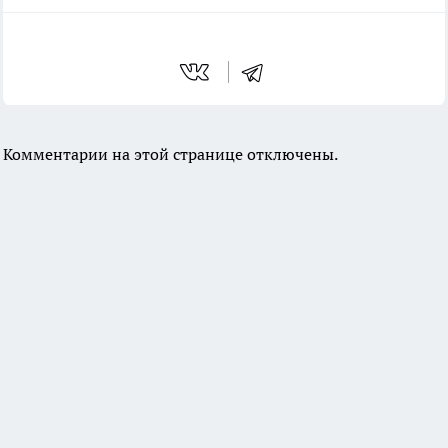
Комментарии на этой странице отключены.