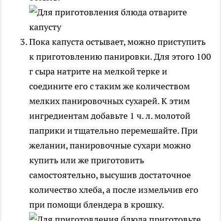
Пока капуста остывает, можно приступить
к приготовлению панировки. Для этого 100
г сыра натрите на мелкой терке и
соедините его с таким же количеством
мелких панировочных сухарей. К этим
ингредиентам добавьте 1 ч. л. молотой
паприки и тщательно перемешайте. При
желании, панировочные сухари можно
купить или же приготовить
самостоятельно, высушив достаточное
количество хлеба, а после измельчив его
при помощи блендера в крошку.