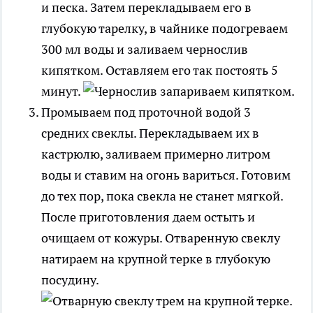
и песка. Затем перекладываем его в
глубокую тарелку, в чайнике подогреваем
300 мл воды и заливаем чернослив
кипятком. Оставляем его так постоять 5
минут.
Промываем под проточной водой 3
средних свеклы. Перекладываем их в
кастрюлю, заливаем примерно литром
воды и ставим на огонь вариться. Готовим
до тех пор, пока свекла не станет мягкой.
После приготовления даем остыть и
очищаем от кожуры. Отваренную свеклу
натираем на крупной терке в глубокую
посудину.