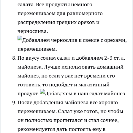
салата. Все продукты немного
перемешиваем для равномерного
распределения грецких орехов и
чернослива.
По вкусу солим салат и добавляем 2-3 ст. л.
майонеза. Лучше использовать домашний
майонез, но если у вас нет времени его
готовить, то подойдет и магазинный
продукт.
После добавления майонеза все хорошо
перемешиваем. Салат уже готов, но чтобы
он полностью пропитался и стал сочнее,
рекомендуется дать постоять ему в