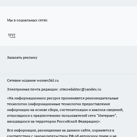
Мы в социальных сетях
Заказать рекламу
Сетевое издание
women365.ru
Электронная почта редакции: sitesredaktor@yandex.ru
«На информационном ресурсе применяются рекомендательные
технологии (информационные технологии предоставления
информации на основе сбора, систематизации и анализа сведений,
относящихся к предпочтениям пользователей сети "Интернет",
находящихся на территории Российской Федерации)».
Вся информация, размещенная на данном сайте, охраняется в
соответствии с законодательством РФ об авторском праве и не