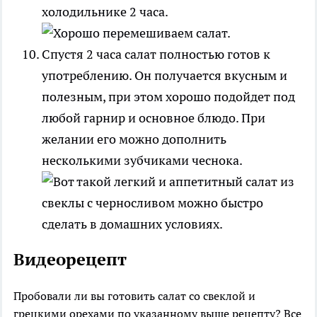
холодильнике 2 часа.
Спустя 2 часа салат полностью готов к
употреблению. Он получается вкусным и
полезным, при этом хорошо подойдет под
любой гарнир и основное блюдо. При
желании его можно дополнить
несколькими зубчиками чеснока.
Видеорецепт
Пробовали ли вы готовить салат со свеклой и
грецкими орехами по указанному выше рецепту? Все