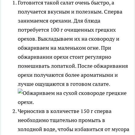
Готовится такой салат очень быстро, а
получается вкусным и полезным. Сперва
занимаемся орехами. Для блюда
потребуется 100 г очищенных грецких
орехов. Выкладываем их на сковороду и
обжариваем на маленьком огне. При
обжаривании орехи стоит регулярно
помешивать лопаткой. После обжаривания
орехи получаются более ароматными и
лучше ощущаются в готовом салате.
Чернослив в количестве 150 г сперва
необходимо тщательно промыть в
холодной воде, чтобы избавиться от мусора