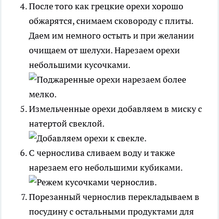
После того как грецкие орехи хорошо
обжарятся, снимаем сковороду с плиты.
Даем им немного остыть и при желании
очищаем от шелухи. Нарезаем орехи
небольшими кусочками.
Измельченные орехи добавляем в миску с
натертой свеклой.
С чернослива сливаем воду и также
нарезаем его небольшими кубиками.
Порезанный чернослив перекладываем в
посудину с остальными продуктами для