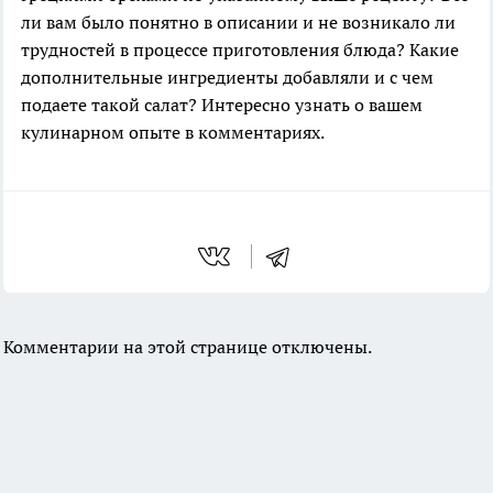
ли вам было понятно в описании и не возникало ли
трудностей в процессе приготовления блюда? Какие
дополнительные ингредиенты добавляли и с чем
подаете такой салат? Интересно узнать о вашем
кулинарном опыте в комментариях.
Комментарии на этой странице отключены.