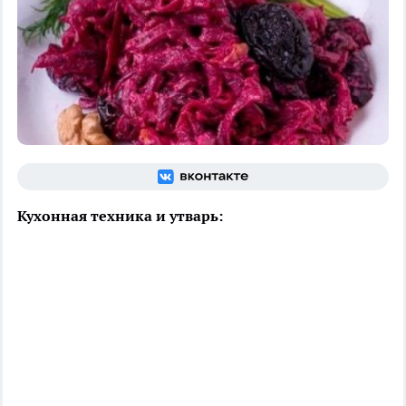
Кухонная техника и утварь: