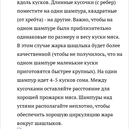
вдоль кусков. Длинные кусочки (с ребер)
поместите на одни шампура, квадратные
(от хребта) - на другие. Важно, чтобы на
одном шампуре были приблизительно
одинаковые по размеру и весу куски мяса.
В этом случае жарка шашлыка будет более
качественной (чтобы не получилось, что на
одном шампуре маленькие куски
приготовятся быстрее крупных). На один
шампур идет 4-5 кусков сома. Между
кусочками оставляйте расстояние для
хорошей прожарки мяса. Шампуры над
углями располагайте неплотно, чтобы
обеспечить хорошую циркуляцию жара
вокруг шашлыков.