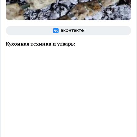
Кухонная техника и утварь: