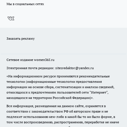
Мы в социальных сетях
Заказать рекламу
Сетевое издание
women365.ru
Электронная почта редакции: sitesredaktor@yandex.ru
«На информационном ресурсе применяются рекомендательные
технологии (информационные технологии предоставления
информации на основе сбора, систематизации и анализа сведений,
относящихся к предпочтениям пользователей сети "Интернет",
находящихся на территории Российской Федерации)».
Вся информация, размещенная на данном сайте, охраняется в
соответствии с законодательством РФ об авторском праве и не
подлежит использованию кем-либо в какой бы то ни было форме, в
том числе воспроизведению, распространению, переработке не иначе