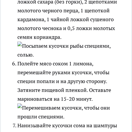
ложкой сахара (без горки), 2 щепотками
молотого черного перца, 1 щепоткой
кардамона, 1 чайной ложкой сушеного
молотого чеснока и 0,5 ложки молотых
семян кориандра.
Полейте мясо соком 1 лимона,
перемешайте руками кусочки, чтобы
специи попали и на другую сторону.
Затяните пищевой пленкой. Оставьте
мариноваться на 15-20 минут.
Нанизывайте кусочки сома на шампуры