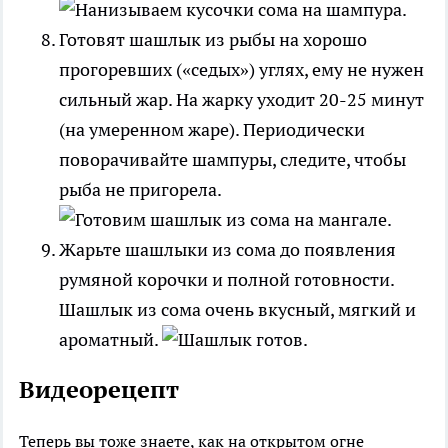
Готовят шашлык из рыбы на хорошо
прогоревших («седых») углях, ему не нужен
сильный жар. На жарку уходит 20-25 минут
(на умеренном жаре). Периодически
поворачивайте шампуры, следите, чтобы
рыба не пригорела.
Жарьте шашлыки из сома до появления
румяной корочки и полной готовности.
Шашлык из сома очень вкусный, мягкий и
ароматный.
Видеорецепт
Теперь вы тоже знаете, как на открытом огне