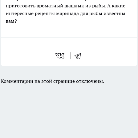
приготовить ароматный шашлык из рыбы. А какие
интересные рецепты маринада для рыбы известны
вам?
Комментарии на этой странице отключены.