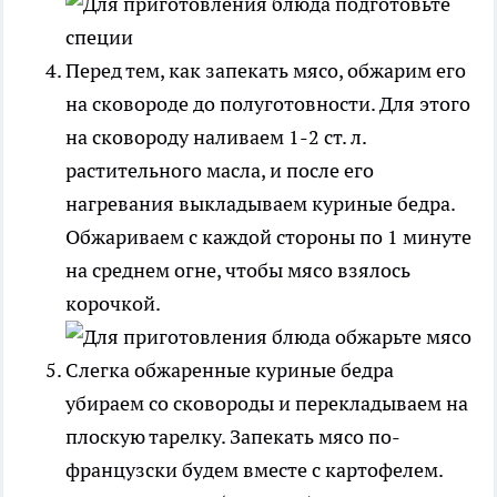
Перед тем, как запекать мясо, обжарим его
на сковороде до полуготовности. Для этого
на сковороду наливаем 1-2 ст. л.
растительного масла, и после его
нагревания выкладываем куриные бедра.
Обжариваем с каждой стороны по 1 минуте
на среднем огне, чтобы мясо взялось
корочкой.
Слегка обжаренные куриные бедра
убираем со сковороды и перекладываем на
плоскую тарелку. Запекать мясо по-
французски будем вместе с картофелем.