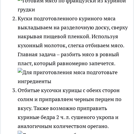
Куски подготовленного куриного мяса
выкладываем на разделочную доску, сверху
накрывая пищевой пленкой. Используя
кухонный молоток, слегка отбиваем мясо.
Главная задача – разбить мясо в ровный
пласт, который равномерно запечется.
Отбитые кусочки курицы с обеих сторон
солим и приправляем черным перцем по
вкусу. Также возможно приправить
куриные бедра 2 ч. л. сушеного укропа и
аналогичным количеством орегано.