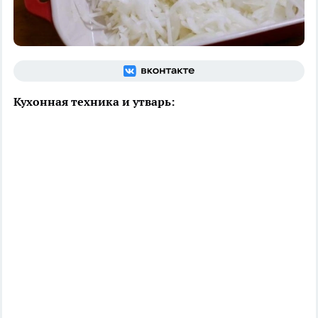
Кухонная техника и утварь: