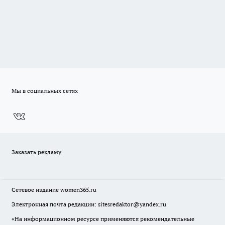
Мы в социальных сетях
Заказать рекламу
Сетевое издание
women365.ru
Электронная почта редакции: sitesredaktor@yandex.ru
«На информационном ресурсе применяются рекомендательные