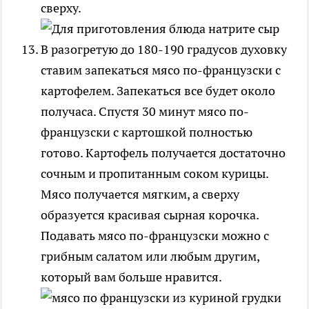
сверху.
В разогретую до 180-190 градусов духовку
ставим запекаться мясо по-французски с
картофелем. Запекаться все будет около
получаса. Спустя 30 минут мясо по-
французски с картошкой полностью
готово. Картофель получается достаточно
сочным и пропитанным соком курицы.
Мясо получается мягким, а сверху
образуется красивая сырная корочка.
Подавать мясо по-французски можно с
грибным салатом или любым другим,
который вам больше нравится.