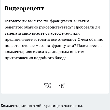
Видеорецепт
Готовите ли вы мясо по-французски, и каким
рецептом обычно руководствуетесь? Пробовали ли
запекать мясо вместе с картофелем, или
предпочитаете готовить все отдельно? С чем обычно
подаете готовое мясо по-французски? Поделитесь в
комментариях своим кулинарным опытом
приготовления подобного блюда.
Комментарии на этой странице отключены.