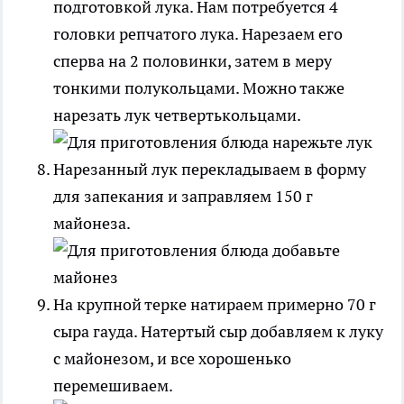
подготовкой лука. Нам потребуется 4
головки репчатого лука. Нарезаем его
сперва на 2 половинки, затем в меру
тонкими полукольцами. Можно также
нарезать лук четвертькольцами.
Нарезанный лук перекладываем в форму
для запекания и заправляем 150 г
майонеза.
На крупной терке натираем примерно 70 г
сыра гауда. Натертый сыр добавляем к луку
с майонезом, и все хорошенько
перемешиваем.