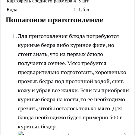
Картофель среднего размера
4-5 шт.
Вода
1-1,5 л
Пошаговое приготовление
Для приготовления блюда потребуются
куриные бедра либо куриное филе, но
стоит знать, что из первых блюдо
получается сочнее. Мясо требуется
предварительно подготовить, хорошенько
промыв бедра под проточной водой, сняв
кожу и убрав все жилки. Если вы приобрели
куриные бедра на кости, то ее необходимо
срезать, чтобы осталось только мясо. Для
блюда необходимо будет примерно 500 г
куриных бедер.