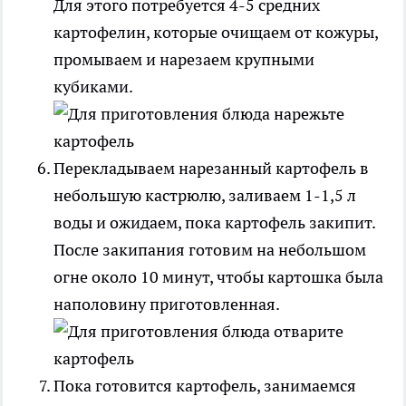
Для этого потребуется 4-5 средних
картофелин, которые очищаем от кожуры,
промываем и нарезаем крупными
кубиками.
Перекладываем нарезанный картофель в
небольшую кастрюлю, заливаем 1-1,5 л
воды и ожидаем, пока картофель закипит.
После закипания готовим на небольшом
огне около 10 минут, чтобы картошка была
наполовину приготовленная.
Пока готовится картофель, занимаемся