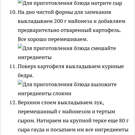
На дно чистой формы для запекания
выкладываем 200 г майонеза и добавляем
предварительно отваренный картофель.
Все хорошо перемешиваем.
Поверх картофеля выкладываем куриные
бедра.
Верхним слоем выкладываем лук,
перемешанный с майонезом и тертым
сыром. Натираем на крупной терке еще 80 г
сыра гауда и посыпаем им все ингредиенты