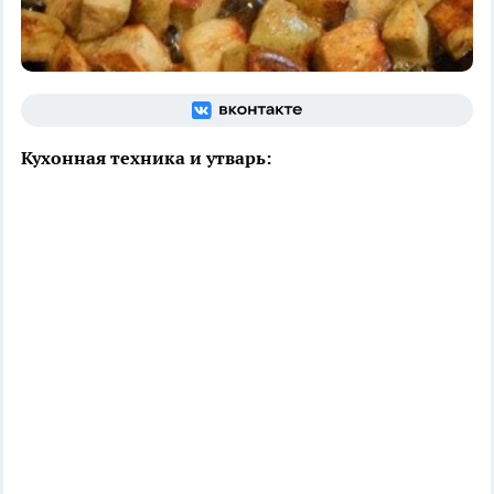
Кухонная техника и утварь: