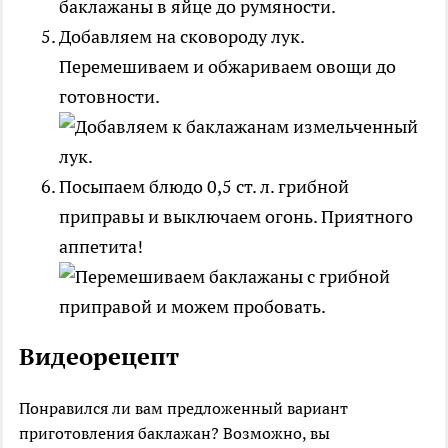
Добавляем на сковороду лук.
Перемешиваем и обжариваем овощи до
готовности.
Посыпаем блюдо 0,5 ст. л. грибной
приправы и выключаем огонь. Приятного
аппетита!
Видеорецепт
Понравился ли вам предложенный вариант
приготовления баклажан? Возможно, вы