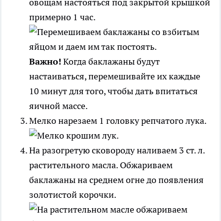
овощам настояться под закрытой крышкой
примерно 1 час.
Важно!
Когда баклажаны будут
настаиваться, перемешивайте их каждые
10 минут для того, чтобы дать впитаться
яичной массе.
Мелко нарезаем 1 головку репчатого лука.
На разогретую сковороду наливаем 3 ст. л.
растительного масла. Обжариваем
баклажаны на среднем огне до появления
золотистой корочки.