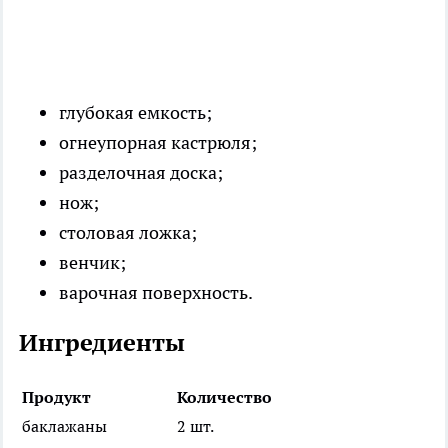
глубокая емкость;
огнеупорная кастрюля;
разделочная доска;
нож;
столовая ложка;
венчик;
варочная поверхность.
Ингредиенты
Продукт
Количество
баклажаны
2 шт.