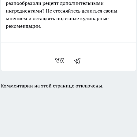
разнообразили рецепт дополнительными
ингредиентами? Не стесняйтесь делиться своим
мнением и оставлять полезные кулинарные
рекомендации.
Комментарии на этой странице отключены.