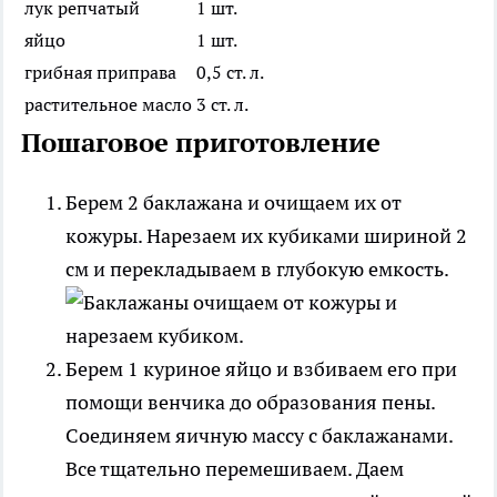
лук репчатый
1 шт.
яйцо
1 шт.
грибная приправа
0,5 ст. л.
растительное масло
3 ст. л.
Пошаговое приготовление
Берем 2 баклажана и очищаем их от
кожуры. Нарезаем их кубиками шириной 2
см и перекладываем в глубокую емкость.
Берем 1 куриное яйцо и взбиваем его при
помощи венчика до образования пены.
Соединяем яичную массу с баклажанами.
Все тщательно перемешиваем. Даем