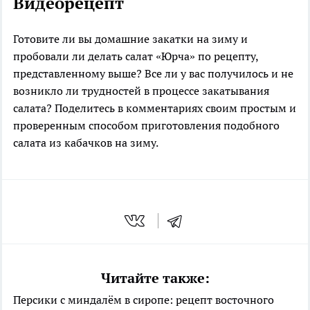
Видеорецепт
Готовите ли вы домашние закатки на зиму и
пробовали ли делать салат «Юрча» по рецепту,
представленному выше? Все ли у вас получилось и не
возникло ли трудностей в процессе закатывания
салата? Поделитесь в комментариях своим простым и
проверенным способом приготовления подобного
салата из кабачков на зиму.
Читайте также:
Персики с миндалём в сиропе: рецепт восточного