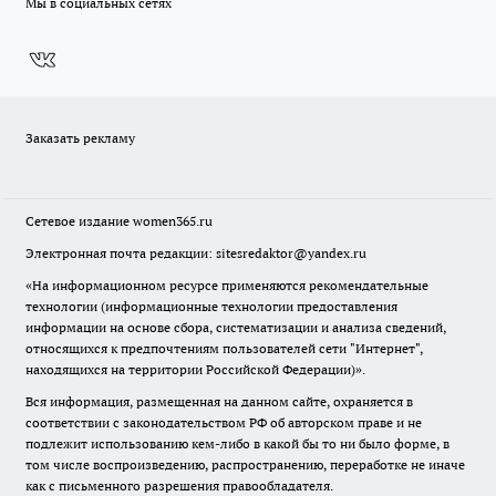
Мы в социальных сетях
Заказать рекламу
Сетевое издание
women365.ru
Электронная почта редакции: sitesredaktor@yandex.ru
«На информационном ресурсе применяются рекомендательные
технологии (информационные технологии предоставления
информации на основе сбора, систематизации и анализа сведений,
относящихся к предпочтениям пользователей сети "Интернет",
находящихся на территории Российской Федерации)».
Вся информация, размещенная на данном сайте, охраняется в
соответствии с законодательством РФ об авторском праве и не
подлежит использованию кем-либо в какой бы то ни было форме, в
том числе воспроизведению, распространению, переработке не иначе
как с письменного разрешения правообладателя.