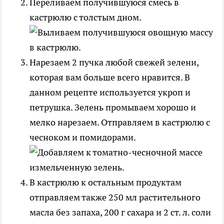
Переливаем получившуюся смесь в
кастрюлю с толстым дном.
Нарезаем 2 пучка любой свежей зелени,
которая вам больше всего нравится. В
данном рецепте используется укроп и
петрушка. Зелень промываем хорошо и
мелко нарезаем. Отправляем в кастрюлю с
чесноком и помидорами.
В кастрюлю к остальным продуктам
отправляем также 250 мл растительного
масла без запаха, 200 г сахара и 2 ст. л. соли