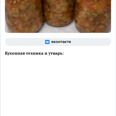
Кухонная техника и утварь: