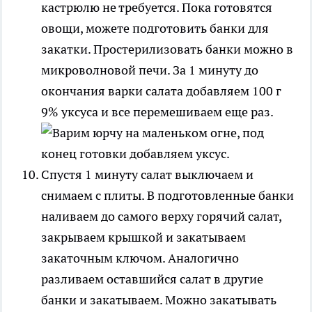
кастрюлю не требуется. Пока готовятся
овощи, можете подготовить банки для
закатки. Простерилизовать банки можно в
микроволновой печи. За 1 минуту до
окончания варки салата добавляем 100 г
9% уксуса и все перемешиваем еще раз.
Спустя 1 минуту салат выключаем и
снимаем с плиты. В подготовленные банки
наливаем до самого верху горячий салат,
закрываем крышкой и закатываем
закаточным ключом. Аналогично
разливаем оставшийся салат в другие
банки и закатываем. Можно закатывать