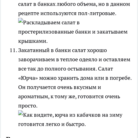
салат в банках любого объема, но в данном
рецепте используются пол-литровые.
Закатанный в банки салат хорошо
заворачиваем в теплое одеяло и оставляем
все так до полного остывания. Салат
«Юрча» можно хранить дома или в погребе.
Он получается очень вкусным и
ароматным, к тому же, готовится очень
просто.