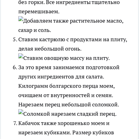
без горки. Все ингредиенты тщательно
перемешиваем.
Ставим кастрюлю с продуктами на плиту,
делая небольшой огонь.
За это время занимаемся подготовкой
других ингредиентов для салата.
Килограмм болгарского перца моем,
очищаем от внутренностей и семян.
Нарезаем перец небольшой соломкой.
Кабачок также хорошенько моем и
нарезаем кубиками. Размер кубиков