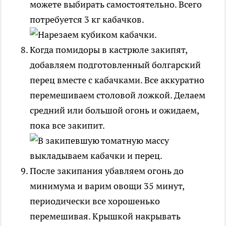
можете выбирать самостоятельно. Всего
потребуется 3 кг кабачков.
Когда помидоры в кастрюле закипят,
добавляем подготовленный болгарский
перец вместе с кабачками. Все аккуратно
перемешиваем столовой ложкой. Делаем
средний или большой огонь и ожидаем,
пока все закипит.
После закипания убавляем огонь до
минимума и варим овощи 35 минут,
периодически все хорошенько
перемешивая. Крышкой накрывать