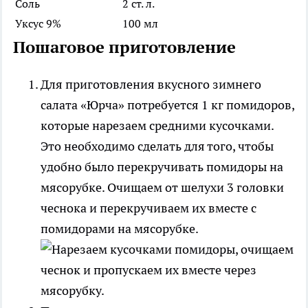
Соль
2 ст. л.
Уксус 9%
100 мл
Пошаговое приготовление
Для приготовления вкусного зимнего
салата «Юрча» потребуется 1 кг помидоров,
которые нарезаем средними кусочками.
Это необходимо сделать для того, чтобы
удобно было перекручивать помидоры на
мясорубке. Очищаем от шелухи 3 головки
чеснока и перекручиваем их вместе с
помидорами на мясорубке.