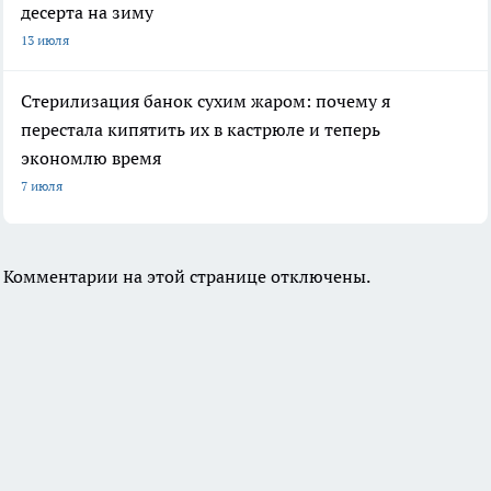
десерта на зиму
13 июля
Стерилизация банок сухим жаром: почему я
перестала кипятить их в кастрюле и теперь
экономлю время
7 июля
Комментарии на этой странице отключены.