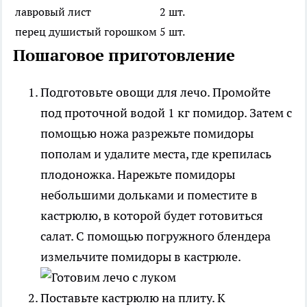
лавровый лист
2 шт.
перец душистый горошком
5 шт.
Пошаговое приготовление
Подготовьте овощи для лечо. Промойте
под проточной водой 1 кг помидор. Затем с
помощью ножа разрежьте помидоры
пополам и удалите места, где крепилась
плодоножка. Нарежьте помидоры
небольшими дольками и поместите в
кастрюлю, в которой будет готовиться
салат. С помощью погружного блендера
измельчите помидоры в кастрюле.
Поставьте кастрюлю на плиту. К