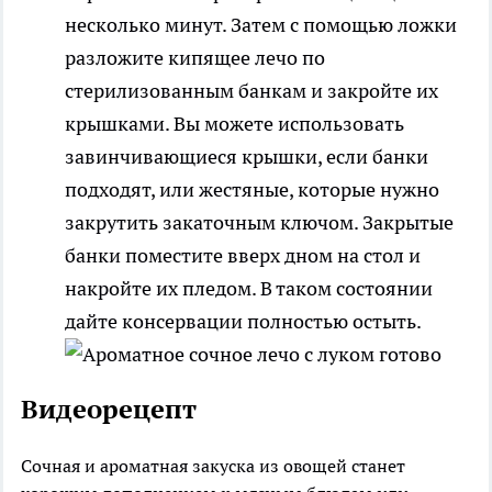
несколько минут. Затем с помощью ложки
разложите кипящее лечо по
стерилизованным банкам и закройте их
крышками. Вы можете использовать
завинчивающиеся крышки, если банки
подходят, или жестяные, которые нужно
закрутить закаточным ключом. Закрытые
банки поместите вверх дном на стол и
накройте их пледом. В таком состоянии
дайте консервации полностью остыть.
Видеорецепт
Сочная и ароматная закуска из овощей станет