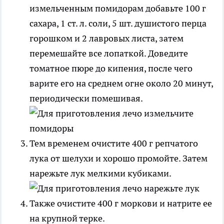
измельченным помидорам добавьте 100 г
сахара, 1 ст. л. соли, 5 шт. душистого перца
горошком и 2 лавровых листа, затем
перемешайте все лопаткой. Доведите
томатное пюре до кипения, после чего
варите его на среднем огне около 20 минут,
периодически помешивая.
Тем временем очистите 400 г репчатого
лука от шелухи и хорошо промойте. Затем
нарежьте лук мелкими кубиками.
Также очистите 400 г моркови и натрите ее
на крупной терке.