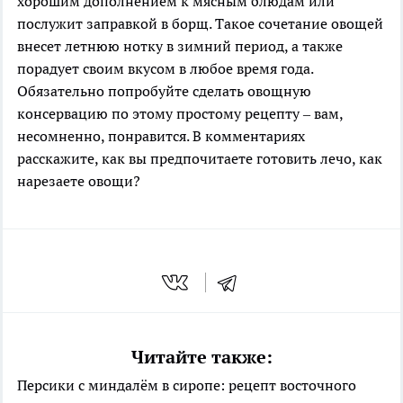
хорошим дополнением к мясным блюдам или
послужит заправкой в борщ. Такое сочетание овощей
внесет летнюю нотку в зимний период, а также
порадует своим вкусом в любое время года.
Обязательно попробуйте сделать овощную
консервацию по этому простому рецепту – вам,
несомненно, понравится. В комментариях
расскажите, как вы предпочитаете готовить лечо, как
нарезаете овощи?
Читайте также:
Персики с миндалём в сиропе: рецепт восточного