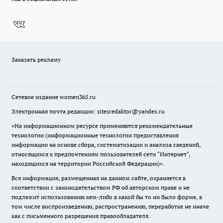
Заказать рекламу
Сетевое издание
women365.ru
Электронная почта редакции: sitesredaktor@yandex.ru
«На информационном ресурсе применяются рекомендательные
технологии (информационные технологии предоставления
информации на основе сбора, систематизации и анализа сведений,
относящихся к предпочтениям пользователей сети "Интернет",
находящихся на территории Российской Федерации)».
Вся информация, размещенная на данном сайте, охраняется в
соответствии с законодательством РФ об авторском праве и не
подлежит использованию кем-либо в какой бы то ни было форме, в
том числе воспроизведению, распространению, переработке не иначе
как с письменного разрешения правообладателя.