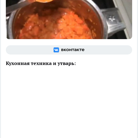
Кухонная техника и утварь: