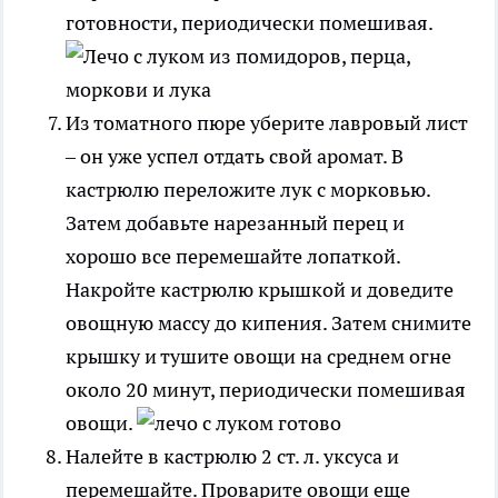
готовности, периодически помешивая.
Из томатного пюре уберите лавровый лист
– он уже успел отдать свой аромат. В
кастрюлю переложите лук с морковью.
Затем добавьте нарезанный перец и
хорошо все перемешайте лопаткой.
Накройте кастрюлю крышкой и доведите
овощную массу до кипения. Затем снимите
крышку и тушите овощи на среднем огне
около 20 минут, периодически помешивая
овощи.
Налейте в кастрюлю 2 ст. л. уксуса и
перемешайте. Проварите овощи еще