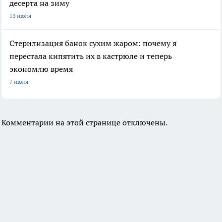
десерта на зиму
13 июля
Стерилизация банок сухим жаром: почему я
перестала кипятить их в кастрюле и теперь
экономлю время
7 июля
Комментарии на этой странице отключены.