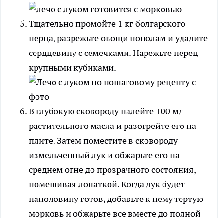
Тщательно промойте 1 кг болгарского
перца, разрежьте овощи пополам и удалите
сердцевину с семечками. Нарежьте перец
крупными кубиками.
В глубокую сковороду налейте 100 мл
растительного масла и разогрейте его на
плите. Затем поместите в сковороду
измельченный лук и обжарьте его на
среднем огне до прозрачного состояния,
помешивая лопаткой. Когда лук будет
наполовину готов, добавьте к нему тертую
морковь и обжарьте все вместе до полной