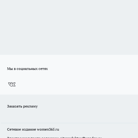
Мы в социальных сетях
Заказать рекламу
Сетевое издание
women365.ru