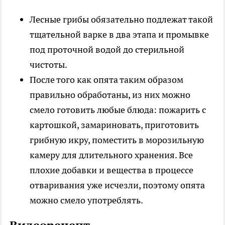
Лесные грибы обязательно подлежат такой
тщательной варке в два этапа и промывке
под проточной водой до стерильной
чистоты.
После того как опята таким образом
правильно обработаны, из них можно
смело готовить любые блюда: пожарить с
картошкой, замариновать, приготовить
грибную икру, поместить в морозильную
камеру для длительного хранения. Все
плохие добавки и вещества в процессе
отваривания уже исчезли, поэтому опята
можно смело употреблять.