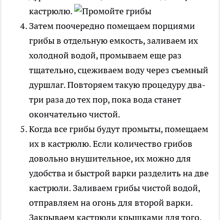
кастрюлю.
Затем поочередно помещаем порциями
грибы в отдельную емкость, заливаем их
холодной водой, промываем еще раз
тщательно, сцеживаем воду через съемный
дуршлаг. Повторяем такую процедуру два-
три раза до тех пор, пока вода станет
окончательно чистой.
Когда все грибы будут промыты, помещаем
их в кастрюлю. Если количество грибов
довольно внушительное, их можно для
удобства и быстрой варки разделить на две
кастрюли. Заливаем грибы чистой водой,
отправляем на огонь для второй варки.
Закрываем кастрюли крышками для того,