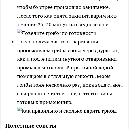
чтобы быстрее произошло закипание.
После того как опята закипят, варим их в
течение 25-30 минут на среднем огне.
После получасового отваривания
процеживаем грибы снова через дуршлаг,
как и после пятиминутного отваривания
промываем холодной проточной водой,
помещаем в отдельную емкость. Моем
грибы тоже несколько раз, пока вода станет
совершенно чистой. После этого грибы
готовы к применению.
Полезные советы