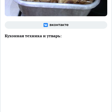
Кухонная техника и утварь: