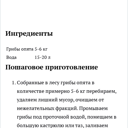
Ингредиенты
Грибы опята
5-6 кг
Вода
15-20 л
Пошаговое приготовление
Собранные в лесу грибы опята в
количестве примерно 5-6 кг перебираем,
удаляем лишний мусор, очищаем от
нежелательных фракций. Промываем
грибы под проточной водой, помещаем в
большую кастрюлю или таз, заливаем