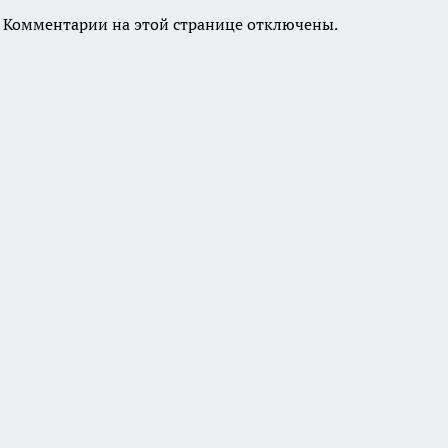
Комментарии на этой странице отключены.