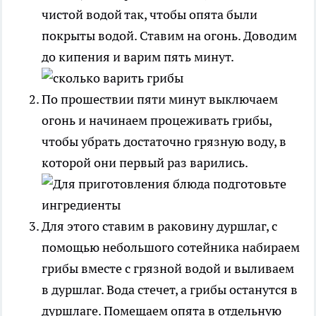
чистой водой так, чтобы опята были
покрыты водой. Ставим на огонь. Доводим
до кипения и варим пять минут.
По прошествии пяти минут выключаем
огонь и начинаем процеживать грибы,
чтобы убрать достаточно грязную воду, в
которой они первый раз варились.
Для этого ставим в раковину дуршлаг, с
помощью небольшого сотейника набираем
грибы вместе с грязной водой и выливаем
в дуршлаг. Вода стечет, а грибы останутся в
дуршлаге. Помещаем опята в отдельную