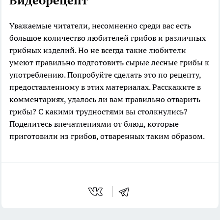
Видеорецепт
Уважаемые читатели, несомненно среди вас есть
большое количество любителей грибов и различных
грибных изделий. Но не всегда такие любители
умеют правильно подготовить сырые лесные грибы к
употреблению. Попробуйте сделать это по рецепту,
предоставленному в этих материалах. Расскажите в
комментариях, удалось ли вам правильно отварить
грибы? С какими трудностями вы столкнулись?
Поделитесь впечатлениями от блюд, которые
приготовили из грибов, отваренных таким образом.