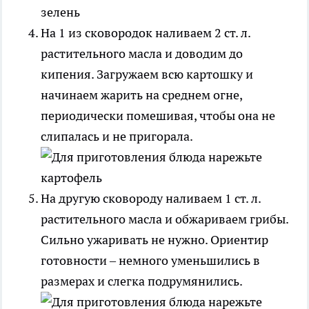
На 1 из сковородок наливаем 2 ст. л.
растительного масла и доводим до
кипения. Загружаем всю картошку и
начинаем жарить на среднем огне,
периодически помешивая, чтобы она не
слипалась и не пригорала.
На другую сковороду наливаем 1 ст. л.
растительного масла и обжариваем грибы.
Сильно ужаривать не нужно. Ориентир
готовности – немного уменьшились в
размерах и слегка подрумянились.