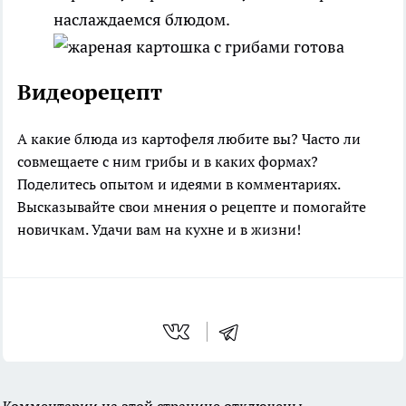
наслаждаемся блюдом.
Видеорецепт
А какие блюда из картофеля любите вы? Часто ли
совмещаете с ним грибы и в каких формах?
Поделитесь опытом и идеями в комментариях.
Высказывайте свои мнения о рецепте и помогайте
новичкам. Удачи вам на кухне и в жизни!
Комментарии на этой странице отключены.