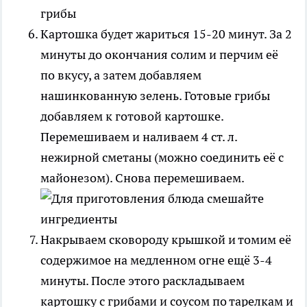
Картошка будет жариться 15-20 минут. За 2
минуты до окончания солим и перчим её
по вкусу, а затем добавляем
нашинкованную зелень. Готовые грибы
добавляем к готовой картошке.
Перемешиваем и наливаем 4 ст. л.
нежирной сметаны (можно соединить её с
майонезом). Снова перемешиваем.
Накрываем сковороду крышкой и томим её
содержимое на медленном огне ещё 3-4
минуты. После этого раскладываем
картошку с грибами и соусом по тарелкам и