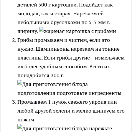
деталей 500 г картошки. Подойдёт как
молодая, так и старая. Нарезаем её
небольшими брусочками по 5-7 мм в
ширину.
Грибы промываем и чистим, если это
нужно. Шампиньоны нарезаем на тонкие
пластины. Если грибы другие – измельчаем
их более удобным способом. Всего их
понадобится 300 г.
Промываем 1 пучок свежего укропа или
любой другой зелени и мелко шинкуем его
ножом.