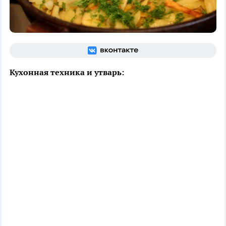
Кухонная техника и утварь: