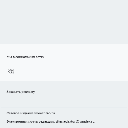
Мы в социальных сетях
Заказать рекламу
Сетевое издание
women365.ru
Электронная почта редакции: sitesredaktor@yandex.ru