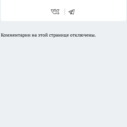
Комментарии на этой странице отключены.