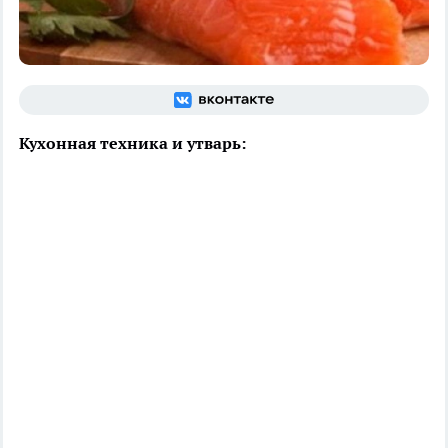
Кухонная техника и утварь: