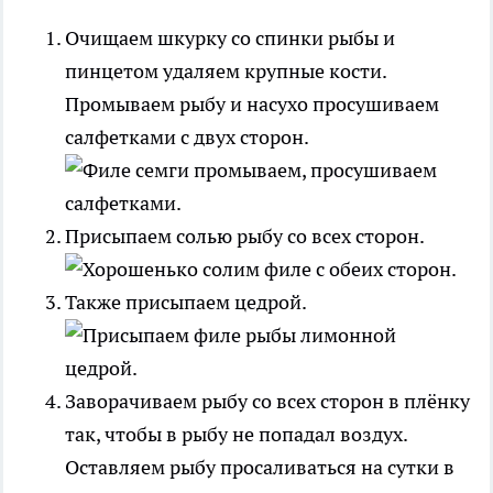
Очищаем шкурку со спинки рыбы и
пинцетом удаляем крупные кости.
Промываем рыбу и насухо просушиваем
салфетками с двух сторон.
Присыпаем солью рыбу со всех сторон.
Также присыпаем цедрой.
Заворачиваем рыбу со всех сторон в плёнку
так, чтобы в рыбу не попадал воздух.
Оставляем рыбу просаливаться на сутки в