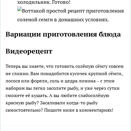
холодильник. Готово!
Вариации приготовления блюда
Видеорецепт
Теперь вы знаете, что готовить солёную сёмгу совсем
не сложно. Вам понадобится кусочек крупной сёмги,
лосося или форели, соль и цедра лимона – с этим
набором вы легко засолите рыбу, и уже через сутки
сможете её кушать. А вы любите слабосолёную
красную рыбу? Засаливали когда-то рыбу
самостоятельно? Пишите ниже в комментариях!