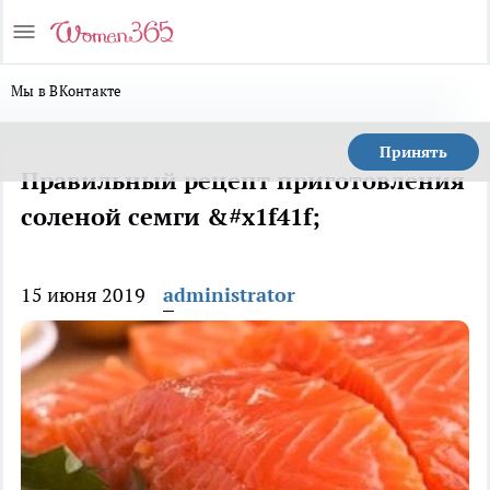
Мы в ВКонтакте
Принять
Правильный рецепт приготовления
соленой семги &#x1f41f;
15 июня 2019
administrator