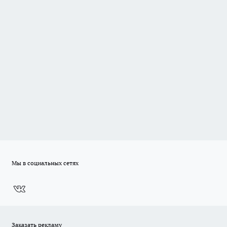
Мы в социальных сетях
Заказать рекламу