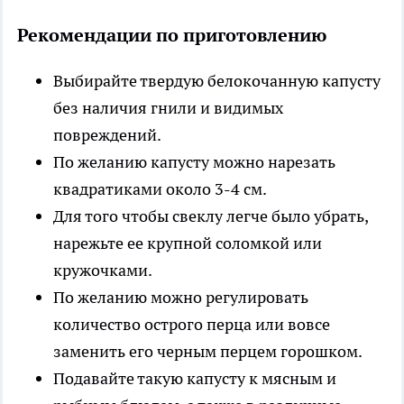
Рекомендации по приготовлению
Выбирайте твердую белокочанную капусту
без наличия гнили и видимых
повреждений.
По желанию капусту можно нарезать
квадратиками около 3-4 см.
Для того чтобы свеклу легче было убрать,
нарежьте ее крупной соломкой или
кружочками.
По желанию можно регулировать
количество острого перца или вовсе
заменить его черным перцем горошком.
Подавайте такую капусту к мясным и