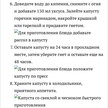
Доведите воду до кипения, снимите с огня
и добавьте 150 мл уксуса. Залейте капусту
горячим маринадом, накройте крышкой
или тарелкой и придавите гнетом.
Оставьте капусту на 24 часа в прохладном
месте, затем уберите гнет и оставьте еще на
48 часов.
Храните капусту в холодильнике,
приятного аппетита.