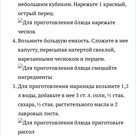
небольшим кубиком. Нарежьте 1 красный,
острый перец.
Возьмите большую емкость. Сложите в нее
капусту, пересыпая натертой свеклой,
нарезанными чесноком и перцем.
Для приготовления маринада возьмите 1,5
л воды, добавьте в нее 3 ст. л. соли, ½ стак.
сахара, ½ стак. растительного масла и 2
лавровых листа.