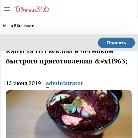
Мы в ВКонтакте
Принять
Капуста со свеклой и чесноком
быстрого приготовления &#x1f963;
15 июня 2019
administrator