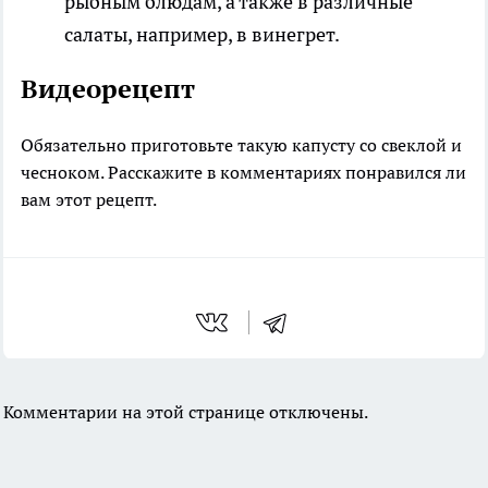
рыбным блюдам, а также в различные
салаты, например, в винегрет.
Видеорецепт
Обязательно приготовьте такую капусту со свеклой и
чесноком. Расскажите в комментариях понравился ли
вам этот рецепт.
Комментарии на этой странице отключены.