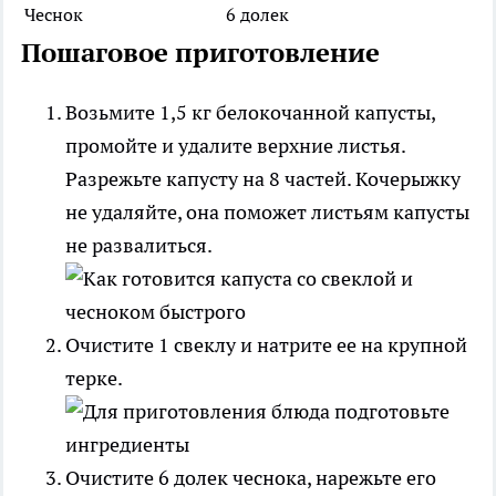
Чеснок
6 долек
Пошаговое приготовление
Возьмите 1,5 кг белокочанной капусты,
промойте и удалите верхние листья.
Разрежьте капусту на 8 частей. Кочерыжку
не удаляйте, она поможет листьям капусты
не развалиться.
Очистите 1 свеклу и натрите ее на крупной
терке.
Очистите 6 долек чеснока, нарежьте его