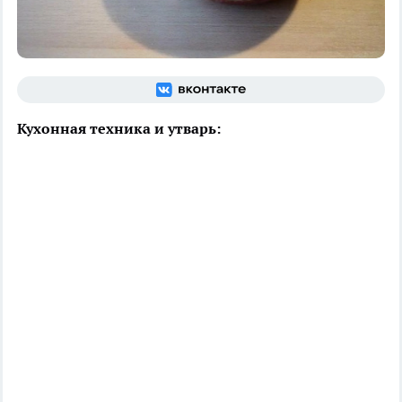
Кухонная техника и утварь: