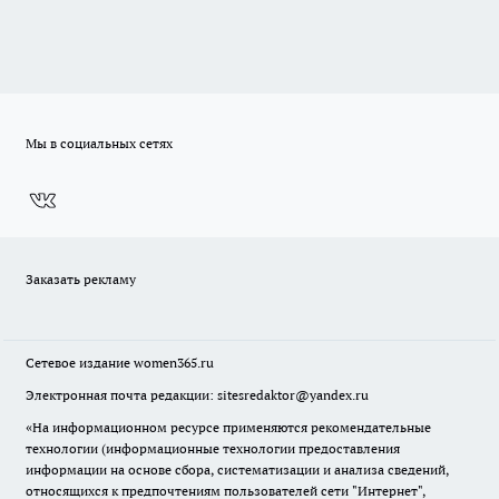
Мы в социальных сетях
Заказать рекламу
Сетевое издание
women365.ru
Электронная почта редакции: sitesredaktor@yandex.ru
«На информационном ресурсе применяются рекомендательные
технологии (информационные технологии предоставления
информации на основе сбора, систематизации и анализа сведений,
относящихся к предпочтениям пользователей сети "Интернет",