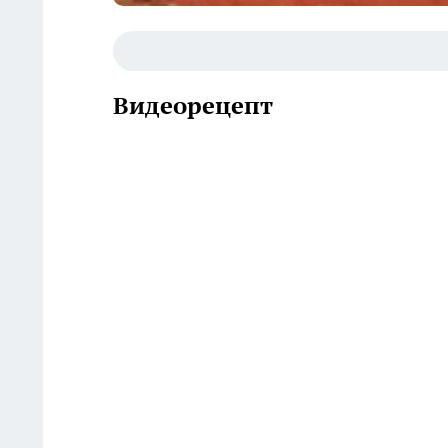
Видеорецепт