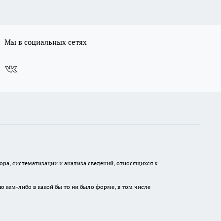
Мы в социальных сетях
а, систематизации и анализа сведений, относящихся к
ю кем-либо в какой бы то ни было форме, в том числе