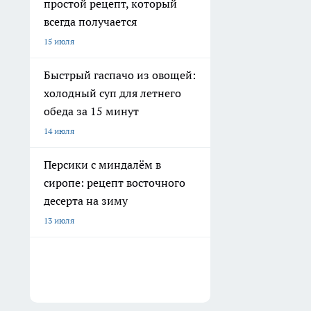
простой рецепт, который
всегда получается
15 июля
Быстрый гаспачо из овощей:
холодный суп для летнего
обеда за 15 минут
14 июля
Персики с миндалём в
сиропе: рецепт восточного
десерта на зиму
13 июля