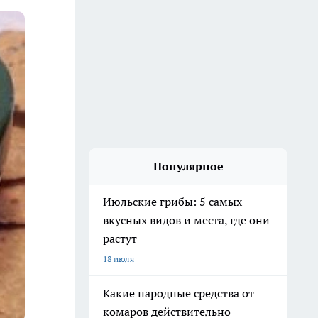
Популярное
Июльские грибы: 5 самых
вкусных видов и места, где они
растут
18 июля
Какие народные средства от
комаров действительно