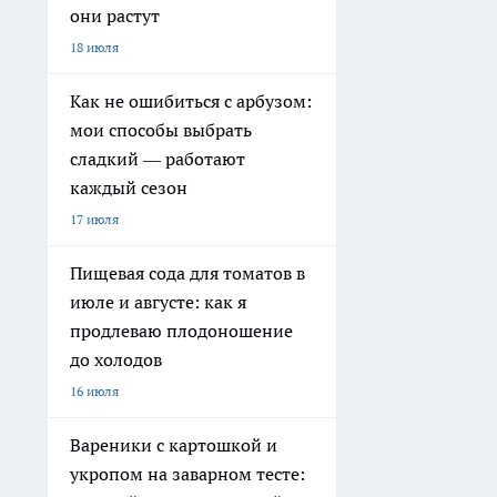
они растут
18 июля
Как не ошибиться с арбузом:
мои способы выбрать
сладкий — работают
каждый сезон
17 июля
Пищевая сода для томатов в
июле и августе: как я
продлеваю плодоношение
до холодов
16 июля
Вареники с картошкой и
укропом на заварном тесте: