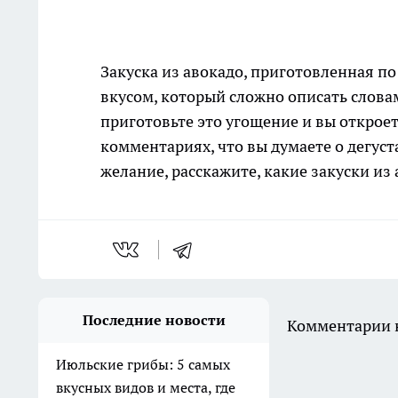
Закуска из авокадо, приготовленная п
вкусом, который сложно описать словам
приготовьте это угощение и вы открое
комментариях, что вы думаете о дегуст
желание, расскажите, какие закуски из
Последние новости
Комментарии н
Июльские грибы: 5 самых
вкусных видов и места, где