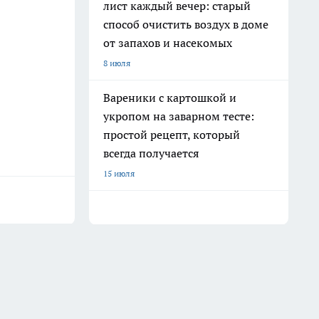
лист каждый вечер: старый
способ очистить воздух в доме
от запахов и насекомых
8 июля
Вареники с картошкой и
укропом на заварном тесте:
простой рецепт, который
всегда получается
15 июля