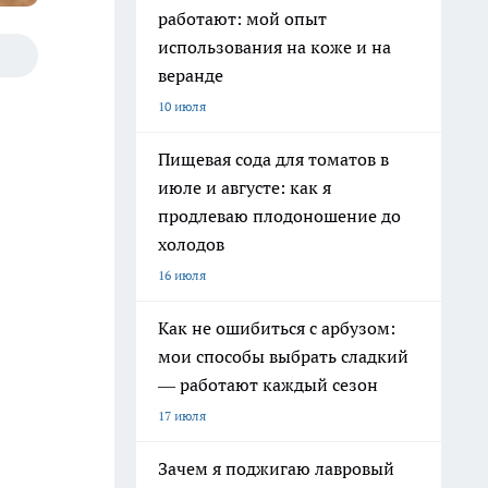
работают: мой опыт
использования на коже и на
веранде
10 июля
Пищевая сода для томатов в
июле и августе: как я
продлеваю плодоношение до
холодов
16 июля
Как не ошибиться с арбузом:
мои способы выбрать сладкий
— работают каждый сезон
17 июля
Зачем я поджигаю лавровый