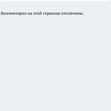
Комментарии на этой странице отключены.