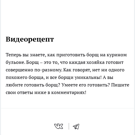
Видеорецепт
Теперь вы знаете, как приготовить борщ на курином
бульоне. Борщ – это то, что каждая хозяйка готовит
совершенно по-разному. Как говорят, нет ни одного
похожего борща, и все борщи уникальны! А вы
любите готовить борщ? Умеете его готовить? Пишите
свои ответы ниже в комментариях!