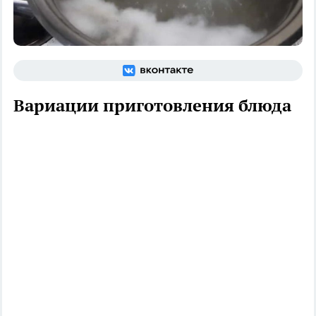
Вариации приготовления блюда