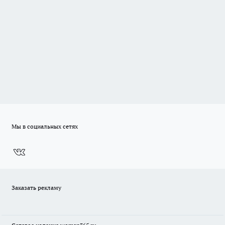
Мы в социальных сетях
Заказать рекламу