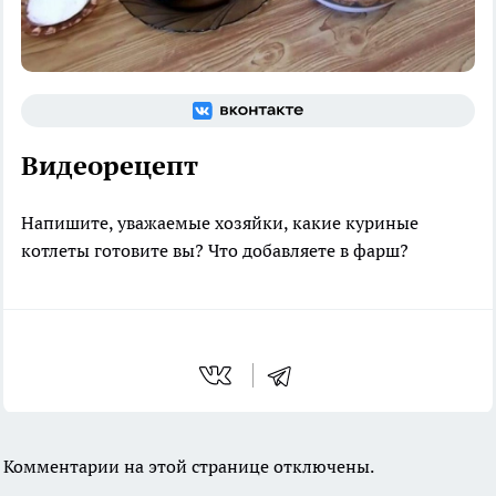
Видеорецепт
Напишите, уважаемые хозяйки, какие куриные
котлеты готовите вы? Что добавляете в фарш?
Комментарии на этой странице отключены.